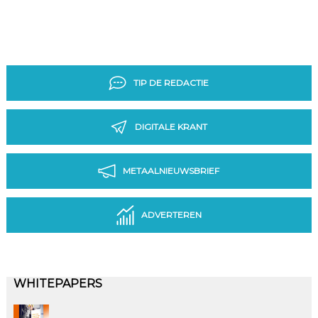
TIP DE REDACTIE
DIGITALE KRANT
METAALNIEUWSBRIEF
ADVERTEREN
WHITEPAPERS