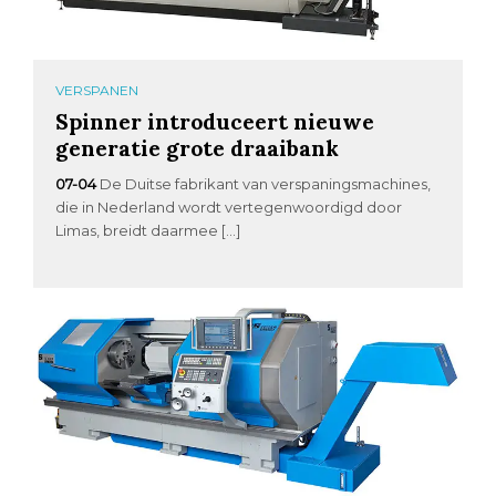
VERSPANEN
Spinner introduceert nieuwe
generatie grote draaibank
07-04
De Duitse fabrikant van verspaningsmachines,
die in Nederland wordt vertegenwoordigd door
Limas, breidt daarmee […]