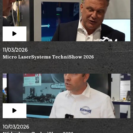
11/03/2026
Micro LaserSystems TechniShow 2026
10/03/2026