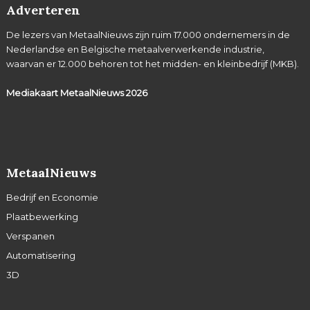
Adverteren
De lezers van MetaalNieuws zijn ruim 17.000 ondernemers in de
Nederlandse en Belgische metaalverwerkende industrie,
waarvan er 12.000 behoren tot het midden- en kleinbedrijf (MKB).
Mediakaart MetaalNieuws
2026
MetaalNieuws
Bedrijf en Economie
Plaatbewerking
Verspanen
Automatisering
3D