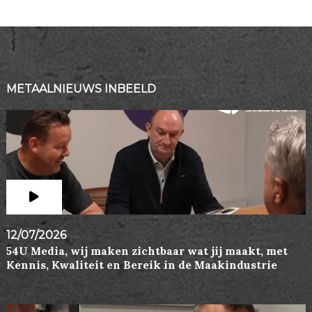
METAALNIEUWS INBEELD
12/07/2026
54U Media, wij maken zichtbaar wat jij maakt, met
Kennis, Kwaliteit en Bereik in de Maakindustrie