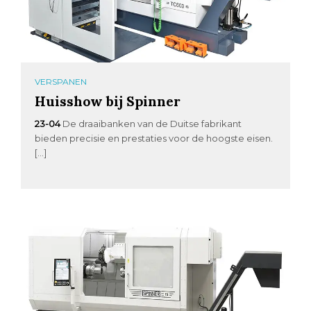
VERSPANEN
Huisshow bij Spinner
23-04
De draaibanken van de Duitse fabrikant
bieden precisie en prestaties voor de hoogste eisen.
[…]