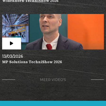
Widenhorn TechniShow 2026
13/03/2026
MP Solutions TechniShow 2026
MEER VIDEO'S