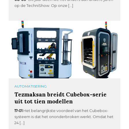
op de TechniShow. Op onze […]
AUTOMATISERING
Tezmaksan breidt Cubebox-serie
uit tot tien modellen
17-01
Het belangrijkste voordeel van het Cubebox-
systeem is dat het ononderbroken werkt. Omdat het
24 […]