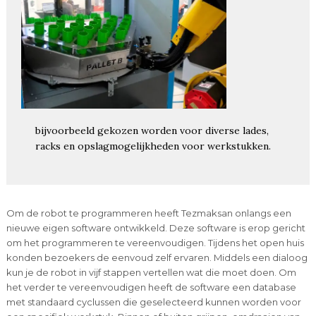
bijvoorbeeld gekozen worden voor diverse lades,
racks en opslagmogelijkheden voor werkstukken.
Om de robot te programmeren heeft Tezmaksan onlangs een
nieuwe eigen software ontwikkeld. Deze software is erop gericht
om het programmeren te vereenvoudigen. Tijdens het open huis
konden bezoekers de eenvoud zelf ervaren. Middels een dialoog
kun je de robot in vijf stappen vertellen wat die moet doen. Om
het verder te vereenvoudigen heeft de software een database
met standaard cyclussen die geselecteerd kunnen worden voor