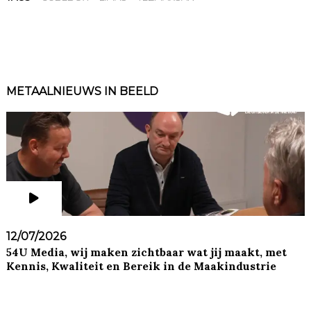
METAALNIEUWS IN BEELD
12/07/2026
54U Media, wij maken zichtbaar wat jij maakt, met
Kennis, Kwaliteit en Bereik in de Maakindustrie