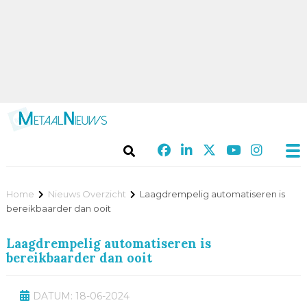
Home
Nieuws Overzicht
Laagdrempelig automatiseren is
bereikbaarder dan ooit
Laagdrempelig automatiseren is
bereikbaarder dan ooit
DATUM: 18-06-2024