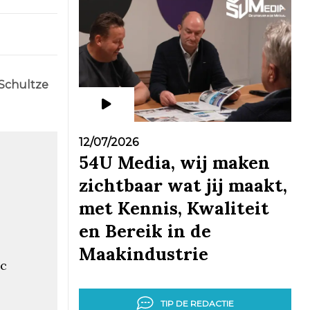
 Schultze
12/07/2026
54U Media, wij maken
zichtbaar wat jij maakt,
met Kennis, Kwaliteit
en Bereik in de
Maakindustrie
ec
TIP DE REDACTIE