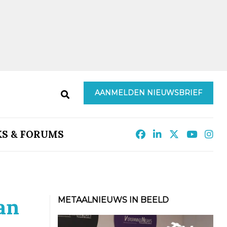
AANMELDEN NIEUWSBRIEF
KS & FORUMS
an
METAALNIEUWS IN BEELD