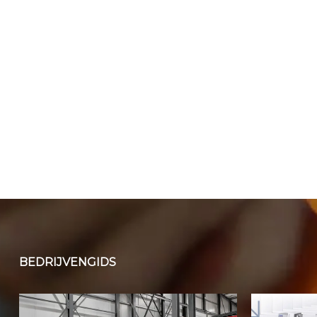
BEDRIJVENGIDS