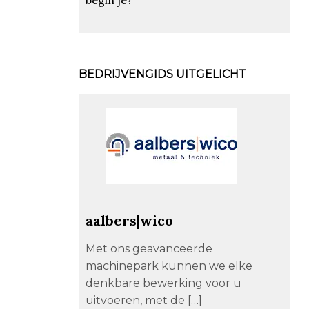
BEDRIJVENGIDS UITGELICHT
aalbers|wico
Met ons geavanceerde
machinepark kunnen we elke
denkbare bewerking voor u
uitvoeren, met de […]