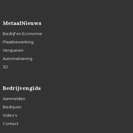
MetaalNieuws
Bedrijf en Economie
Plaatbewerking
Verspanen
Automatisering
3D
Bedrijvengids
Aanmelden
Bedrijven
Video’s
Contact