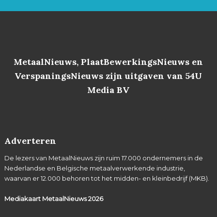
MetaalNieuws, PlaatBewerkingsNieuws en
VerspaningsNieuws zijn uitgaven van 54U
Media BV
Adverteren
De lezers van MetaalNieuws zijn ruim 17.000 ondernemers in de
Nederlandse en Belgische metaalverwerkende industrie,
waarvan er 12.000 behoren tot het midden- en kleinbedrijf (MKB).
Mediakaart MetaalNieuws
2026