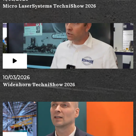
Micro LaserSystems TechniShow 2026
10/03/2026
Widenhorn TechniShow 2026