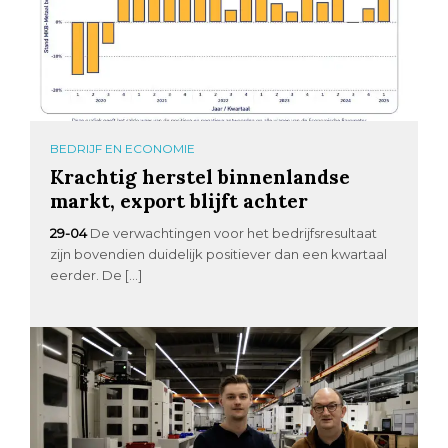
BEDRIJF EN ECONOMIE
Krachtig herstel binnenlandse
markt, export blijft achter
29-04
De verwachtingen voor het bedrijfsresultaat
zijn bovendien duidelijk positiever dan een kwartaal
eerder. De […]