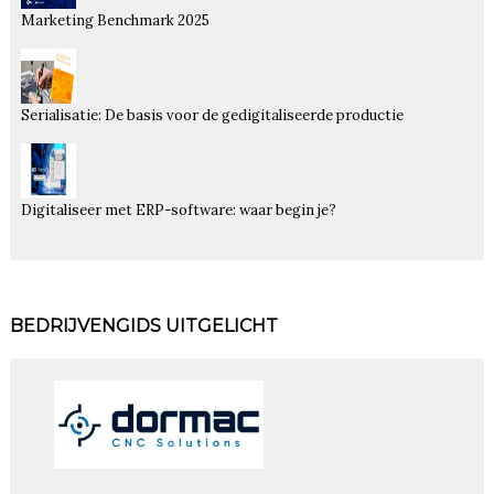
Marketing Benchmark 2025
Serialisatie: De basis voor de gedigitaliseerde productie
Digitaliseer met ERP-software: waar begin je?
BEDRIJVENGIDS UITGELICHT