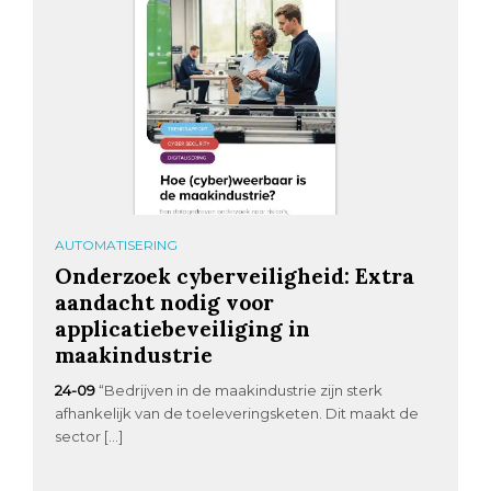
AUTOMATISERING
Onderzoek cyberveiligheid: Extra
aandacht nodig voor
applicatiebeveiliging in
maakindustrie
24-09
“Bedrijven in de maakindustrie zijn sterk
afhankelijk van de toeleveringsketen. Dit maakt de
sector […]