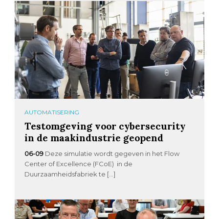
AUTOMATISERING
Testomgeving voor cybersecurity
in de maakindustrie geopend
06-09
Deze simulatie wordt gegeven in het Flow
Center of Excellence (FCoE) in de
Duurzaamheidsfabriek te […]