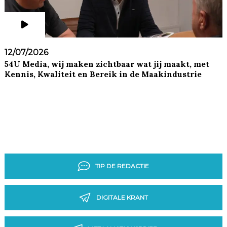
12/07/2026
54U Media, wij maken zichtbaar wat jij maakt, met
Kennis, Kwaliteit en Bereik in de Maakindustrie
TIP DE REDACTIE
DIGITALE KRANT