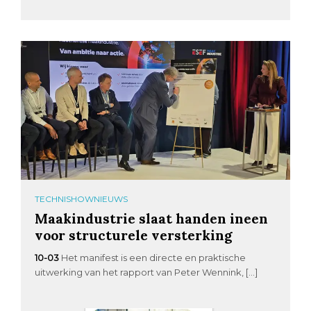
TECHNISHOWNIEUWS
Maakindustrie slaat handen ineen
voor structurele versterking
10-03
Het manifest is een directe en praktische
uitwerking van het rapport van Peter Wennink, […]