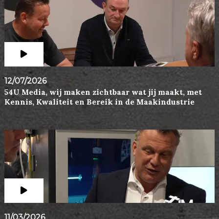
12/07/2026
54U Media, wij maken zichtbaar wat jij maakt, met
Kennis, Kwaliteit en Bereik in de Maakindustrie
11/03/2026