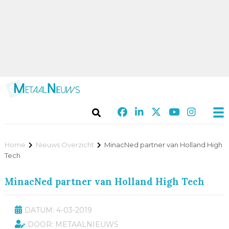
Home
Nieuws Overzicht
MinacNed partner van Holland High
Tech
MinacNed partner van Holland High Tech
DATUM: 4-03-2019
DOOR: METAALNIEUWS