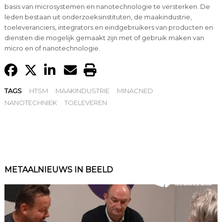
basis van microsystemen en nanotechnologie te versterken. De
leden bestaan uit onderzoeksinstituten, de maakindustrie,
toeleveranciers, integrators en eindgebruikers van producten en
diensten die mogelijk gemaakt zijn met of gebruik maken van
micro en of nanotechnologie.
TAGS
HTSM
MAAKINDUSTRIE
MINACNED
NANOTECHNIEK
TOELEVEREN
METAALNIEUWS IN BEELD