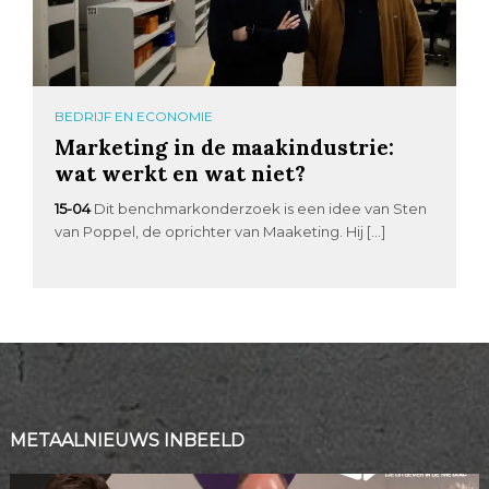
BEDRIJF EN ECONOMIE
Marketing in de maakindustrie:
wat werkt en wat niet?
15-04
Dit benchmarkonderzoek is een idee van Sten
van Poppel, de oprichter van Maaketing. Hij […]
METAALNIEUWS INBEELD