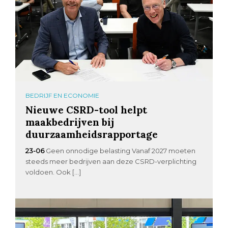
BEDRIJF EN ECONOMIE
Nieuwe CSRD-tool helpt
maakbedrijven bij
duurzaamheidsrapportage
23-06
Geen onnodige belasting Vanaf 2027 moeten
steeds meer bedrijven aan deze CSRD-verplichting
voldoen. Ook […]