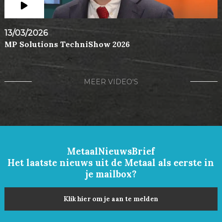
13/03/2026
MP Solutions TechniShow 2026
MEER VIDEO'S
MetaalNieuwsBrief
Het laatste nieuws uit de Metaal als eerste in
je mailbox?
Klik hier om je aan te melden