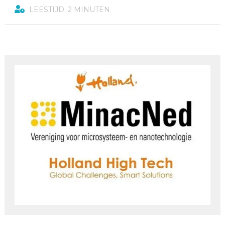
LEESTIJD: 2 MINUTEN