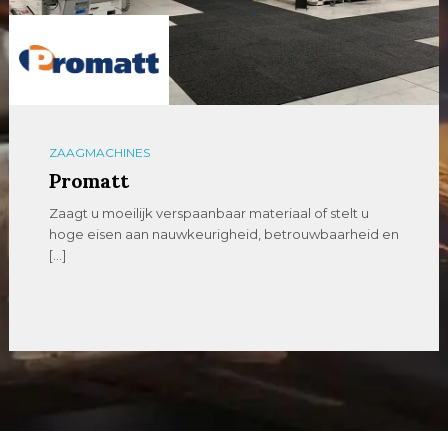
ZAAGMACHINES
Promatt
Zaagt u moeilijk verspaanbaar materiaal of stelt u
hoge eisen aan nauwkeurigheid, betrouwbaarheid en
[…]