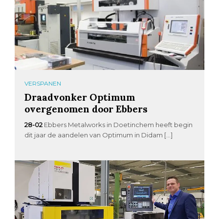
VERSPANEN
Draadvonker Optimum
overgenomen door Ebbers
28-02
Ebbers Metalworks in Doetinchem heeft begin
dit jaar de aandelen van Optimum in Didam […]