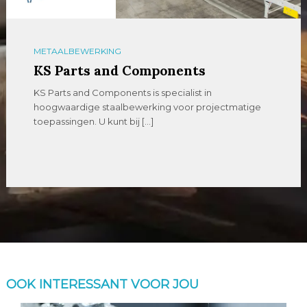
METAALBEWERKING
KS Parts and Components
KS Parts and Components is specialist in
hoogwaardige staalbewerking voor projectmatige
toepassingen. U kunt bij […]
OOK INTERESSANT VOOR JOU