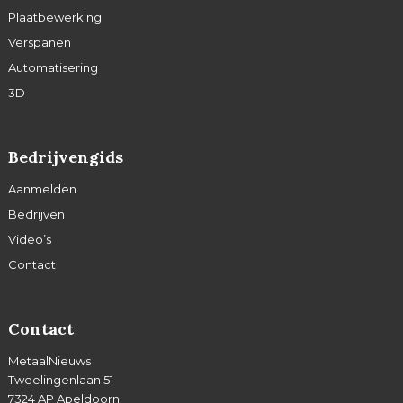
Plaatbewerking
Verspanen
Automatisering
3D
Bedrijvengids
Aanmelden
Bedrijven
Video’s
Contact
Contact
MetaalNieuws
Tweelingenlaan 51
7324 AP Apeldoorn