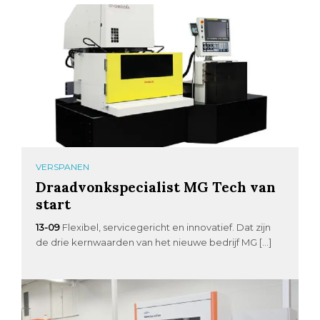
VERSPANEN
Draadvonkspecialist MG Tech van
start
13-09
Flexibel, servicegericht en innovatief. Dat zijn
de drie kernwaarden van het nieuwe bedrijf MG […]