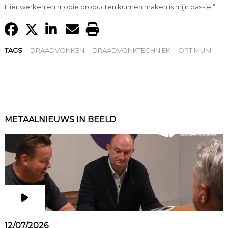
Hier werken en mooie producten kunnen maken is mijn passie.”
TAGS
DRAADVONKEN
DRAADVONKTECHNIEK
OPTIMUM
METAALNIEUWS IN BEELD
12/07/2026