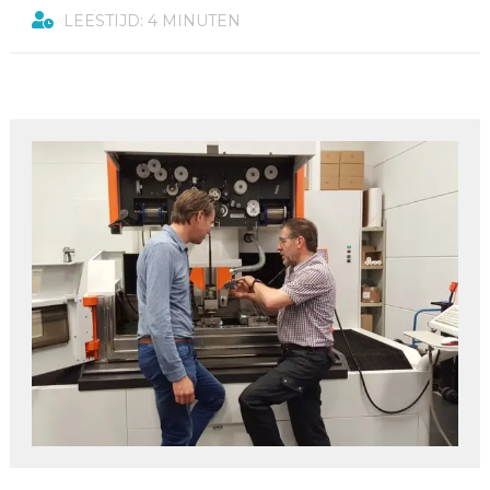
LEESTIJD: 4 MINUTEN