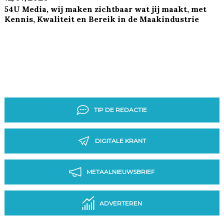
54U Media, wij maken zichtbaar wat jij maakt, met
Kennis, Kwaliteit en Bereik in de Maakindustrie
TIP DE REDACTIE
DIGITALE KRANT
METAALNIEUWSBRIEF
ADVERTEREN