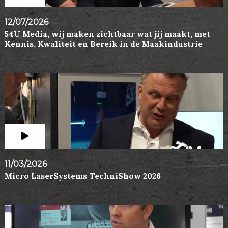
12/07/2026
54U Media, wij maken zichtbaar wat jij maakt, met
Kennis, Kwaliteit en Bereik in de Maakindustrie
11/03/2026
Micro LaserSystems TechniShow 2026