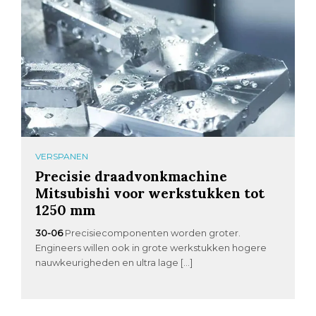
VERSPANEN
Precisie draadvonkmachine
Mitsubishi voor werkstukken tot
1250 mm
30-06
Precisiecomponenten worden groter.
Engineers willen ook in grote werkstukken hogere
nauwkeurigheden en ultra lage […]