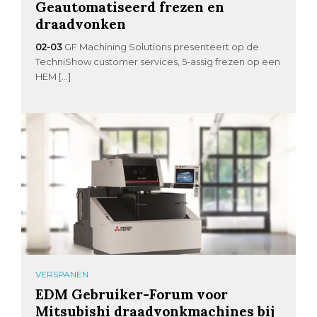
Geautomatiseerd frezen en
draadvonken
02-03
GF Machining Solutions presenteert op de
TechniShow customer services, 5-assig frezen op een
HEM […]
VERSPANEN
EDM Gebruiker-Forum voor
Mitsubishi draadvonkmachines bij