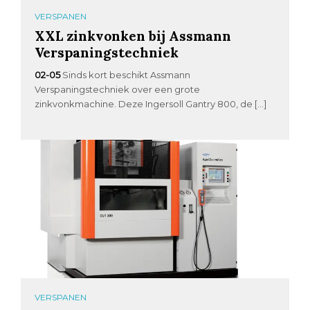
VERSPANEN
XXL zinkvonken bij Assmann
Verspaningstechniek
02-05
Sinds kort beschikt Assmann
Verspaningstechniek over een grote
zinkvonkmachine. Deze Ingersoll Gantry 800, de […]
VERSPANEN