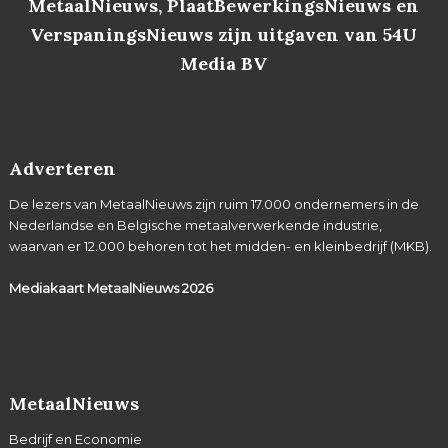
MetaalNieuws, PlaatBewerkingsNieuws en
VerspaningsNieuws zijn uitgaven van 54U
Media BV
Adverteren
De lezers van MetaalNieuws zijn ruim 17.000 ondernemers in de
Nederlandse en Belgische metaalverwerkende industrie,
waarvan er 12.000 behoren tot het midden- en kleinbedrijf (MKB).
Mediakaart MetaalNieuws
2026
MetaalNieuws
Bedrijf en Economie