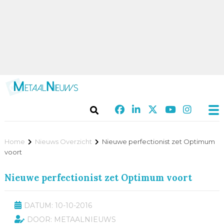
Home
Nieuws Overzicht
Nieuwe perfectionist zet Optimum
voort
Nieuwe perfectionist zet Optimum voort
DATUM: 10-10-2016
DOOR: METAALNIEUWS