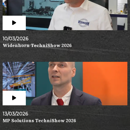
10/03/2026
Widenhorn TechniShow 2026
13/03/2026
MP Solutions TechniShow 2026