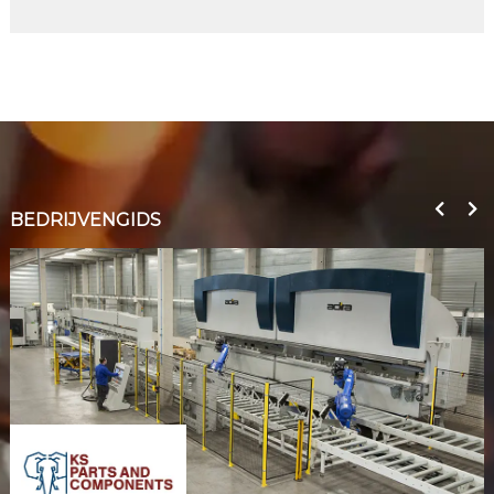
BEDRIJVENGIDS