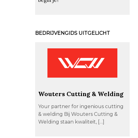
BEDRIJVENGIDS UITGELICHT
Wouters Cutting & Welding
Your partner for ingenious cutting
& welding Bij Wouters Cutting &
Welding staan kwaliteit, […]