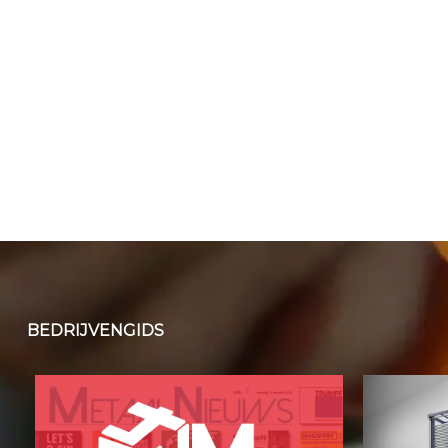
BEDRIJVENGIDS