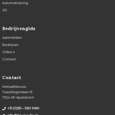
Automatisering
3D
Bedrijvengids
Aanmelden
Bedrijven
Video’s
Contact
Contact
MetaalNieuws
Tweelingenlaan 51
7324 AP Apeldoorn
+31 (0)55 – 360 1060