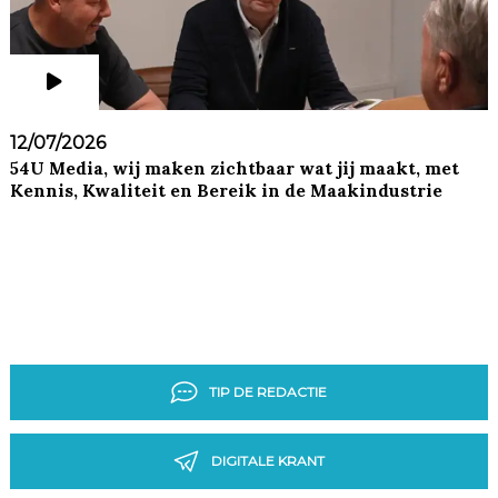
12/07/2026
54U Media, wij maken zichtbaar wat jij maakt, met
Kennis, Kwaliteit en Bereik in de Maakindustrie
TIP DE REDACTIE
DIGITALE KRANT