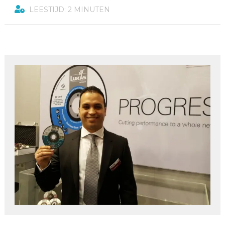
LEESTIJD: 2 MINUTEN