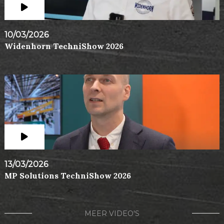
10/03/2026
Widenhorn TechniShow 2026
13/03/2026
MP Solutions TechniShow 2026
MEER VIDEO'S