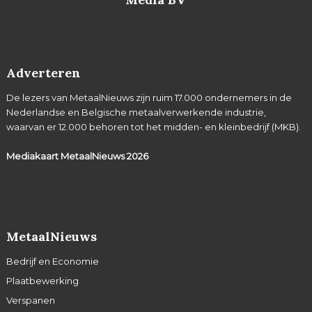
Adverteren
De lezers van MetaalNieuws zijn ruim 17.000 ondernemers in de
Nederlandse en Belgische metaalverwerkende industrie,
waarvan er 12.000 behoren tot het midden- en kleinbedrijf (MKB).
Mediakaart MetaalNieuws
2026
MetaalNieuws
Bedrijf en Economie
Plaatbewerking
Verspanen