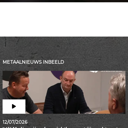
METAALNIEUWS INBEELD
12/07/2026