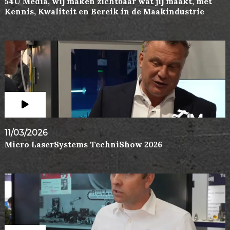
54U Media, wij maken zichtbaar wat jij maakt, met
Kennis, Kwaliteit en Bereik in de Maakindustrie
11/03/2026
Micro LaserSystems TechniShow 2026