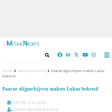
Home
Nieuws Overzicht
Paarse slijpschijven maken Lukas
bekend
Paarse slijpschijven maken Lukas bekend
DATUM: 11-04-2016
DOOR: METAALNIEUWS