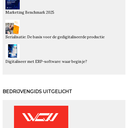
Marketing Benchmark 2025
Serialisatie: De basis voor de gedigitaliseerde productie
Digitaliseer met ERP-software: waar begin je?
BEDRIJVENGIDS UITGELICHT