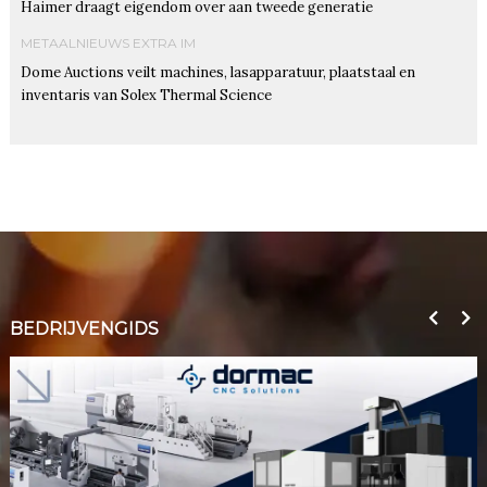
Haimer draagt eigendom over aan tweede generatie
METAALNIEUWS EXTRA IM
Dome Auctions veilt machines, lasapparatuur, plaatstaal en
inventaris van Solex Thermal Science
BEDRIJVENGIDS