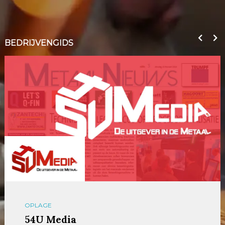
BEDRIJVENGIDS
OPLAGE
54U Media