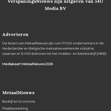
VerspaningsNieuws zijn uitgaven van 54U
Media BV
Adverteren
De lezers van MetaalNieuws zijn ruim 17.000 ondernemers in de
Nederlandse en Belgische metaalverwerkende industrie,
waarvan er 12.000 behoren tot het midden- en kleinbedrijf (MKB).
Mediakaart MetaalNieuws
2026
MetaalNieuws
Bedrijf en Economie
Plaatbewerking