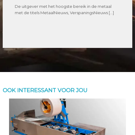
De uitgever met het hoogste bereik in de metaal
met de titels MetaalNieuws, VerspaningsNieuws […]
OOK INTERESSANT VOOR JOU