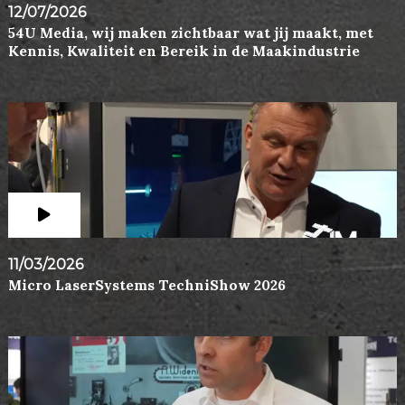
12/07/2026
54U Media, wij maken zichtbaar wat jij maakt, met
Kennis, Kwaliteit en Bereik in de Maakindustrie
11/03/2026
Micro LaserSystems TechniShow 2026