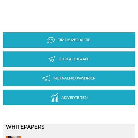
TIP DE REDACTIE
DIGITALE KRANT
METAALNIEUWSBRIEF
ADVERTEREN
WHITEPAPERS