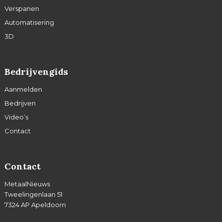
Verspanen
Automatisering
3D
Bedrijvengids
Aanmelden
Bedrijven
Video’s
Contact
Contact
MetaalNieuws
Tweelingenlaan 51
7324 AP Apeldoorn