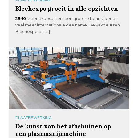
Blechexpo groeit in alle opzichten
28-10
Meer exposanten, een grotere beursvloer en
veel meer internationale deelname. De vakbeurzen
Blechexpo en […]
PLAATBEWERKING
De kunst van het afschuinen op
een plasmasnijmachine