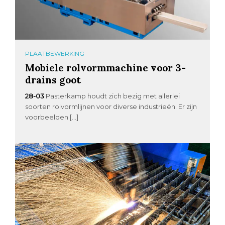
PLAATBEWERKING
Mobiele rolvormmachine voor 3-
drains goot
28-03
Pasterkamp houdt zich bezig met allerlei
soorten rolvormlijnen voor diverse industrieën. Er zijn
voorbeelden […]