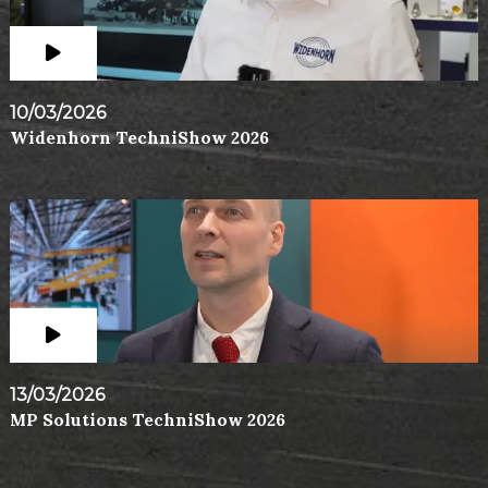
10/03/2026
Widenhorn TechniShow 2026
13/03/2026
MP Solutions TechniShow 2026