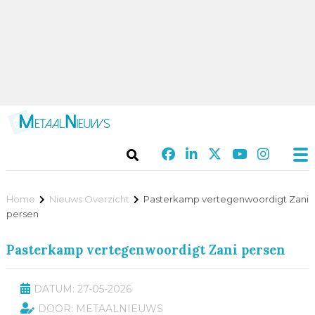
Home
Nieuws Overzicht
Pasterkamp vertegenwoordigt Zani
persen
Pasterkamp vertegenwoordigt Zani persen
DATUM: 27-05-2026
DOOR: METAALNIEUWS