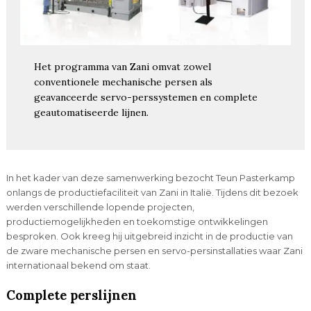
Het programma van Zani omvat zowel
conventionele mechanische persen als
geavanceerde servo-perssystemen en complete
geautomatiseerde lijnen.
In het kader van deze samenwerking bezocht Teun Pasterkamp
onlangs de productiefaciliteit van Zani in Italië. Tijdens dit bezoek
werden verschillende lopende projecten,
productiemogelijkheden en toekomstige ontwikkelingen
besproken. Ook kreeg hij uitgebreid inzicht in de productie van
de zware mechanische persen en servo-persinstallaties waar Zani
internationaal bekend om staat.
Complete perslijnen