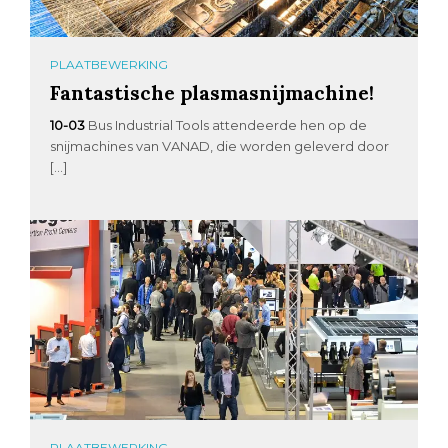
PLAATBEWERKING
Fantastische plasmasnijmachine!
10-03
Bus Industrial Tools attendeerde hen op de
snijmachines van VANAD, die worden geleverd door
[…]
PLAATBEWERKING