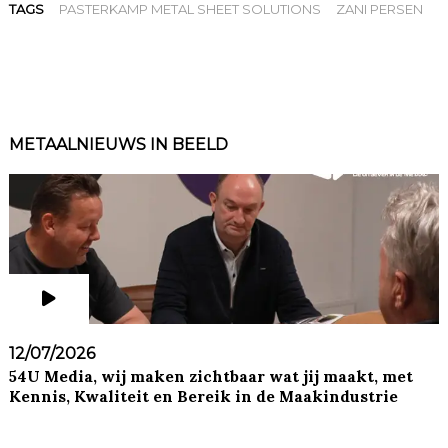
TAGS
PASTERKAMP METAL SHEET SOLUTIONS
ZANI PERSEN
METAALNIEUWS IN BEELD
12/07/2026
54U Media, wij maken zichtbaar wat jij maakt, met
Kennis, Kwaliteit en Bereik in de Maakindustrie