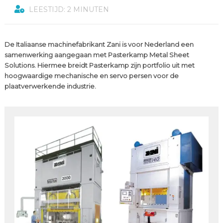
LEESTIJD: 2 MINUTEN
De Italiaanse machinefabrikant Zani is voor Nederland een
samenwerking aangegaan met Pasterkamp Metal Sheet
Solutions. Hiermee breidt Pasterkamp zijn portfolio uit met
hoogwaardige mechanische en servo persen voor de
plaatverwerkende industrie.