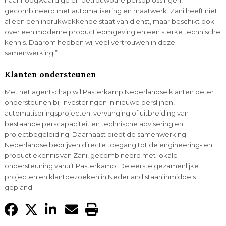
gecombineerd met automatisering en maatwerk. Zani heeft niet
alleen een indrukwekkende staat van dienst, maar beschikt ook
over een moderne productieomgeving en een sterke technische
kennis. Daarom hebben wij veel vertrouwen in deze
samenwerking.”
Klanten ondersteunen
Met het agentschap wil Pasterkamp Nederlandse klanten beter
ondersteunen bij investeringen in nieuwe perslijnen,
automatiseringsprojecten, vervanging of uitbreiding van
bestaande perscapaciteit en technische advisering en
projectbegeleiding. Daarnaast biedt de samenwerking
Nederlandse bedrijven directe toegang tot de engineering- en
productiekennis van Zani, gecombineerd met lokale
ondersteuning vanuit Pasterkamp. De eerste gezamenlijke
projecten en klantbezoeken in Nederland staan inmiddels
gepland.