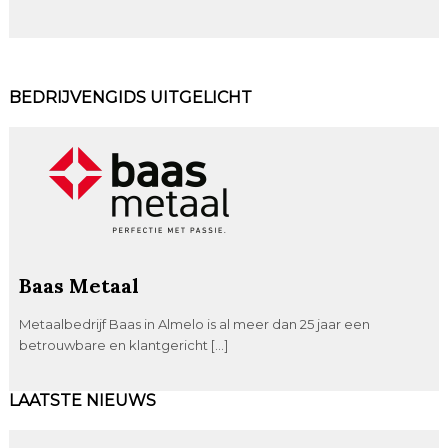
BEDRIJVENGIDS UITGELICHT
Baas Metaal
Metaalbedrijf Baas in Almelo is al meer dan 25 jaar een
betrouwbare en klantgericht […]
LAATSTE NIEUWS