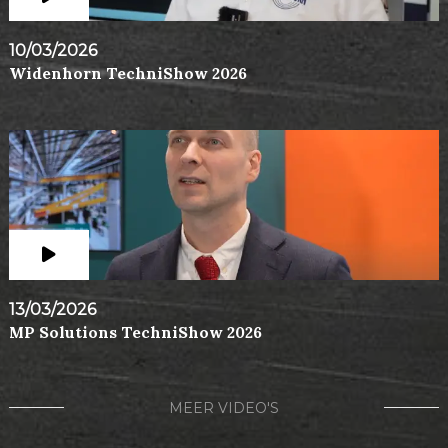
10/03/2026
Widenhorn TechniShow 2026
13/03/2026
MP Solutions TechniShow 2026
MEER VIDEO'S