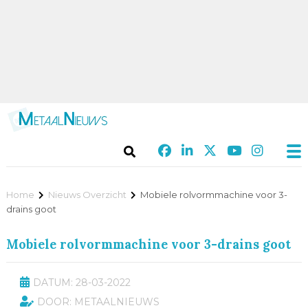
Home
Nieuws Overzicht
Mobiele rolvormmachine voor 3-
drains goot
Mobiele rolvormmachine voor 3-drains goot
DATUM: 28-03-2022
DOOR: METAALNIEUWS