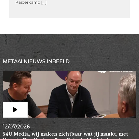
Pasterkamp […]
METAALNIEUWS INBEELD
12/07/2026
54U Media, wij maken zichtbaar wat jij maakt, met