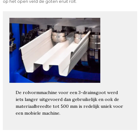
op het open veld de goten eruit rolt.
De rolvormmachine voor een 3-drainsgoot werd
iets langer uitgevoerd dan gebruikelijk en ook de
materiaalbreedte tot 500 mm is redelijk uniek voor
een mobiele machine.