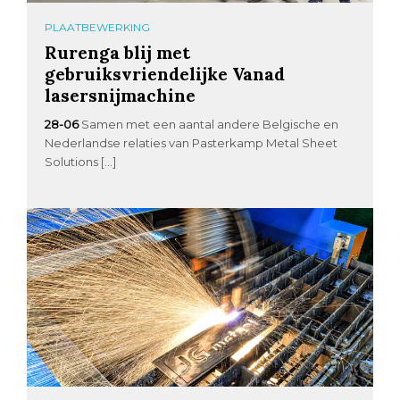
PLAATBEWERKING
Rurenga blij met
gebruiksvriendelijke Vanad
lasersnijmachine
28-06
Samen met een aantal andere Belgische en
Nederlandse relaties van Pasterkamp Metal Sheet
Solutions […]