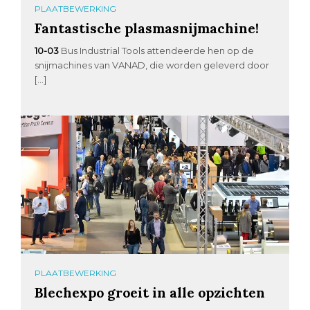
PLAATBEWERKING
Fantastische plasmasnijmachine!
10-03
Bus Industrial Tools attendeerde hen op de
snijmachines van VANAD, die worden geleverd door
[…]
PLAATBEWERKING
Blechexpo groeit in alle opzichten