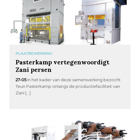
PLAATBEWERKING
Pasterkamp vertegenwoordigt
Zani persen
27-05
In het kader van deze samenwerking bezocht
Teun Pasterkamp onlangs de productiefaciliteit van
Zani […]