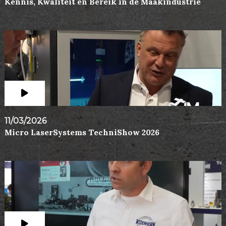
Kennis, Kwaliteit en Bereik in de Maakindustrie
11/03/2026
Micro LaserSystems TechniShow 2026