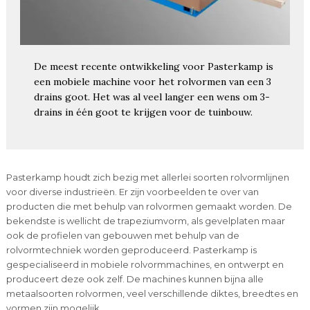
De meest recente ontwikkeling voor Pasterkamp is
een mobiele machine voor het rolvormen van een 3
drains goot. Het was al veel langer een wens om 3-
drains in één goot te krijgen voor de tuinbouw.
Pasterkamp houdt zich bezig met allerlei soorten rolvormlijnen
voor diverse industrieën. Er zijn voorbeelden te over van
producten die met behulp van rolvormen gemaakt worden. De
bekendste is wellicht de trapeziumvorm, als gevelplaten maar
ook de profielen van gebouwen met behulp van de
rolvormtechniek worden geproduceerd. Pasterkamp is
gespecialiseerd in mobiele rolvormmachines, en ontwerpt en
produceert deze ook zelf. De machines kunnen bijna alle
metaalsoorten rolvormen, veel verschillende diktes, breedtes en
vormen zijn mogelijk.