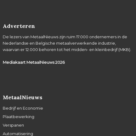
Adverteren
De lezers van MetaalNieuws zijn ruim 17.000 ondernemers in de
Nederlandse en Belgische metaalverwerkende industrie,
waarvan er 12.000 behoren tot het midden- en kleinbedrijf (MKB).
Mediakaart MetaalNieuws
2026
MetaalNieuws
Bedrijf en Economie
Plaatbewerking
Verspanen
Automatisering