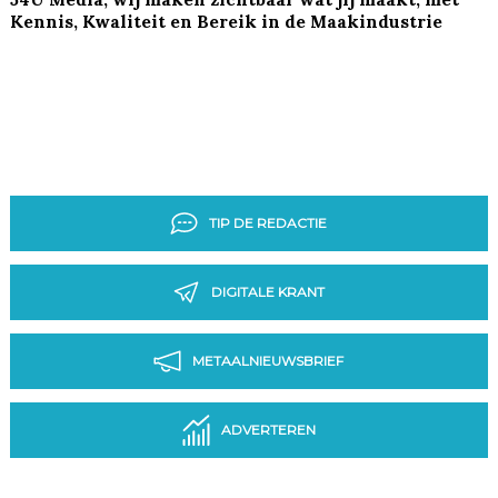
Kennis, Kwaliteit en Bereik in de Maakindustrie
TIP DE REDACTIE
DIGITALE KRANT
METAALNIEUWSBRIEF
ADVERTEREN