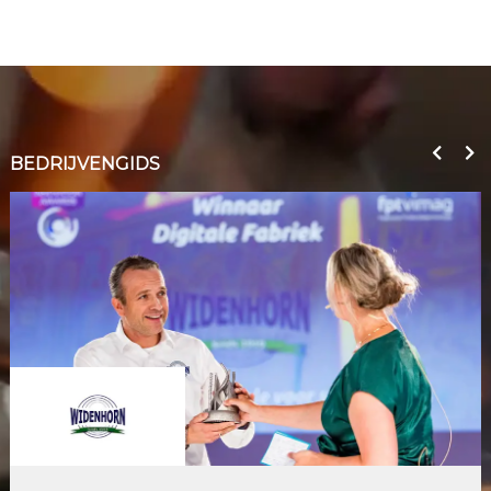
BEDRIJVENGIDS