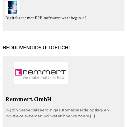
Digitaliseer met ERP-software: waar begin je?
BEDRIJVENGIDS UITGELICHT
Remmert GmbH
Wij zijn gespecialiseerd in geautomatiseerde opslag- en
logistieke systemen. Wij weten hoe we zware […]