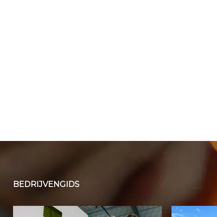
BEDRIJVENGIDS