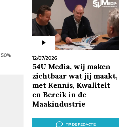
t 50%
12/07/2026
54U Media, wij maken
zichtbaar wat jij maakt,
met Kennis, Kwaliteit
en Bereik in de
Maakindustrie
TIP DE REDACTIE