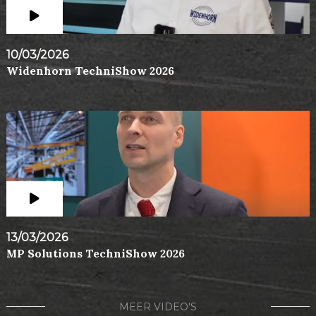
10/03/2026
Widenhorn TechniShow 2026
13/03/2026
MP Solutions TechniShow 2026
MEER VIDEO'S