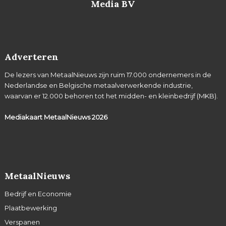
Media BV
Adverteren
De lezers van MetaalNieuws zijn ruim 17.000 ondernemers in de
Nederlandse en Belgische metaalverwerkende industrie,
waarvan er 12.000 behoren tot het midden- en kleinbedrijf (MKB).
Mediakaart MetaalNieuws
2026
MetaalNieuws
Bedrijf en Economie
Plaatbewerking
Verspanen