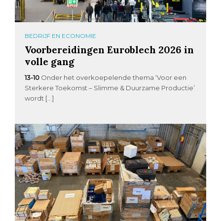
BEDRIJF EN ECONOMIE
Voorbereidingen Euroblech 2026 in
volle gang
13-10
Onder het overkoepelende thema ‘Voor een
Sterkere Toekomst – Slimme & Duurzame Productie’
wordt […]