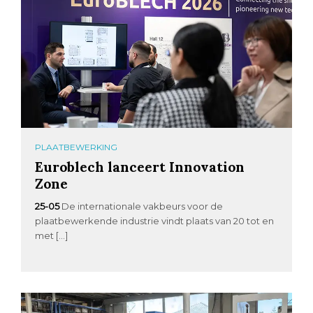
PLAATBEWERKING
Euroblech lanceert Innovation
Zone
25-05
De internationale vakbeurs voor de
plaatbewerkende industrie vindt plaats van 20 tot en
met […]