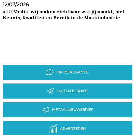
12/07/2026
54U Media, wij maken zichtbaar wat jij maakt, met
Kennis, Kwaliteit en Bereik in de Maakindustrie
TIP DE REDACTIE
DIGITALE KRANT
METAALNIEUWSBRIEF
ADVERTEREN