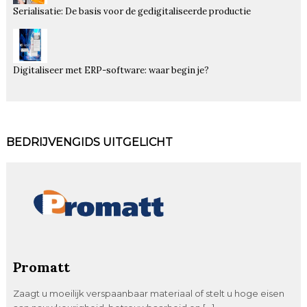
Serialisatie: De basis voor de gedigitaliseerde productie
Digitaliseer met ERP-software: waar begin je?
BEDRIJVENGIDS UITGELICHT
Promatt
Zaagt u moeilijk verspaanbaar materiaal of stelt u hoge eisen