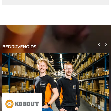
BEDRIJVENGIDS