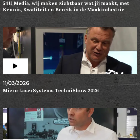
54U Media, wij maken zichtbaar wat jij maakt, met
Kennis, Kwaliteit en Bereik in de Maakindustrie
11/03/2026
Micro LaserSystems TechniShow 2026