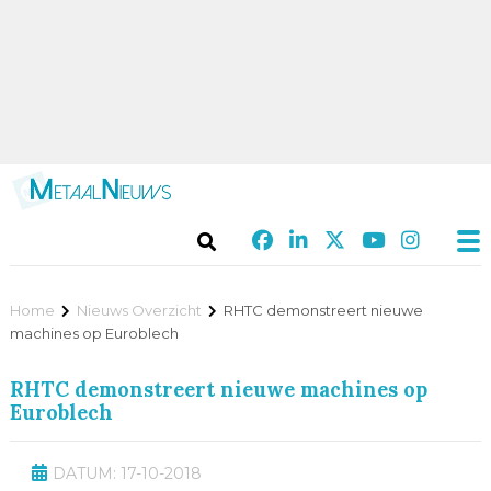
Home
Nieuws Overzicht
RHTC demonstreert nieuwe
machines op Euroblech
RHTC demonstreert nieuwe machines op
Euroblech
DATUM: 17-10-2018