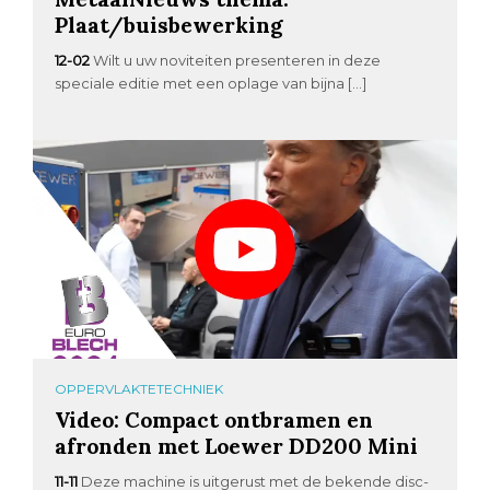
Plaat/buisbewerking
12-02
Wilt u uw noviteiten presenteren in deze
speciale editie met een oplage van bijna […]
OPPERVLAKTETECHNIEK
Video: Compact ontbramen en
afronden met Loewer DD200 Mini
11-11
Deze machine is uitgerust met de bekende disc-