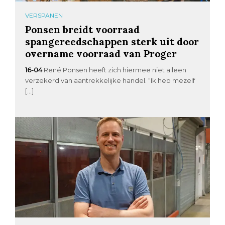
VERSPANEN
Ponsen breidt voorraad
spangereedschappen sterk uit door
overname voorraad van Proger
16-04
René Ponsen heeft zich hiermee niet alleen
verzekerd van aantrekkelijke handel. “Ik heb mezelf
[…]