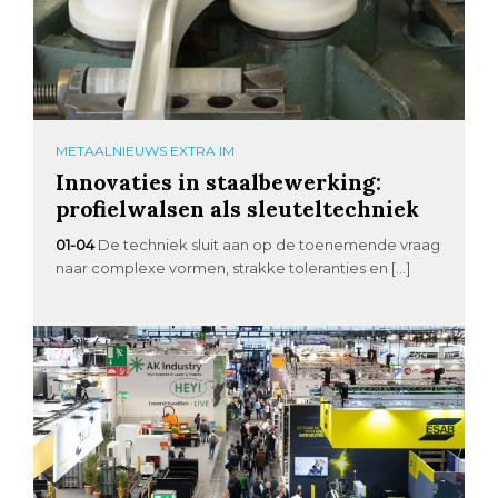
METAALNIEUWS EXTRA IM
Innovaties in staalbewerking:
profielwalsen als sleuteltechniek
01-04
De techniek sluit aan op de toenemende vraag
naar complexe vormen, strakke toleranties en […]