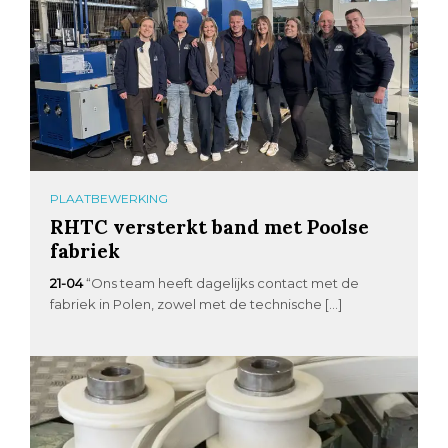
PLAATBEWERKING
RHTC versterkt band met Poolse
fabriek
21-04
“Ons team heeft dagelijks contact met de
fabriek in Polen, zowel met de technische […]