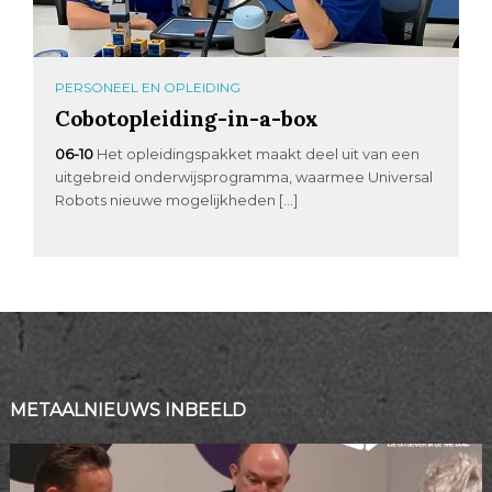
PERSONEEL EN OPLEIDING
Cobotopleiding-in-a-box
06-10
Het opleidingspakket maakt deel uit van een
uitgebreid onderwijsprogramma, waarmee Universal
Robots nieuwe mogelijkheden […]
METAALNIEUWS INBEELD