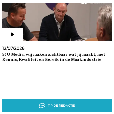
12/07/2026
54U Media, wij maken zichtbaar wat jij maakt, met
Kennis, Kwaliteit en Bereik in de Maakindustrie
TIP DE REDACTIE