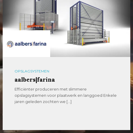
OPSLAGSYSTEMEN
aalbers|farina
Efficiënter produceren met slimmere
opslagsystemen voor plaatwerk en langgoed Enkele
jaren geleden zochten we […]