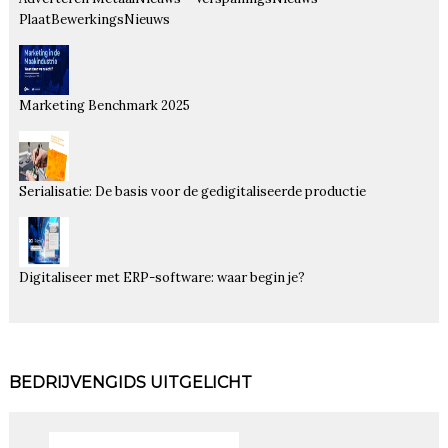
PlaatBewerkingsNieuws
Marketing Benchmark 2025
Serialisatie: De basis voor de gedigitaliseerde productie
Digitaliseer met ERP-software: waar begin je?
BEDRIJVENGIDS UITGELICHT