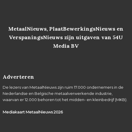
MetaalNieuws, PlaatBewerkingsNieuws en
VerspaningsNieuws zijn uitgaven van 54U
Media BV
Adverteren
De lezers van MetaalNieuws zijn ruim 17.000 ondernemers in de
Nederlandse en Belgische metaalverwerkende industrie,
waarvan er 12.000 behoren tot het midden- en kleinbedrijf (MKB).
Mediakaart MetaalNieuws
2026