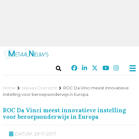
Home
Nieuws Overzicht
ROC Da Vinci meest innovatieve
instelling voor beroepsonderwijs in Europa
ROC Da Vinci meest innovatieve instelling
voor beroepsonderwijs in Europa
DATUM: 29-11-2017