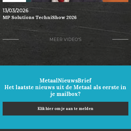
13/03/2026
MP Solutions TechniShow 2026
MEER VIDEO'S
MetaalNieuwsBrief
Het laatste nieuws uit de Metaal als eerste in
je mailbox?
Klik hier om je aan te melden