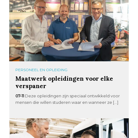
PERSONEEL EN OPLEIDING
Maatwerk opleidingen voor elke
verspaner
07-11
Deze opleidingen zijn speciaal ontwikkeld voor
mensen die willen studeren waar en wanneer ze […]