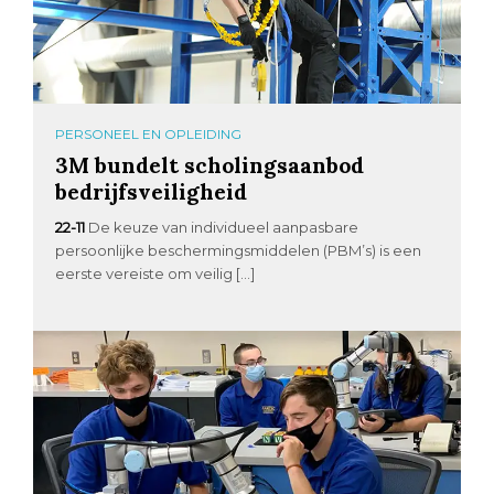
PERSONEEL EN OPLEIDING
3M bundelt scholingsaanbod
bedrijfsveiligheid
22-11
De keuze van individueel aanpasbare
persoonlijke beschermingsmiddelen (PBM’s) is een
eerste vereiste om veilig […]