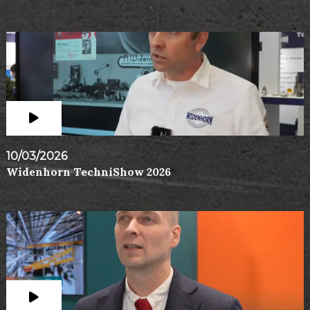
10/03/2026
Widenhorn TechniShow 2026