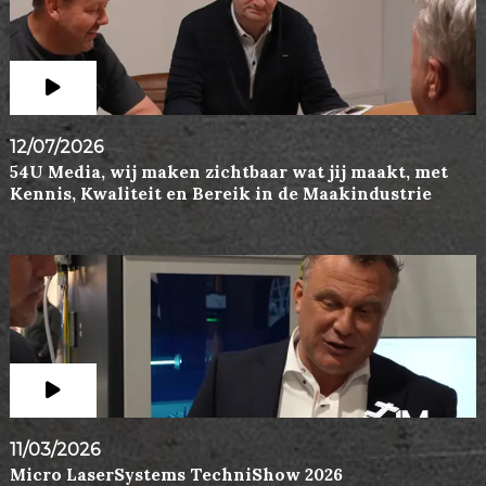
12/07/2026
54U Media, wij maken zichtbaar wat jij maakt, met
Kennis, Kwaliteit en Bereik in de Maakindustrie
11/03/2026
Micro LaserSystems TechniShow 2026