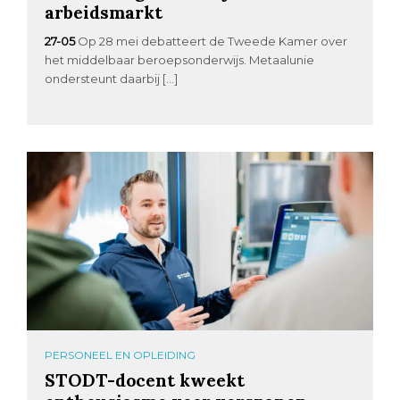
arbeidsmarkt
27-05
Op 28 mei debatteert de Tweede Kamer over
het middelbaar beroepsonderwijs. Metaalunie
ondersteunt daarbij […]
PERSONEEL EN OPLEIDING
STODT-docent kweekt