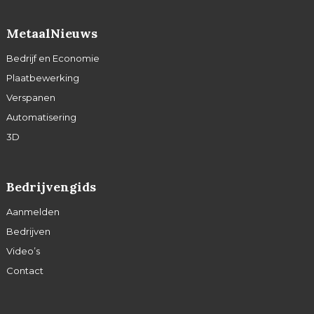
MetaalNieuws
Bedrijf en Economie
Plaatbewerking
Verspanen
Automatisering
3D
Bedrijvengids
Aanmelden
Bedrijven
Video’s
Contact