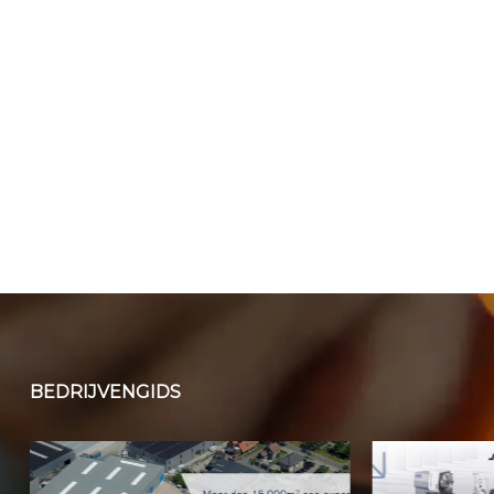
BEDRIJVENGIDS