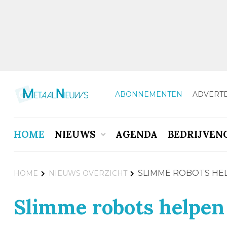
ABONNEMENTEN
ADVERT
HOME
NIEUWS
AGENDA
BEDRIJVEN
SLIMME ROBOTS HEL
HOME
NIEUWS OVERZICHT
Slimme robots helpen 