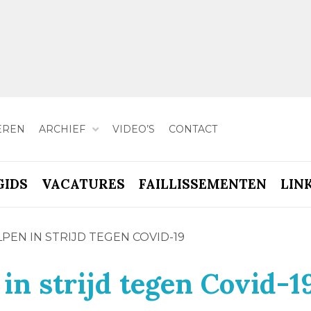
EREN
ARCHIEF
VIDEO’S
CONTACT
GIDS
VACATURES
FAILLISSEMENTEN
LIN
PEN IN STRIJD TEGEN COVID-19
in strijd tegen Covid-1