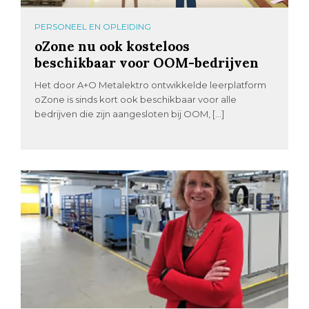
PERSONEEL EN OPLEIDING
oZone nu ook kosteloos
beschikbaar voor OOM-bedrijven
Het door A+O Metalektro ontwikkelde leerplatform
oZone is sinds kort ook beschikbaar voor alle
bedrijven die zijn aangesloten bij OOM, […]