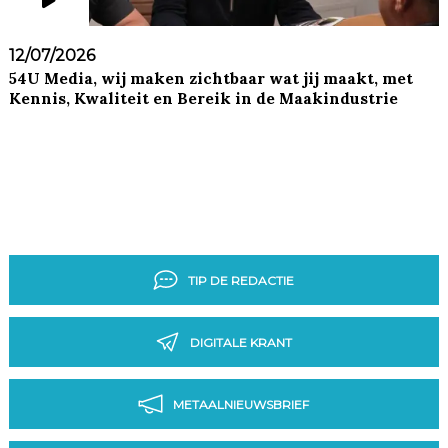
12/07/2026
54U Media, wij maken zichtbaar wat jij maakt, met
Kennis, Kwaliteit en Bereik in de Maakindustrie
TIP DE REDACTIE
DIGITALE KRANT
METAALNIEUWSBRIEF