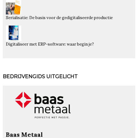
Serialisatie: De basis voor de gedigitaliseerde productie
Digitaliseer met ERP-software: waar begin je?
BEDRIJVENGIDS UITGELICHT
Baas Metaal