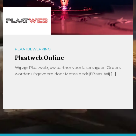
PLAATBEWERKING
Plaatweb.Online
Wij zijn Plaatweb, uw partner voor lasersnijden Orders
worden uitgevoerd door Metaalbedrijf Baas. Wij […]