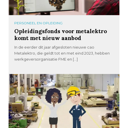
PERSONEEL EN OPLEIDING
Opleidingsfonds voor metalektro
komt met nieuw aanbod
In de eerder dit jaar afgesloten nieuwe cao
Metalektro, die geldt tot en met eind 2023, hebben
werkgeversorganisatie FME en […]