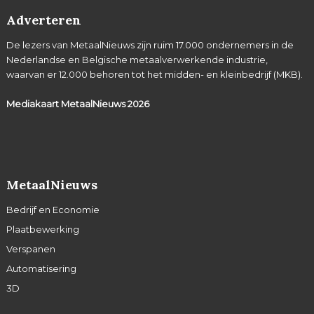
Adverteren
De lezers van MetaalNieuws zijn ruim 17.000 ondernemers in de
Nederlandse en Belgische metaalverwerkende industrie,
waarvan er 12.000 behoren tot het midden- en kleinbedrijf (MKB).
Mediakaart MetaalNieuws
2026
MetaalNieuws
Bedrijf en Economie
Plaatbewerking
Verspanen
Automatisering
3D