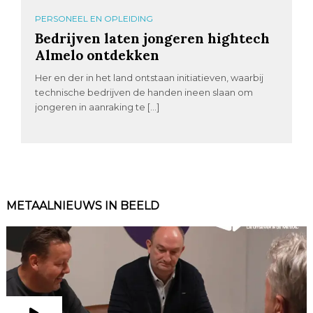
PERSONEEL EN OPLEIDING
Bedrijven laten jongeren hightech
Almelo ontdekken
Her en der in het land ontstaan initiatieven, waarbij
technische bedrijven de handen ineen slaan om
jongeren in aanraking te […]
METAALNIEUWS IN BEELD