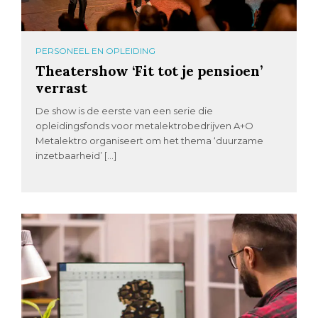
PERSONEEL EN OPLEIDING
Theatershow ‘Fit tot je pensioen’
verrast
De show is de eerste van een serie die
opleidingsfonds voor metalektrobedrijven A+O
Metalektro organiseert om het thema ‘duurzame
inzetbaarheid’ […]