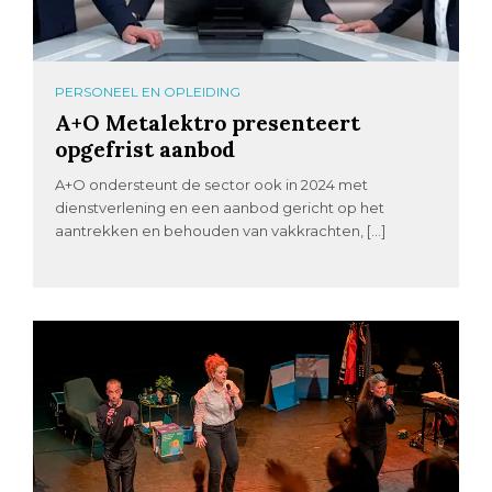
PERSONEEL EN OPLEIDING
A+O Metalektro presenteert
opgefrist aanbod
A+O ondersteunt de sector ook in 2024 met
dienstverlening en een aanbod gericht op het
aantrekken en behouden van vakkrachten, […]