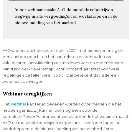
In het webinar maakt A+O de metalektrobedrijven
wegwijs in alle vergoedingen en workshops en in de
nieuwe indeling van het aanbod.
A+O ondersteunt de sector ook in 2024 met dienstverlening en
een aanbod gericht op het aantrekken en behouden van
vakkrachten, ontwikkeling van medewerkers en ondersteunen
van sterk werkgeverschap. Voor komend jaar staat voor veel
regelingen de teller weer op nul. Dat betekent dat iedereen
weer kunt aanvragen.
Webinar terugkijken
Het
webinar
kan terug gekeken worden door mensen die het
hebben gemist. Zij kunnen ook nog eens door de
complete PowerPointpresentatie bladeren. In het webinar maakt
A+O de metalektrobedrijven wegwijs in alle vergoedingen en
workshops en in de nieuwe indeling van het aanbod. Extra