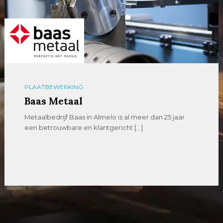
PLAATBEWERKING
Baas Metaal
Metaalbedrijf Baas in Almelo is al meer dan 25 jaar
een betrouwbare en klantgericht […]