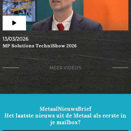
13/03/2026
MP Solutions TechniShow 2026
MEER VIDEO'S
MetaalNieuwsBrief
Het laatste nieuws uit de Metaal als eerste in
je mailbox?