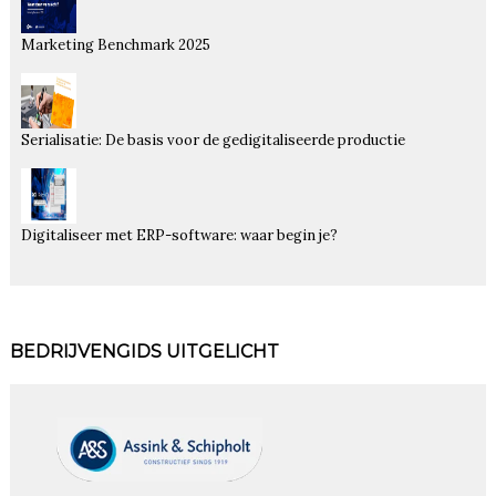
Marketing Benchmark 2025
Serialisatie: De basis voor de gedigitaliseerde productie
Digitaliseer met ERP-software: waar begin je?
BEDRIJVENGIDS UITGELICHT