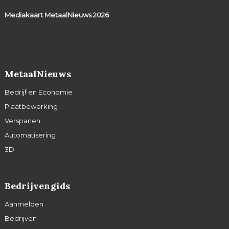
Mediakaart MetaalNieuws
2026
MetaalNieuws
Bedrijf en Economie
Plaatbewerking
Verspanen
Automatisering
3D
Bedrijvengids
Aanmelden
Bedrijven