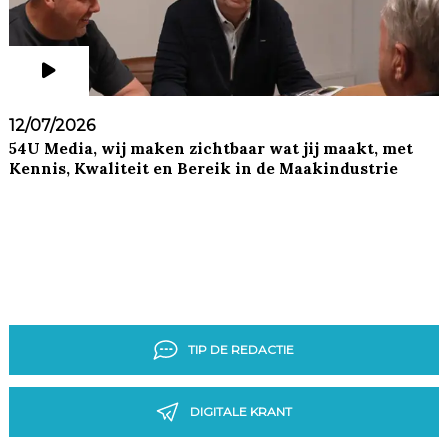
12/07/2026
54U Media, wij maken zichtbaar wat jij maakt, met
Kennis, Kwaliteit en Bereik in de Maakindustrie
TIP DE REDACTIE
DIGITALE KRANT