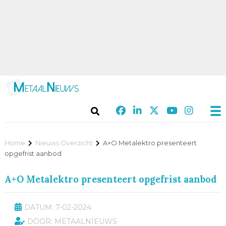
Home
Nieuws Overzicht
A+O Metalektro presenteert
opgefrist aanbod
A+O Metalektro presenteert opgefrist aanbod
DATUM: 7-02-2024
DOOR: METAALNIEUWS