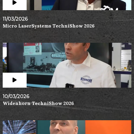
11/03/2026
Micro LaserSystems TechniShow 2026
10/03/2026
Widenhorn TechniShow 2026