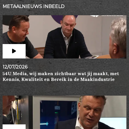
METAALNIEUWS INBEELD
12/07/2026
54U Media, wij maken zichtbaar wat jij maakt, met
Kennis, Kwaliteit en Bereik in de Maakindustrie