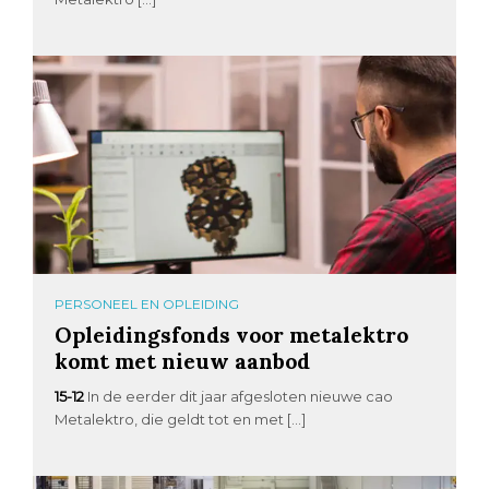
PERSONEEL EN OPLEIDING
Opleidingsfonds voor metalektro
komt met nieuw aanbod
15-12
In de eerder dit jaar afgesloten nieuwe cao
Metalektro, die geldt tot en met […]