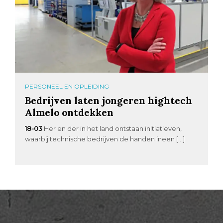
PERSONEEL EN OPLEIDING
Bedrijven laten jongeren hightech
Almelo ontdekken
18-03
Her en der in het land ontstaan initiatieven,
waarbij technische bedrijven de handen ineen […]