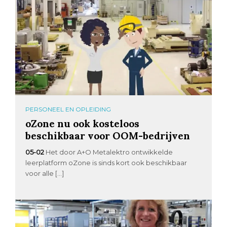
PERSONEEL EN OPLEIDING
oZone nu ook kosteloos
beschikbaar voor OOM-bedrijven
05-02
Het door A+O Metalektro ontwikkelde
leerplatform oZone is sinds kort ook beschikbaar
voor alle […]