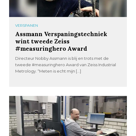
VERSPANEN
Assmann Verspaningstechniek
wint tweede Zeiss
#measuringhero Award
Directeur Nobby Assmann is blij en trots met de
tweede #measuringhero Award van Zeiss Industrial
Metrology. “Meten is echt mijn […]