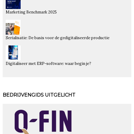
Marketing Benchmark 2025
Serialisatie: De basis voor de gedigitaliseerde productie
Digitaliseer met ERP-software: waar begin je?
BEDRIJVENGIDS UITGELICHT