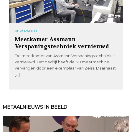
VERSPANEN
Meetkamer Assmann
Verspaningstechniek vernieuwd
De meetkamer van Assmann Verspaningstechniek is
vernieuwd. Het bedrijf heeft de 3D meetmachine
vervangen door een exemplaar van Zeiss. Daarnaast
[…]
METAALNIEUWS IN BEELD