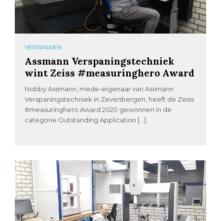
VERSPANEN
Assmann Verspaningstechniek
wint Zeiss #measuringhero Award
Nobby Assmann, mede-eigenaar van Assmann
Verspaningstechniek in Zevenbergen, heeft de Zeiss
#measuringhero Award 2020 gewonnen in de
categorie Outstanding Application […]