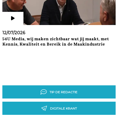
12/07/2026
54U Media, wij maken zichtbaar wat jij maakt, met
Kennis, Kwaliteit en Bereik in de Maakindustrie
TIP DE REDACTIE
DIGITALE KRANT