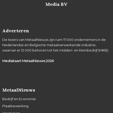
Media BV
Adverteren
De lezers van MetaalNieuws zijn ruim 17.000 ondernemers in de
Nederlandse en Belgische metaalverwerkende industrie,
waarvan er 12.000 behoren tot het midden- en kleinbedrijf (MKB).
Mediakaart MetaalNieuws
2026
MetaalNieuws
Bedrijf en Economie
Plaatbewerking