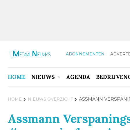
ABONNEMENTEN
ADVERT
HOME
NIEUWS
AGENDA
BEDRIJVEN
ASSMANN VERSPANI
HOME
NIEUWS OVERZICHT
Assmann Verspanings