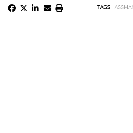
TAGS
ASSMA