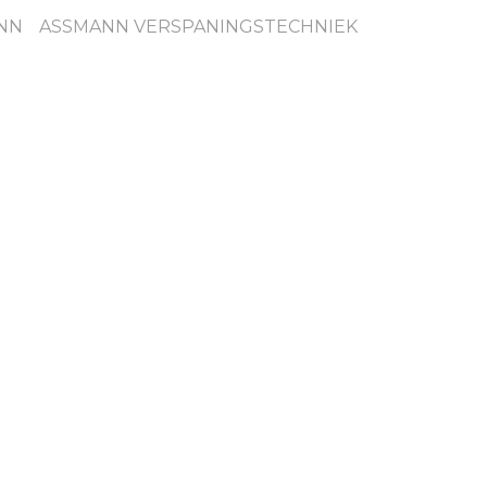
NN
ASSMANN VERSPANINGSTECHNIEK