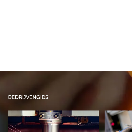
BEDRIJVENGIDS