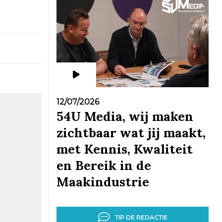
12/07/2026
54U Media, wij maken
zichtbaar wat jij maakt,
met Kennis, Kwaliteit
en Bereik in de
Maakindustrie
TIP DE REDACTIE