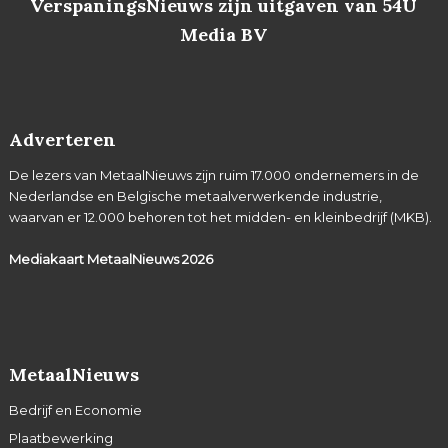
VerspaningsNieuws zijn uitgaven van 54U
Media BV
Adverteren
De lezers van MetaalNieuws zijn ruim 17.000 ondernemers in de
Nederlandse en Belgische metaalverwerkende industrie,
waarvan er 12.000 behoren tot het midden- en kleinbedrijf (MKB).
Mediakaart MetaalNieuws
2026
MetaalNieuws
Bedrijf en Economie
Plaatbewerking