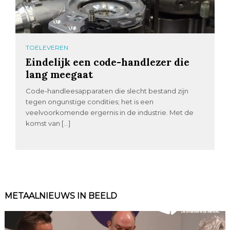
TOELEVEREN
Eindelijk een code-handlezer die
lang meegaat
Code-handleesapparaten die slecht bestand zijn
tegen ongunstige condities; het is een
veelvoorkomende ergernis in de industrie. Met de
komst van […]
METAALNIEUWS IN BEELD