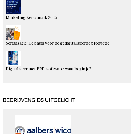
Marketing Benchmark 2025
Serialisatie: De basis voor de gedigitaliseerde productie
Digitaliseer met ERP-software: waar begin je?
BEDRIJVENGIDS UITGELICHT