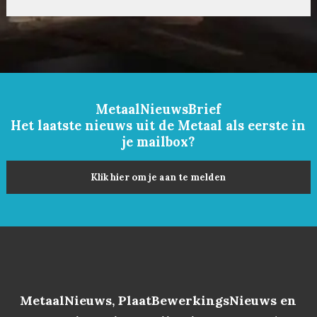
MetaalNieuwsBrief
Het laatste nieuws uit de Metaal als eerste in
je mailbox?
Klik hier om je aan te melden
MetaalNieuws, PlaatBewerkingsNieuws en