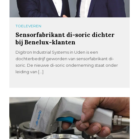
TOELEVEREN
Sensorfabrikant di-soric dichter
bij Benelux-klanten
Digitron Industrial Systems in Uden is een
dochterbedrijf geworden van sensorfabrikant di-
soric. De nieuwe di-soric onderneming staat onder
leiding van […]