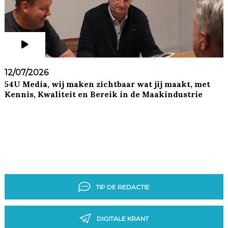
12/07/2026
54U Media, wij maken zichtbaar wat jij maakt, met
Kennis, Kwaliteit en Bereik in de Maakindustrie
TIP DE REDACTIE
DIGITALE KRANT