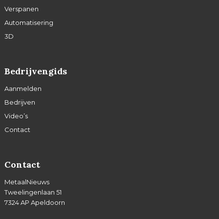
Verspanen
Automatisering
3D
Bedrijvengids
Aanmelden
Bedrijven
Video’s
Contact
Contact
MetaalNieuws
Tweelingenlaan 51
7324 AP Apeldoorn