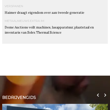
VERSPANEN
Haimer draagt eigendom over aan tweede generatie
METAALNIEUWS EXTRA IM
Dome Auctions veilt machines, lasapparatuur, plaatstaal en
inventaris van Solex Thermal Science
BEDRIJVENGIDS