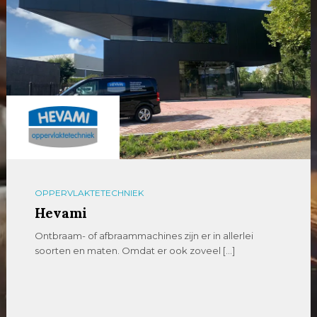
OPPERVLAKTETECHNIEK
Hevami
Ontbraam- of afbraammachines zijn er in allerlei
soorten en maten. Omdat er ook zoveel […]