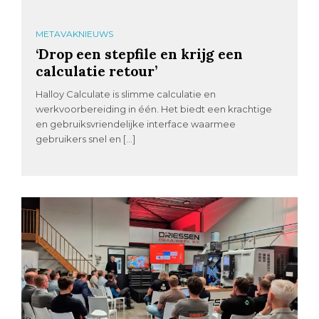
METAVAKNIEUWS
‘Drop een stepfile en krijg een
calculatie retour’
Halloy Calculate is slimme calculatie en
werkvoorbereiding in één. Het biedt een krachtige
en gebruiksvriendelijke interface waarmee
gebruikers snel en […]