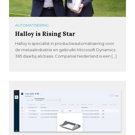
AUTOMATISERING
Halloy is Rising Star
Halloy is specialist in productieautomatisering voor
de metaalindustrie en gebruikt Microsoft Dynamics
365 daarbij als basis. Companial Nederland is een […]