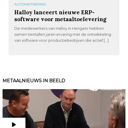
AUTOMATISERING
Halloy lanceert nieuwe ERP-
software voor metaaltoelevering
De medewerkers van Halloy in Hengelo hebben
samen tientallen jaren ervaring met de ontwikkeling
van software voor productiebedrijven die actief […]
METAALNIEUWS IN BEELD