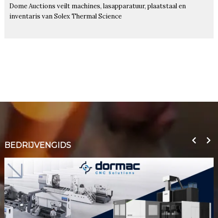
Dome Auctions veilt machines, lasapparatuur, plaatstaal en
inventaris van Solex Thermal Science
BEDRIJVENGIDS