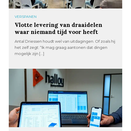
VERSPANEN
Vlotte levering van draaidelen
waar niemand tijd voor heeft
Antal Driessen houdt wel van uitdagingen. Of zoals hij
het zelf zegt: “Ik mag graag aantonen dat dingen
mogelijk zijn […]