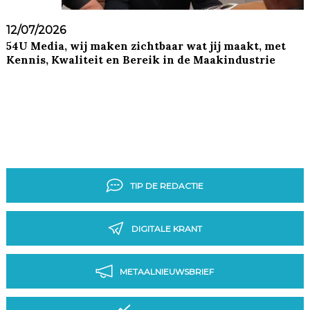
12/07/2026
54U Media, wij maken zichtbaar wat jij maakt, met
Kennis, Kwaliteit en Bereik in de Maakindustrie
TIP DE REDACTIE
DIGITALE KRANT
METAALNIEUWSBRIEF