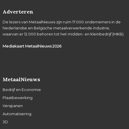
Adverteren
De lezers van MetaalNieuws zijn ruim 17.000 ondernemers in de
Nederlandse en Belgische metaalverwerkende industrie,
waarvan er 12.000 behoren tot het midden- en kleinbedrijf (MKB).
Mediakaart MetaalNieuws
2026
MetaalNieuws
Bedrijf en Economie
Plaatbewerking
Verspanen
Automatisering
3D