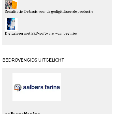
Serialisatie: De basis voor de gedigitaliseerde productie
Digitaliseer met ERP-software: waar begin je?
BEDRIJVENGIDS UITGELICHT