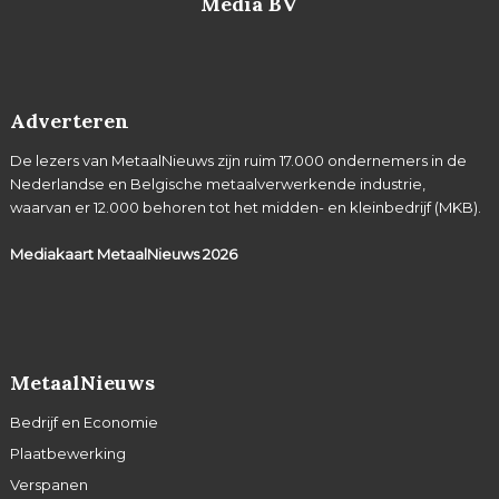
Media BV
Adverteren
De lezers van MetaalNieuws zijn ruim 17.000 ondernemers in de
Nederlandse en Belgische metaalverwerkende industrie,
waarvan er 12.000 behoren tot het midden- en kleinbedrijf (MKB).
Mediakaart MetaalNieuws
2026
MetaalNieuws
Bedrijf en Economie
Plaatbewerking
Verspanen