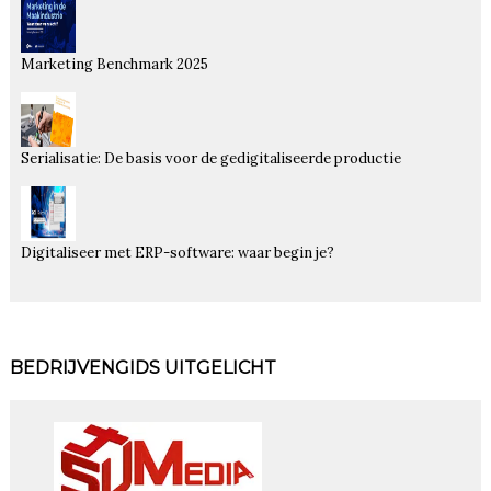
Marketing Benchmark 2025
Serialisatie: De basis voor de gedigitaliseerde productie
Digitaliseer met ERP-software: waar begin je?
BEDRIJVENGIDS UITGELICHT