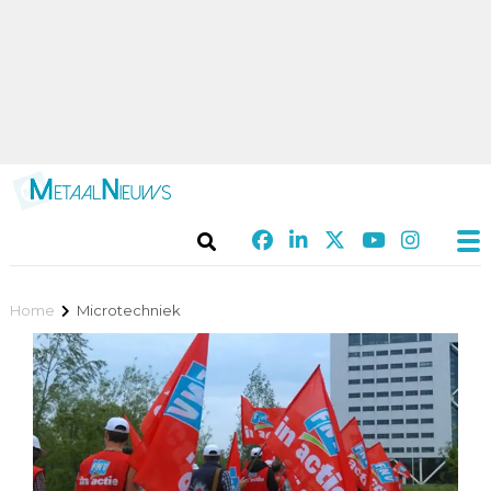
Home
Microtechniek