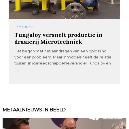
FEATURED
Tungaloy versnelt productie in
draaierij Microtechniek
Het begon met het aandragen van een oplossing
voor een probleem. Maar inmiddels heeft de relatie
tussen snijgereedschappenleverancier Tungaloy en
[…]
METAALNIEUWS IN BEELD