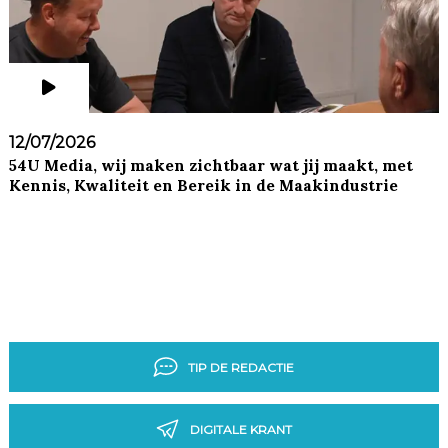
12/07/2026
54U Media, wij maken zichtbaar wat jij maakt, met
Kennis, Kwaliteit en Bereik in de Maakindustrie
TIP DE REDACTIE
DIGITALE KRANT