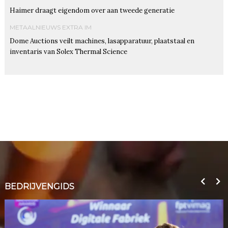
Haimer draagt eigendom over aan tweede generatie
METAALNIEUWS EXTRA IM
Dome Auctions veilt machines, lasapparatuur, plaatstaal en
inventaris van Solex Thermal Science
BEDRIJVENGIDS