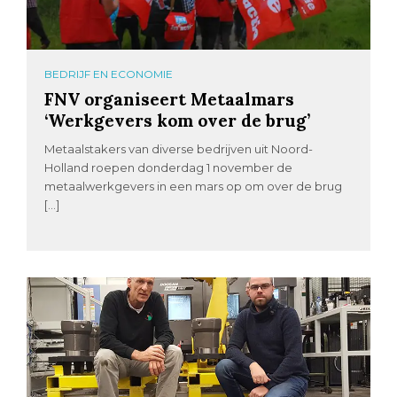
BEDRIJF EN ECONOMIE
FNV organiseert Metaalmars
‘Werkgevers kom over de brug’
Metaalstakers van diverse bedrijven uit Noord-
Holland roepen donderdag 1 november de
metaalwerkgevers in een mars op om over de brug
[…]