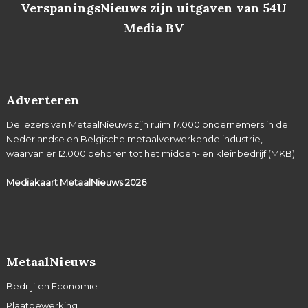
VerspaningsNieuws zijn uitgaven van 54U
Media BV
Adverteren
De lezers van MetaalNieuws zijn ruim 17.000 ondernemers in de
Nederlandse en Belgische metaalverwerkende industrie,
waarvan er 12.000 behoren tot het midden- en kleinbedrijf (MKB).
Mediakaart MetaalNieuws
2026
MetaalNieuws
Bedrijf en Economie
Plaatbewerking