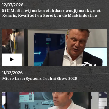
12/07/2026
54U Media, wij maken zichtbaar wat jij maakt, met
Kennis, Kwaliteit en Bereik in de Maakindustrie
11/03/2026
Micro LaserSystems TechniShow 2026