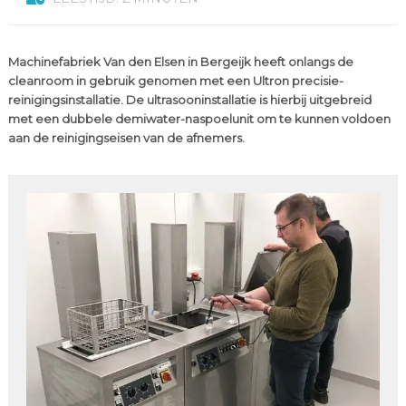
Machinefabriek Van den Elsen in Bergeijk heeft onlangs de
cleanroom in gebruik genomen met een Ultron precisie-
reinigingsinstallatie. De ultrasooninstallatie is hierbij uitgebreid
met een dubbele demiwater-naspoelunit om te kunnen voldoen
aan de reinigingseisen van de afnemers.