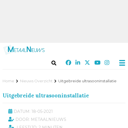
Home
Nieuws Overzicht
Uitgebreide ultrasooninstallatie
Uitgebreide ultrasooninstallatie
DATUM: 18-05-2021
DOOR: METAALNIEUWS
LEESTIJD: 2 MINUTEN