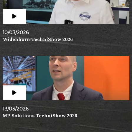
10/03/2026
Widenhorn TechniShow 2026
13/03/2026
MP Solutions TechniShow 2026