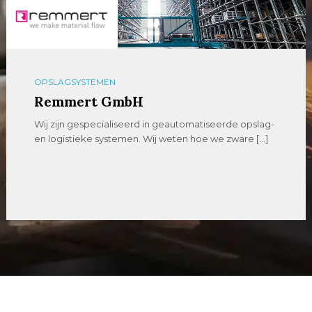
OPSLAGSYSTEMEN
Remmert GmbH
Wij zijn gespecialiseerd in geautomatiseerde opslag-
en logistieke systemen. Wij weten hoe we zware […]