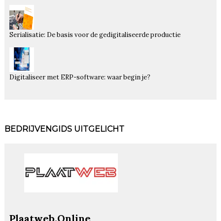
Serialisatie: De basis voor de gedigitaliseerde productie
Digitaliseer met ERP-software: waar begin je?
BEDRIJVENGIDS UITGELICHT
Plaatweb.Online