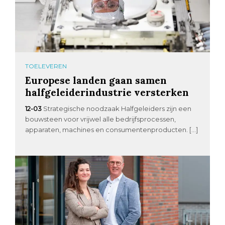
TOELEVEREN
Europese landen gaan samen
halfgeleiderindustrie versterken
12-03
Strategische noodzaak Halfgeleiders zijn een
bouwsteen voor vrijwel alle bedrijfsprocessen,
apparaten, machines en consumentenproducten. […]