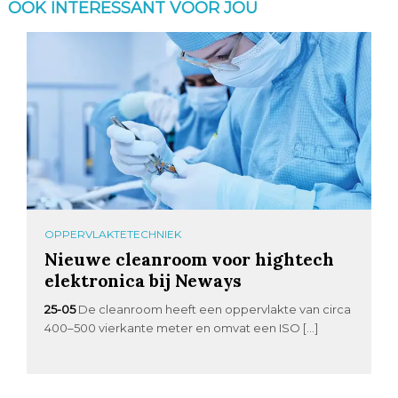
OOK INTERESSANT VOOR JOU
OPPERVLAKTETECHNIEK
Nieuwe cleanroom voor hightech
elektronica bij Neways
25-05
De cleanroom heeft een oppervlakte van circa
400–500 vierkante meter en omvat een ISO […]