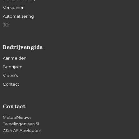
Verspanen
Automatisering
3D
Bedrijvengids
Aanmelden
Bedrijven
Video’s
Contact
Contact
MetaalNieuws
Tweelingenlaan 51
7324 AP Apeldoorn