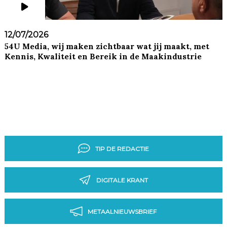
12/07/2026
54U Media, wij maken zichtbaar wat jij maakt, met
Kennis, Kwaliteit en Bereik in de Maakindustrie
TIP DE REDACTIE
DIGITALE KRANT
METAALNIEUWSBRIEF