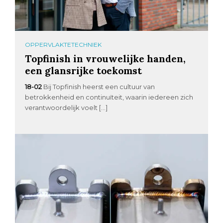
OPPERVLAKTETECHNIEK
Topfinish in vrouwelijke handen,
een glansrijke toekomst
18-02
Bij Topfinish heerst een cultuur van
betrokkenheid en continuïteit, waarin iedereen zich
verantwoordelijk voelt […]