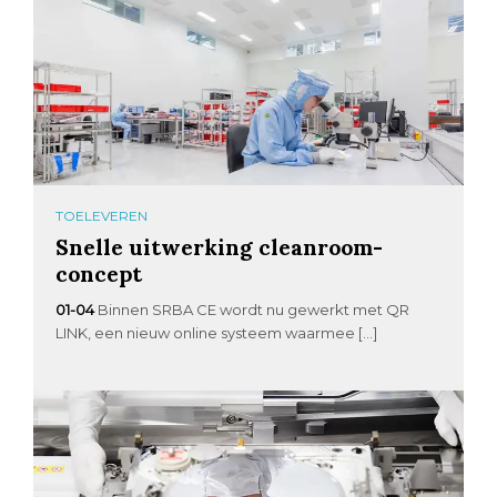
TOELEVEREN
Snelle uitwerking cleanroom-
concept
01-04
Binnen SRBA CE wordt nu gewerkt met QR
LINK, een nieuw online systeem waarmee […]