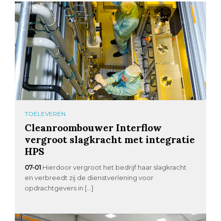
TOELEVEREN
Cleanroombouwer Interflow
vergroot slagkracht met integratie
HPS
07-01
Hierdoor vergroot het bedrijf haar slagkracht
en verbreedt zij de dienstverlening voor
opdrachtgevers in […]