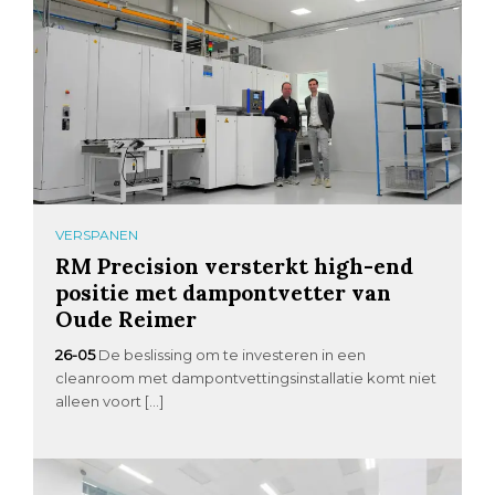
VERSPANEN
RM Precision versterkt high-end
positie met dampontvetter van
Oude Reimer
26-05
De beslissing om te investeren in een
cleanroom met dampontvettingsinstallatie komt niet
alleen voort […]