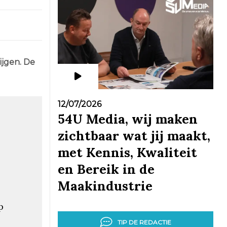
ijgen. De
12/07/2026
54U Media, wij maken
zichtbaar wat jij maakt,
met Kennis, Kwaliteit
en Bereik in de
Maakindustrie
p
TIP DE REDACTIE