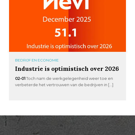
BEDRIJF EN ECONOMIE
Industrie is optimistisch over 2026
02-01
Toch nam de werkgelegenheid weer toe en
verbeterde het vertrouwen van de bedrijven in […]