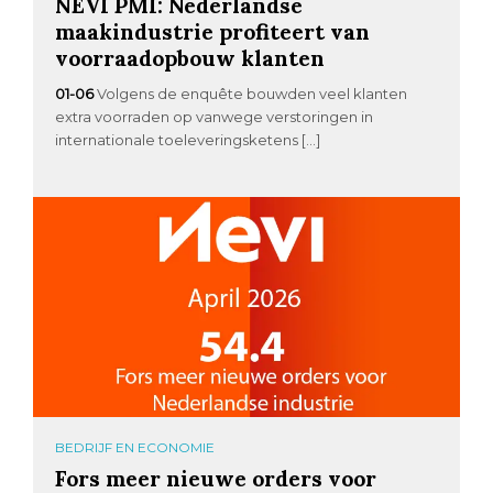
NEVI PMI: Nederlandse
maakindustrie profiteert van
voorraadopbouw klanten
01-06
Volgens de enquête bouwden veel klanten
extra voorraden op vanwege verstoringen in
internationale toeleveringsketens […]
BEDRIJF EN ECONOMIE
Fors meer nieuwe orders voor