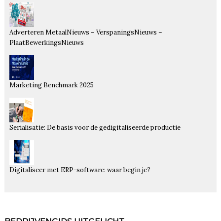
Adverteren MetaalNieuws – VerspaningsNieuws –
PlaatBewerkingsNieuws
Marketing Benchmark 2025
Serialisatie: De basis voor de gedigitaliseerde productie
Digitaliseer met ERP-software: waar begin je?