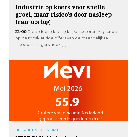
Industrie op koers voor snelle
groei, maar risico’s door nasleep
Iran-oorlog
22-06
Groei deels door tijdelijke factoren Afgaande
op de rooskleurige cijfers van de maandelijkse
inkoopmanagersindex […]
BEDRIJF EN ECONOMIE