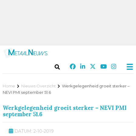
Home
Nieuws Overzicht
Werkgelegenheid groeit sterker –
NEVI PMI september 51.6
Werkgelegenheid groeit sterker – NEVI PMI
september 51.6
DATUM: 2-10-2019