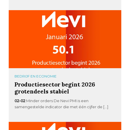
BEDRIJF EN ECONOMIE
Productiesector begint 2026
grotendeels stabiel
02-02
Minder orders De Nevi PMI is een
samengestelde indicator die met één cijfer de […]