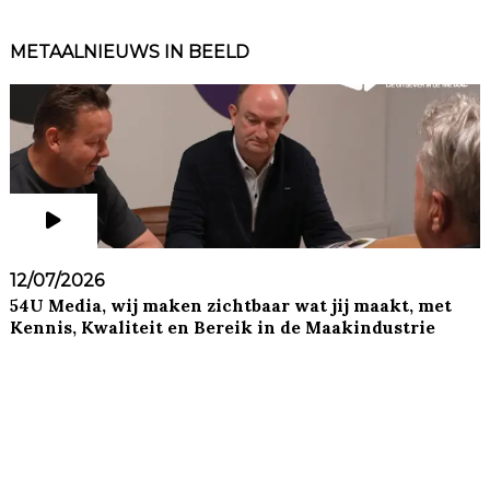
METAALNIEUWS IN BEELD
12/07/2026
54U Media, wij maken zichtbaar wat jij maakt, met
Kennis, Kwaliteit en Bereik in de Maakindustrie