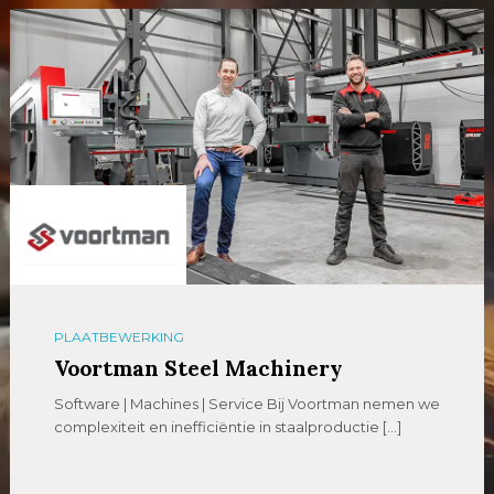
PLAATBEWERKING
Voortman Steel Machinery
Software | Machines | Service Bij Voortman nemen we
complexiteit en inefficiëntie in staalproductie […]