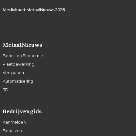
Mediakaart MetaalNieuws
2026
MetaalNieuws
Bedrijf en Economie
Plaatbewerking
Verspanen
Automatisering
3D
Bedrijvengids
Aanmelden
Bedrijven