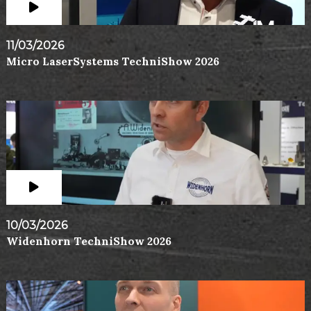
11/03/2026
Micro LaserSystems TechniShow 2026
10/03/2026
Widenhorn TechniShow 2026