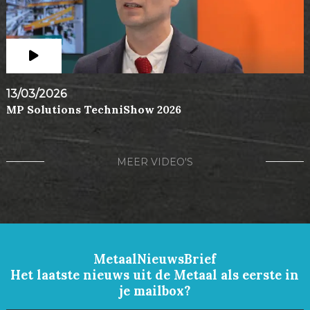
13/03/2026
MP Solutions TechniShow 2026
MEER VIDEO'S
MetaalNieuwsBrief
Het laatste nieuws uit de Metaal als eerste in
je mailbox?