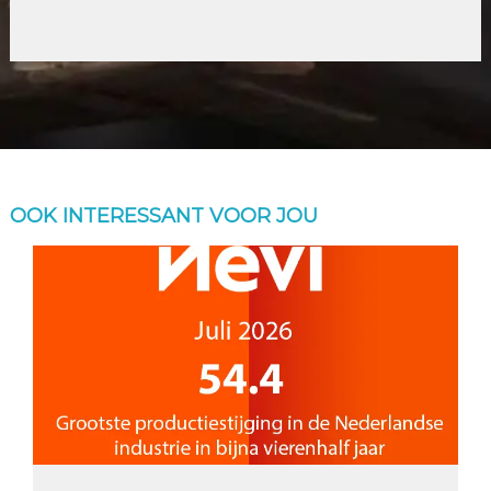
OOK INTERESSANT VOOR JOU