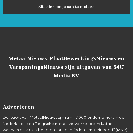
Klik hier om je aan te melden
MetaalNieuws, PlaatBewerkingsNieuws en
VerspaningsNieuws zijn uitgaven van 54U
Media BV
Adverteren
De lezers van MetaalNieuws zijn ruim 17.000 ondernemers in de
Nederlandse en Belgische metaalverwerkende industrie,
waarvan er 12.000 behoren tot het midden- en kleinbedrijf (MKB).