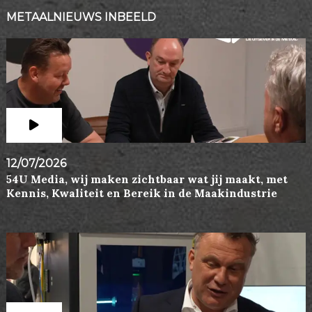
METAALNIEUWS INBEELD
12/07/2026
54U Media, wij maken zichtbaar wat jij maakt, met
Kennis, Kwaliteit en Bereik in de Maakindustrie