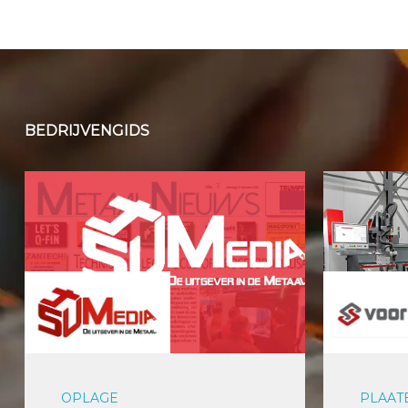
BEDRIJVENGIDS
OPLAGE
PLAAT