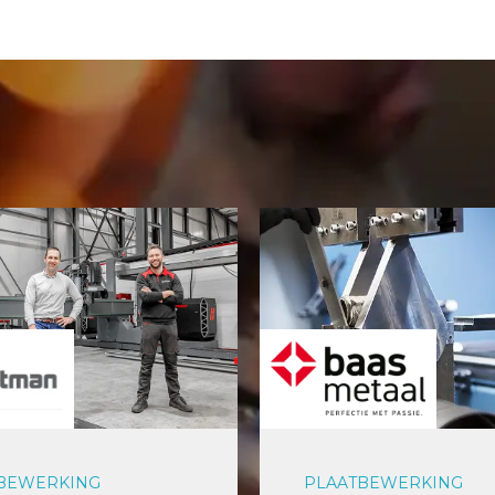
BEWERKING
PLAATBEWERKING