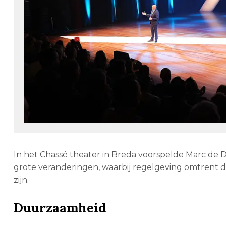
In het Chassé theater in Breda voorspelde Marc de 
grote veranderingen, waarbij regelgeving omtrent d
zijn.
Duurzaamheid