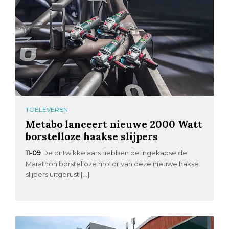
TOELEVEREN
Metabo lanceert nieuwe 2000 Watt
borstelloze haakse slijpers
11-09
De ontwikkelaars hebben de ingekapselde
Marathon borstelloze motor van deze nieuwe hakse
slijpers uitgerust […]