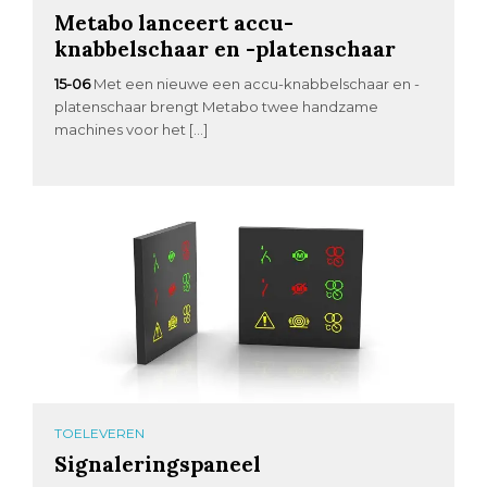
Metabo lanceert accu-
knabbelschaar en -platenschaar
15-06
Met een nieuwe een accu-knabbelschaar en -
platenschaar brengt Metabo twee handzame
machines voor het […]
TOELEVEREN
Signaleringspaneel