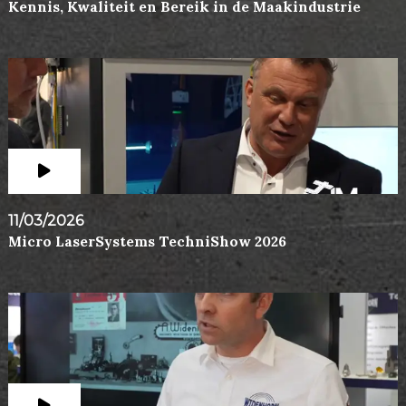
Kennis, Kwaliteit en Bereik in de Maakindustrie
11/03/2026
Micro LaserSystems TechniShow 2026