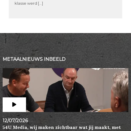
klasse werd […]
METAALNIEUWS INBEELD
12/07/2026
54U Media, wij maken zichtbaar wat jij maakt, met