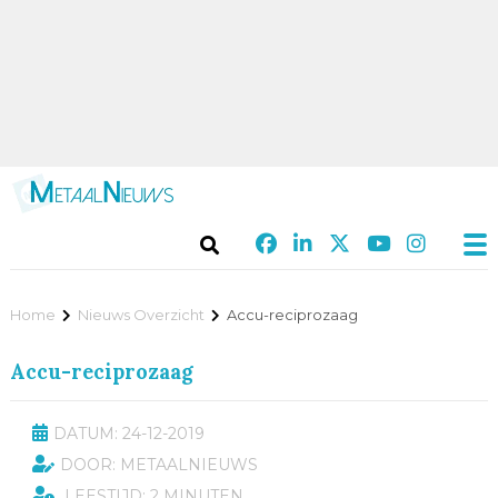
Home
Nieuws Overzicht
Accu-reciprozaag
Accu-reciprozaag
DATUM: 24-12-2019
DOOR: METAALNIEUWS
LEESTIJD: 2 MINUTEN