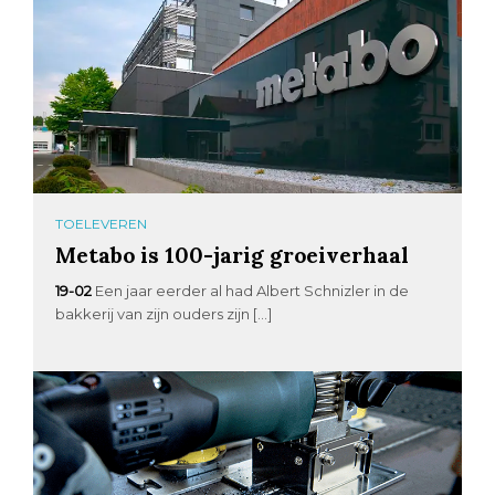
TOELEVEREN
Metabo is 100-jarig groeiverhaal
19-02
Een jaar eerder al had Albert Schnizler in de
bakkerij van zijn ouders zijn […]