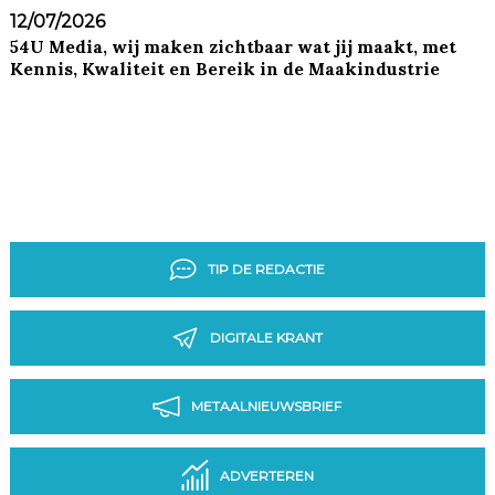
12/07/2026
54U Media, wij maken zichtbaar wat jij maakt, met
Kennis, Kwaliteit en Bereik in de Maakindustrie
TIP DE REDACTIE
DIGITALE KRANT
METAALNIEUWSBRIEF
ADVERTEREN