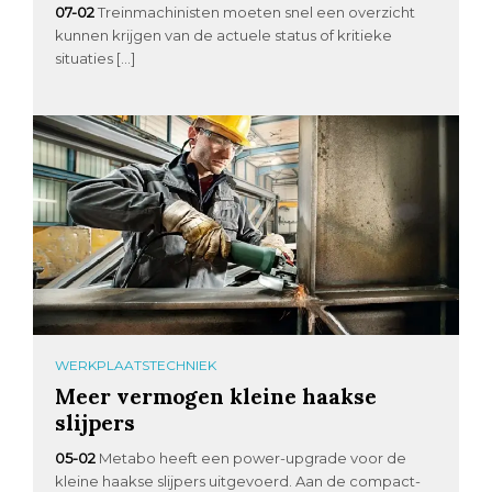
07-02
Treinmachinisten moeten snel een overzicht
kunnen krijgen van de actuele status of kritieke
situaties […]
WERKPLAATSTECHNIEK
Meer vermogen kleine haakse
slijpers
05-02
Metabo heeft een power-upgrade voor de
kleine haakse slijpers uitgevoerd. Aan de compact-