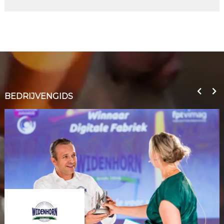
BEDRIJVENGIDS