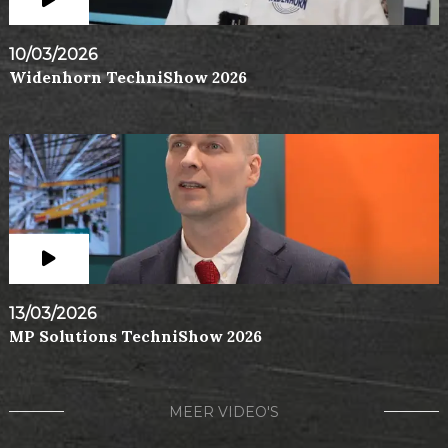
10/03/2026
Widenhorn TechniShow 2026
13/03/2026
MP Solutions TechniShow 2026
MEER VIDEO'S