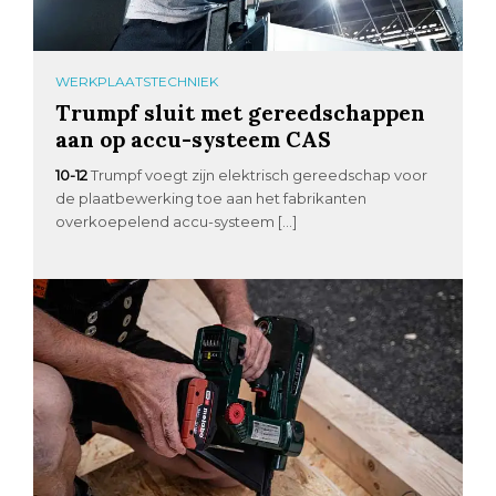
WERKPLAATSTECHNIEK
Trumpf sluit met gereedschappen
aan op accu-systeem CAS
10-12
Trumpf voegt zijn elektrisch gereedschap voor
de plaatbewerking toe aan het fabrikanten
overkoepelend accu-systeem […]