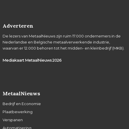
Adverteren
De lezers van MetaalNieuws zijn ruim 17.000 ondernemers in de
Nederlandse en Belgische metaalverwerkende industrie,
waarvan er 12.000 behoren tot het midden- en kleinbedrijf (MKB).
Mediakaart MetaalNieuws
2026
MetaalNieuws
Bedrijf en Economie
Plaatbewerking
Verspanen
Automatisering