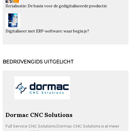
Serialisatie: De basis voor de gedigitaliseerde productie
Digitaliseer met ERP-software: waar begin je?
BEDRIJVENGIDS UITGELICHT
Dormac CNC Solutions
Full Service CNC Solutions Dormac CNC Solutions is al meer