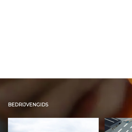
BEDRIJVENGIDS