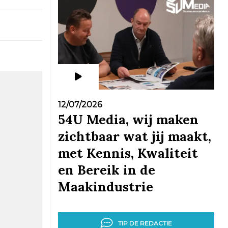
12/07/2026
54U Media, wij maken
zichtbaar wat jij maakt,
met Kennis, Kwaliteit
en Bereik in de
Maakindustrie
TIP DE REDACTIE