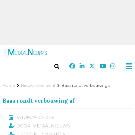
Home
Nieuws Overzicht
Baas rondt verbouwing af
Baas rondt verbouwing af
DATUM: 9-07-2018
DOOR: METAALNIEUWS
LEESTIJD: 2 MINUTEN