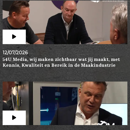
12/07/2026
54U Media, wij maken zichtbaar wat jij maakt, met
Kennis, Kwaliteit en Bereik in de Maakindustrie