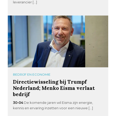
leverancier […]
BEDRIJF EN ECONOMIE
Directiewisseling bij Trumpf
Nederland; Menko Eisma verlaat
bedrijf
30-04
De komende jaren wil Eisma zijn energie,
kennis en ervaring inzetten voor een nieuwe […]