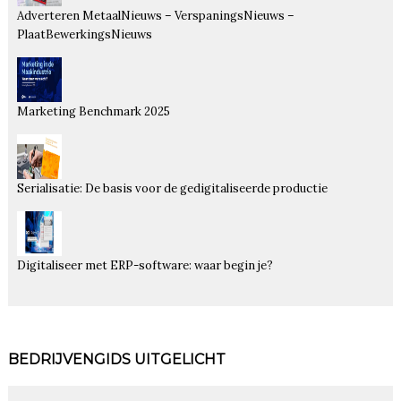
Adverteren MetaalNieuws – VerspaningsNieuws –
PlaatBewerkingsNieuws
Marketing Benchmark 2025
Serialisatie: De basis voor de gedigitaliseerde productie
Digitaliseer met ERP-software: waar begin je?
BEDRIJVENGIDS UITGELICHT