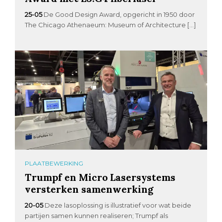
25-05
De Good Design Award, opgericht in 1950 door
The Chicago Athenaeum: Museum of Architecture […]
PLAATBEWERKING
Trumpf en Micro Lasersystems
versterken samenwerking
20-05
Deze lasoplossing is illustratief voor wat beide
partijen samen kunnen realiseren; Trumpf als