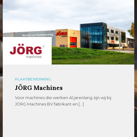
PLAATBEWERKING
JÖRG Machines
Voor machines die werken Al jarenlang zijn wij bij
JÖRG Machines BV fabrikant en […]