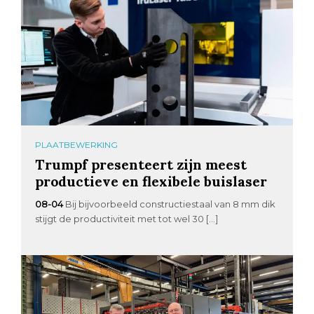
PLAATBEWERKING
Trumpf presenteert zijn meest
productieve en flexibele buislaser
08-04
Bij bijvoorbeeld constructiestaal van 8 mm dik
stijgt de productiviteit met tot wel 30 […]