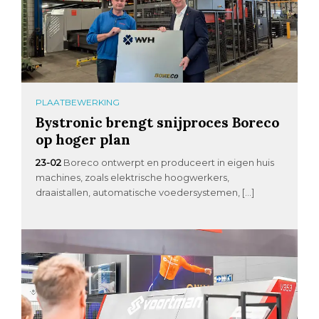
PLAATBEWERKING
Bystronic brengt snijproces Boreco
op hoger plan
23-02
Boreco ontwerpt en produceert in eigen huis
machines, zoals elektrische hoogwerkers,
draaistallen, automatische voedersystemen, […]