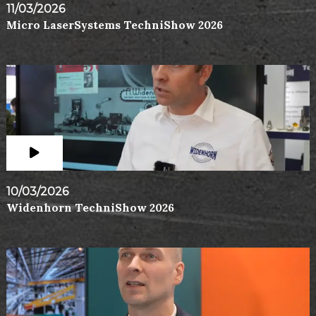
11/03/2026
Micro LaserSystems TechniShow 2026
10/03/2026
Widenhorn TechniShow 2026