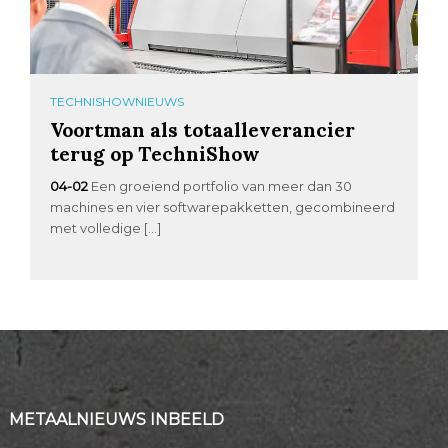
TECHNISHOWNIEUWS
Voortman als totaalleverancier
terug op TechniShow
04-02
Een groeiend portfolio van meer dan 30
machines en vier softwarepakketten, gecombineerd
met volledige […]
METAALNIEUWS INBEELD