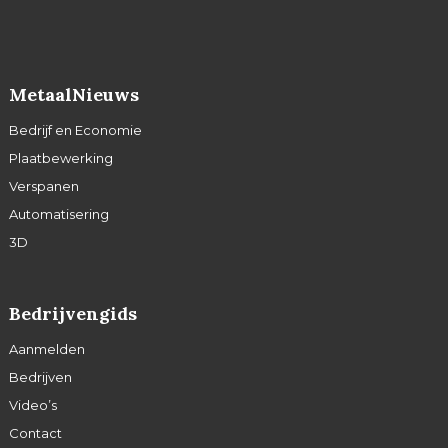
MetaalNieuws
Bedrijf en Economie
Plaatbewerking
Verspanen
Automatisering
3D
Bedrijvengids
Aanmelden
Bedrijven
Video’s
Contact