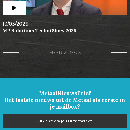
13/03/2026
MP Solutions TechniShow 2026
MEER VIDEO'S
MetaalNieuwsBrief
Het laatste nieuws uit de Metaal als eerste in
je mailbox?
Klik hier om je aan te melden