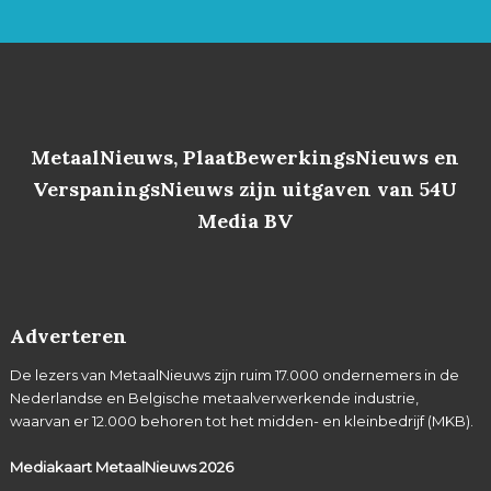
MetaalNieuws, PlaatBewerkingsNieuws en
VerspaningsNieuws zijn uitgaven van 54U
Media BV
Adverteren
De lezers van MetaalNieuws zijn ruim 17.000 ondernemers in de
Nederlandse en Belgische metaalverwerkende industrie,
waarvan er 12.000 behoren tot het midden- en kleinbedrijf (MKB).
Mediakaart MetaalNieuws
2026