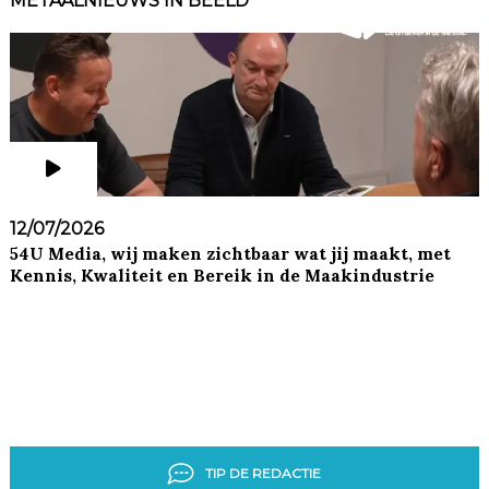
METAALNIEUWS IN BEELD
12/07/2026
54U Media, wij maken zichtbaar wat jij maakt, met
Kennis, Kwaliteit en Bereik in de Maakindustrie
TIP DE REDACTIE