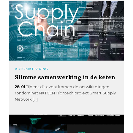
AUTOMATISERING
Slimme samenwerking in de keten
28-01
Tijdens dit event komen de ontwikkelingen
rondom het NXTGEN Hightech project Smart Supply
Network […]