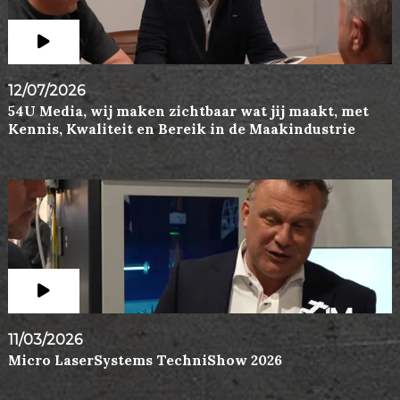
12/07/2026
54U Media, wij maken zichtbaar wat jij maakt, met
Kennis, Kwaliteit en Bereik in de Maakindustrie
11/03/2026
Micro LaserSystems TechniShow 2026