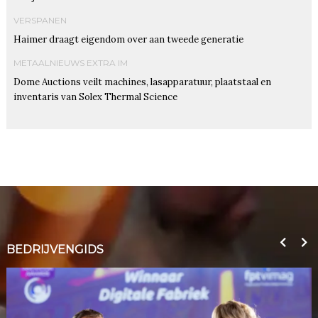
VERSPANEN
Haimer draagt eigendom over aan tweede generatie
METAALNIEUWS EXTRA IM
Dome Auctions veilt machines, lasapparatuur, plaatstaal en
inventaris van Solex Thermal Science
BEDRIJVENGIDS