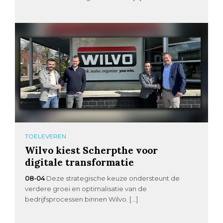
TOELEVEREN
Wilvo kiest Scherpthe voor
digitale transformatie
08-04
Deze strategische keuze ondersteunt de
verdere groei en optimalisatie van de
bedrijfsprocessen binnen Wilvo. […]