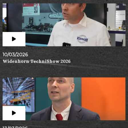
10/03/2026
Widenhorn TechniShow 2026