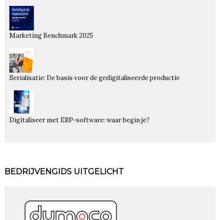
Marketing Benchmark 2025
Serialisatie: De basis voor de gedigitaliseerde productie
Digitaliseer met ERP-software: waar begin je?
BEDRIJVENGIDS UITGELICHT