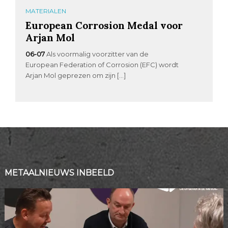
MATERIALEN
European Corrosion Medal voor
Arjan Mol
06-07
Als voormalig voorzitter van de
European Federation of Corrosion (EFC) wordt
Arjan Mol geprezen om zijn […]
METAALNIEUWS INBEELD