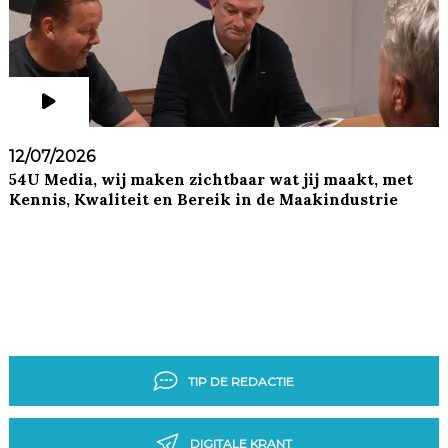
12/07/2026
54U Media, wij maken zichtbaar wat jij maakt, met
Kennis, Kwaliteit en Bereik in de Maakindustrie
TIP DE REDACTIE
DIGITALE KRANT