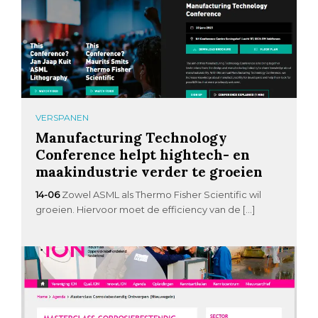
VERSPANEN
Manufacturing Technology
Conference helpt hightech- en
maakindustrie verder te groeien
14-06
Zowel ASML als Thermo Fisher Scientific wil
groeien. Hiervoor moet de efficiency van de […]