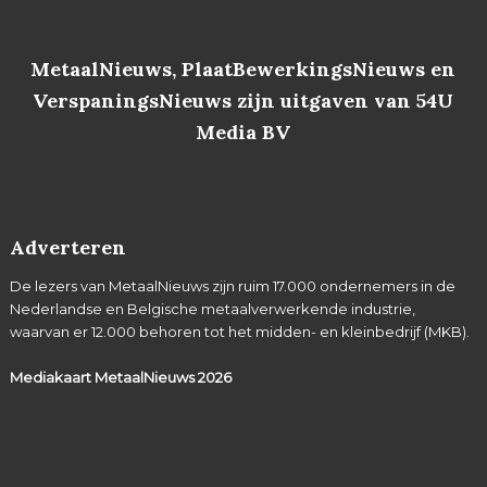
MetaalNieuws, PlaatBewerkingsNieuws en
VerspaningsNieuws zijn uitgaven van 54U
Media BV
Adverteren
De lezers van MetaalNieuws zijn ruim 17.000 ondernemers in de
Nederlandse en Belgische metaalverwerkende industrie,
waarvan er 12.000 behoren tot het midden- en kleinbedrijf (MKB).
Mediakaart MetaalNieuws
2026