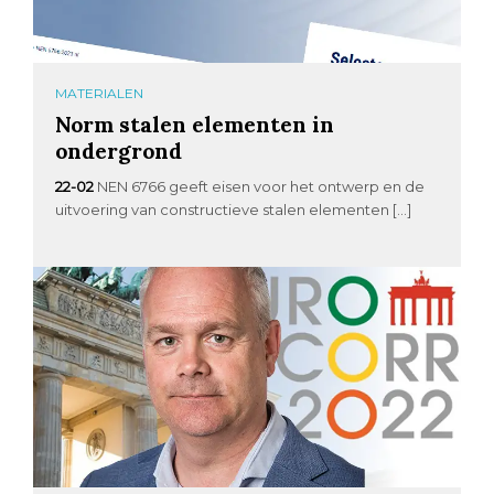
MATERIALEN
Norm stalen elementen in
ondergrond
22-02
NEN 6766 geeft eisen voor het ontwerp en de
uitvoering van constructieve stalen elementen […]