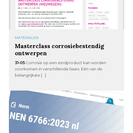
MATERIALEN
Masterclass corrosiebestendig
ontwerpen
31-05
Corrosie op een eindproduct kan worden
voorkomen in verschillende fases. Eén van de
belangrijkste […]