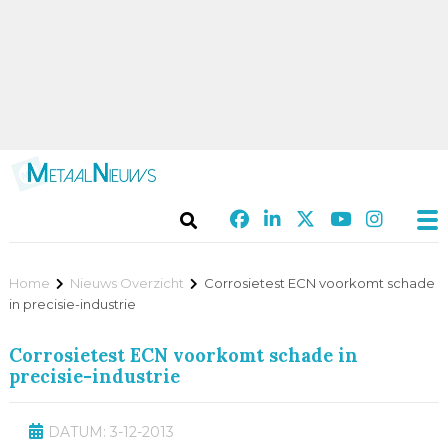
Home
Nieuws Overzicht
Corrosietest ECN voorkomt schade
in precisie-industrie
Corrosietest ECN voorkomt schade in
precisie-industrie
DATUM: 3-12-2013