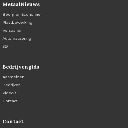
MetaalNieuws
Bedrijf en Economie
Plaatbewerking
Verspanen
Automatisering
3D
Bedrijvengids
Aanmelden
Bedrijven
Video’s
Contact
Contact