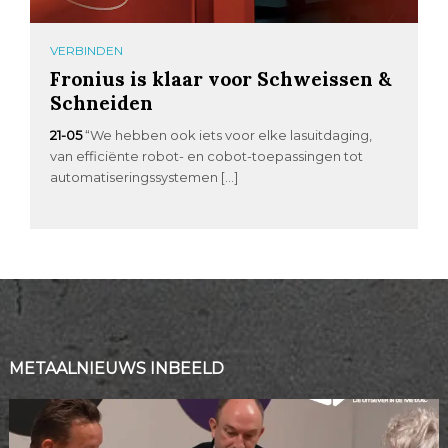
VERBINDEN
Fronius is klaar voor Schweissen &
Schneiden
21-05
“We hebben ook iets voor elke lasuitdaging,
van efficiënte robot- en cobot-toepassingen tot
automatiseringssystemen […]
METAALNIEUWS INBEELD