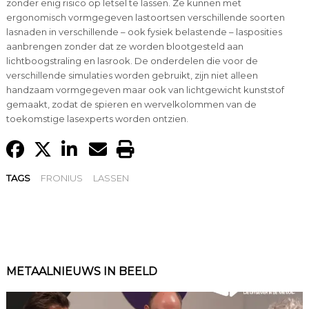
zonder enig risico op letsel te lassen. Ze kunnen met
ergonomisch vormgegeven lastoortsen verschillende soorten
lasnaden in verschillende – ook fysiek belastende – lasposities
aanbrengen zonder dat ze worden blootgesteld aan
lichtboogstraling en lasrook. De onderdelen die voor de
verschillende simulaties worden gebruikt, zijn niet alleen
handzaam vormgegeven maar ook van lichtgewicht kunststof
gemaakt, zodat de spieren en wervelkolommen van de
toekomstige lasexperts worden ontzien.
TAGS
FRONIUS
LASSEN
METAALNIEUWS IN BEELD