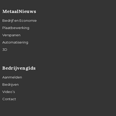
MetaalNieuws
Bedrijf en Economie
Plaatbewerking
Verspanen
Automatisering
3D
Bedrijvengids
Aanmelden
Bedrijven
Video’s
Contact