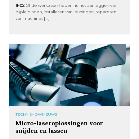
11-02
Of de werkzaamheden nu het aanleggen van
pijpleidingen, installeren van leuningen, repareren
van machines […]
TECHNISHOWNIEUWS
Micro-laseroplossingen voor
snijden en lassen