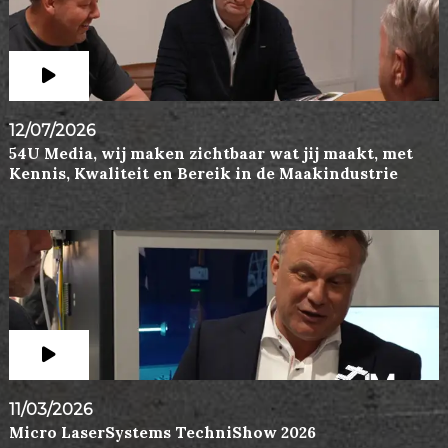
12/07/2026
54U Media, wij maken zichtbaar wat jij maakt, met
Kennis, Kwaliteit en Bereik in de Maakindustrie
11/03/2026
Micro LaserSystems TechniShow 2026