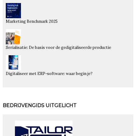
Marketing Benchmark 2025
Serialisatie: De basis voor de gedigitaliseerde productie
Digitaliseer met ERP-software: waar begin je?
BEDRIJVENGIDS UITGELICHT