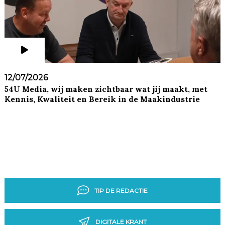
12/07/2026
54U Media, wij maken zichtbaar wat jij maakt, met
Kennis, Kwaliteit en Bereik in de Maakindustrie
TIP DE REDACTIE
DIGITALE KRANT