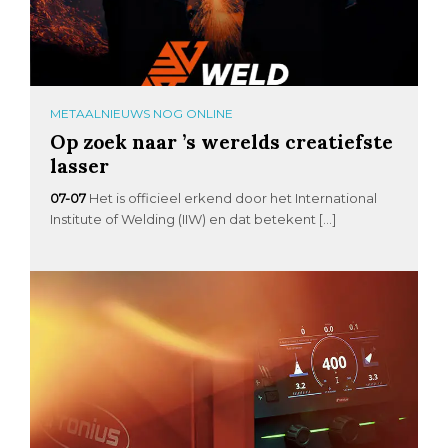
METAALNIEUWS NOG ONLINE
Op zoek naar ’s werelds creatiefste
lasser
07-07
Het is officieel erkend door het International
Institute of Welding (IIW) en dat betekent […]