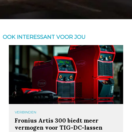
OOK INTERESSANT VOOR JOU
VERBINDEN
Fronius Artis 300 biedt meer
vermogen voor TIG-DC-lassen