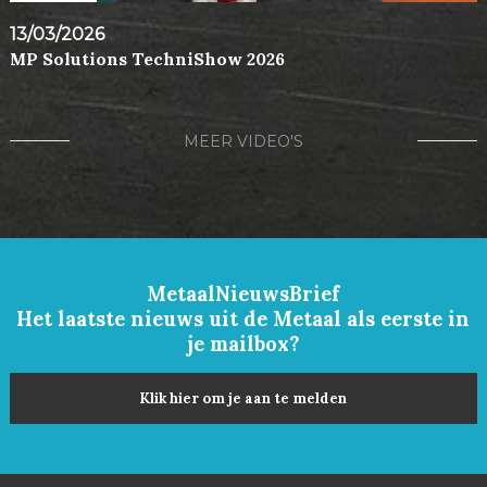
13/03/2026
MP Solutions TechniShow 2026
MEER VIDEO'S
MetaalNieuwsBrief
Het laatste nieuws uit de Metaal als eerste in
je mailbox?
Klik hier om je aan te melden