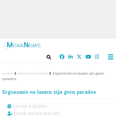
Home
Nieuws Overzicht
Ergonomie en lassen zijn geen
paradox
Ergonomie en lassen zijn geen paradox
DATUM: 3-06-2024
DOOR: METAALNIEUWS