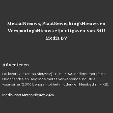
MetaalNieuws, PlaatBewerkingsNieuws en
VerspaningsNieuws zijn uitgaven van 54U
Media BV
Adverteren
De lezers van MetaalNieuws zijn ruim 17.000 ondernemers in de
Nederlandse en Belgische metaalverwerkende industrie,
waarvan er 12.000 behoren tot het midden- en kleinbedrijf (MKB).
Mediakaart MetaalNieuws
2026