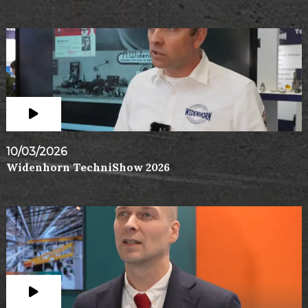
10/03/2026
Widenhorn TechniShow 2026