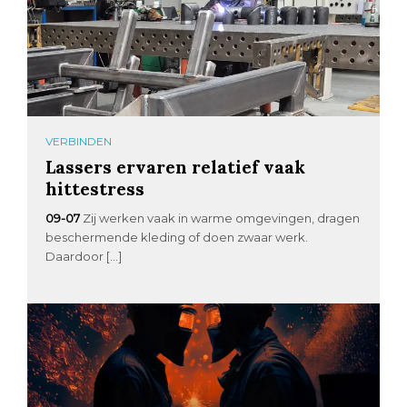
VERBINDEN
Lassers ervaren relatief vaak
hittestress
09-07
Zij werken vaak in warme omgevingen, dragen
beschermende kleding of doen zwaar werk.
Daardoor […]