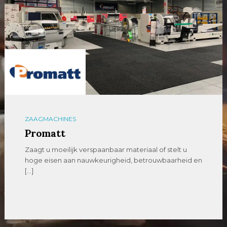
ZAAGMACHINES
Promatt
Zaagt u moeilijk verspaanbaar materiaal of stelt u
hoge eisen aan nauwkeurigheid, betrouwbaarheid en
[…]