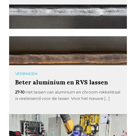
VERBINDEN
Beter aluminium en RVS lassen
27-10
Het lassen van aluminium en chroom-nikkelstaal
is veeleisend voor de lasser. Voor het nieuwe […]