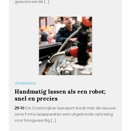
geavanceerde […]
VERBINDEN
Handmatig lassen als een robot;
snel en precies
29-10
De Oostenrijkse lasexpert biedt met de nieuwe
serie Fortis-lasapparaten een uitgebreide oplossing
voor hoogwaardig […]