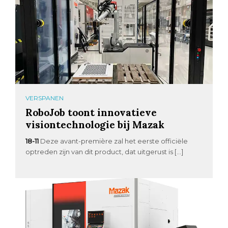
VERSPANEN
RoboJob toont innovatieve
visiontechnologie bij Mazak
18-11
Deze avant-première zal het eerste officiële
optreden zijn van dit product, dat uitgerust is […]