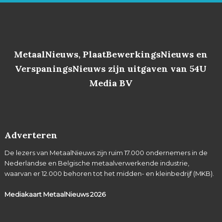
MetaalNieuws, PlaatBewerkingsNieuws en
VerspaningsNieuws zijn uitgaven van 54U
Media BV
Adverteren
De lezers van MetaalNieuws zijn ruim 17.000 ondernemers in de
Nederlandse en Belgische metaalverwerkende industrie,
waarvan er 12.000 behoren tot het midden- en kleinbedrijf (MKB).
Mediakaart MetaalNieuws
2026