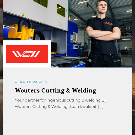
PLAATBEWERKING
Wouters Cutting & Welding
Your partner for ingenious cutting & welding Bij
Wouters Cutting & Welding staan kwaliteit, […]