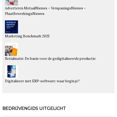
Adverteren MetaalNieuws – VerspaningsNieuws –
PlaatBewerkingsNieuws
Marketing Benchmark 2025
Serialisatie: De basis voor de gedigitaliseerde productie
Digitaliseer met ERP-software: waar begin je?
BEDRIJVENGIDS UITGELICHT