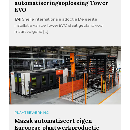
automatiseringsoplossing Tower
EVO
17-11
Snelle internationale adoptie De eerste
installatie van de Tower EVO staat gepland voor
maart volgend […]
PLAATBEWERKING
Mazak automatiseert eigen
Europese plaatwerkproductie