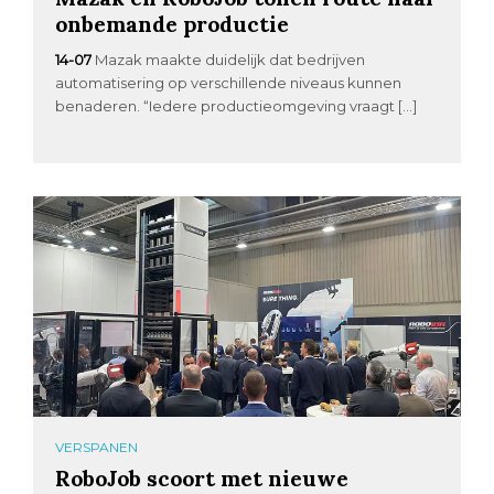
onbemande productie
14-07
Mazak maakte duidelijk dat bedrijven
automatisering op verschillende niveaus kunnen
benaderen. “Iedere productieomgeving vraagt […]
VERSPANEN
RoboJob scoort met nieuwe