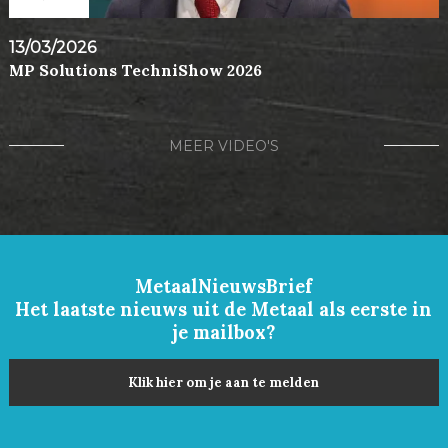
13/03/2026
MP Solutions TechniShow 2026
MEER VIDEO'S
MetaalNieuwsBrief
Het laatste nieuws uit de Metaal als eerste in
je mailbox?
Klik hier om je aan te melden