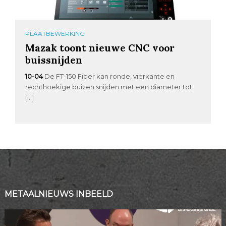
PLAATBEWERKING
Mazak toont nieuwe CNC voor
buissnijden
10-04
De FT-150 Fiber kan ronde, vierkante en
rechthoekige buizen snijden met een diameter tot
[…]
METAALNIEUWS INBEELD