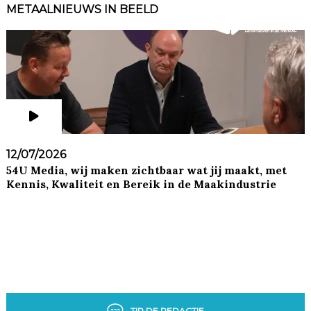
METAALNIEUWS IN BEELD
12/07/2026
54U Media, wij maken zichtbaar wat jij maakt, met
Kennis, Kwaliteit en Bereik in de Maakindustrie
TIP DE REDACTIE