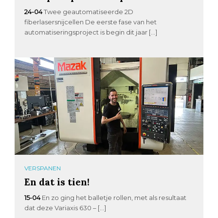
24-04
Twee geautomatiseerde 2D
fiberlasersnijcellen De eerste fase van het
automatiseringsproject is begin dit jaar […]
VERSPANEN
En dat is tien!
15-04
En zo ging het balletje rollen, met als resultaat
dat deze Variaxis 630 – […]