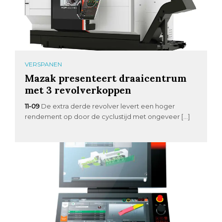
VERSPANEN
Mazak presenteert draaicentrum
met 3 revolverkoppen
11-09
De extra derde revolver levert een hoger
rendement op door de cyclustijd met ongeveer […]