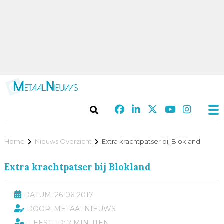
Home
Nieuws Overzicht
Extra krachtpatser bij Blokland
Extra krachtpatser bij Blokland
DATUM: 26-06-2017
DOOR: METAALNIEUWS
LEESTIJD: 2 MINUTEN