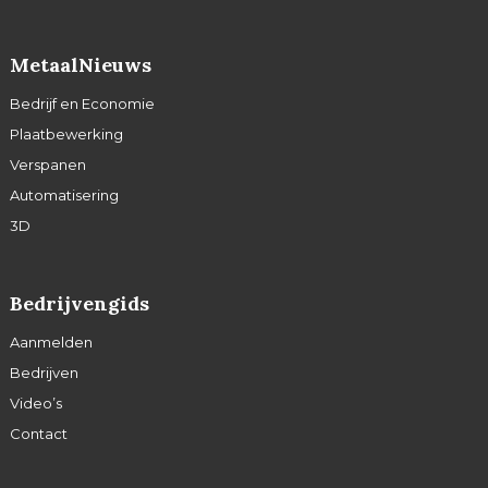
MetaalNieuws
Bedrijf en Economie
Plaatbewerking
Verspanen
Automatisering
3D
Bedrijvengids
Aanmelden
Bedrijven
Video’s
Contact