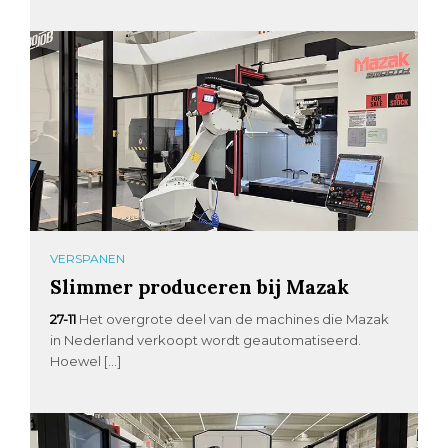
VERSPANEN
Slimmer produceren bij Mazak
27-11
Het overgrote deel van de machines die Mazak
in Nederland verkoopt wordt geautomatiseerd.
Hoewel […]