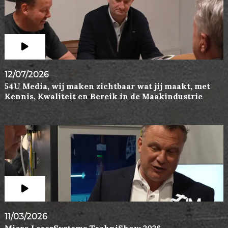
12/07/2026
54U Media, wij maken zichtbaar wat jij maakt, met
Kennis, Kwaliteit en Bereik in de Maakindustrie
11/03/2026