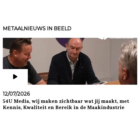
METAALNIEUWS IN BEELD
12/07/2026
54U Media, wij maken zichtbaar wat jij maakt, met
Kennis, Kwaliteit en Bereik in de Maakindustrie