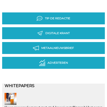
TIP DE REDACTIE
DIGITALE KRANT
METAALNIEUWSBRIEF
ADVERTEREN
WHITEPAPERS