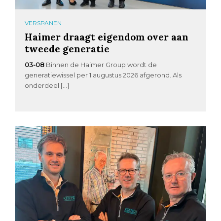
VERSPANEN
Haimer draagt eigendom over aan
tweede generatie
03-08
Binnen de Haimer Group wordt de
generatiewissel per 1 augustus 2026 afgerond. Als
onderdeel […]