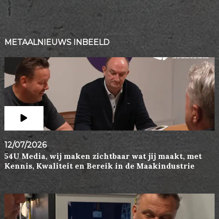
METAALNIEUWS INBEELD
12/07/2026
54U Media, wij maken zichtbaar wat jij maakt, met
Kennis, Kwaliteit en Bereik in de Maakindustrie