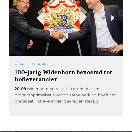
PLAATBEWERKING
100-jarig Widenhorn benoemd tot
hofleverancier
20-09
Widenhorn, specialist in productie- en
productoptimalisatie voor plaatbewerking, heeft het
predicaat Hofleverancier gekregen. Het […]