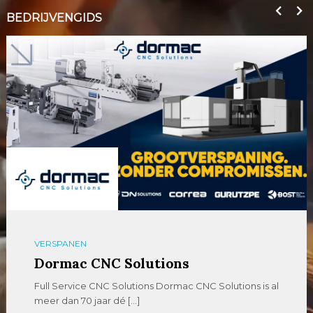
BEDRIJVENGIDS
VERSPANEN
Dormac CNC Solutions
Full Service CNC Solutions Dormac CNC Solutions is al
meer dan 70 jaar dé […]