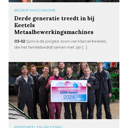
BEDRIJF EN ECONOMIE
Derde generatie treedt in bij
Keetels
Metaalbewerkingsmachines
03-02
Sjors is de jongste zoon van Marcel Keetels,
die het familiebedrijf samen met zijn […]
PERSONEEL EN OPLEIDING