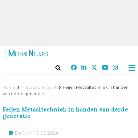
Home
Nieuws Overzicht
Feijen Metaaltechniek in handen
van derde generatie
Feijen Metaaltechniek in handen van derde
generatie
DATUM: 10-06-2024