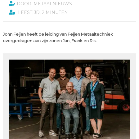
DOOR: METAALNIEUWS
LEESTIJD: 2 MINUTEN
John Feijen heeft de leiding van Feijen Metaaltechniek
overgedragen aan zijn zonen Jan, Frank en Rik.