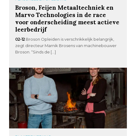
Broson, Feijen Metaaltechniek en
Marvo Technologies in de race
voor onderscheiding meest actieve
leerbedrijf
02-12
Broson Opleiden is verschrikkelijk belangrijk,
zegt directeur Marnik Brosens van machinebouwer
Broson. “Sinds de […]