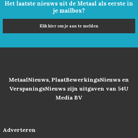
Het laatste nieuws uit de Metaal als eerste in
je mailbox?
Klik hier om je aan te melden
MetaalNieuws, PlaatBewerkingsNieuws en
VerspaningsNieuws zijn uitgaven van 54U
Media BV
Adverteren