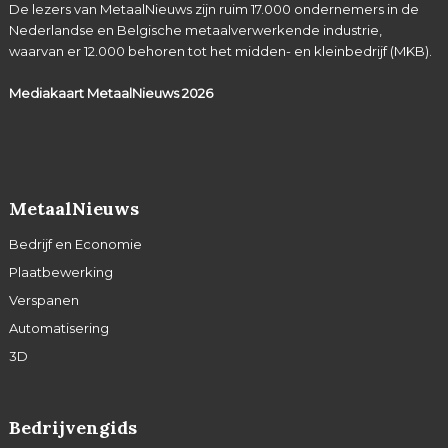
De lezers van MetaalNieuws zijn ruim 17.000 ondernemers in de
Nederlandse en Belgische metaalverwerkende industrie,
waarvan er 12.000 behoren tot het midden- en kleinbedrijf (MKB).
Mediakaart MetaalNieuws
2026
MetaalNieuws
Bedrijf en Economie
Plaatbewerking
Verspanen
Automatisering
3D
Bedrijvengids