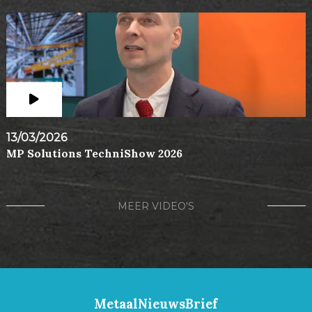
13/03/2026
MP Solutions TechniShow 2026
MEER VIDEO'S
MetaalNieuwsBrief