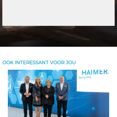
OOK INTERESSANT VOOR JOU