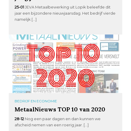
25-01
JEVA Metaalbewerking uit Lopik beleefde dit
jaar een bijzondere nieuwjaarsdag. Het bedrijf vierde
namelijk […]
BEDRIJF EN ECONOMIE
MetaalNieuws TOP 10 van 2020
28-12
Nog een paar dagen en dan kunnen we
afscheid nemen van een roerig jaar. […]