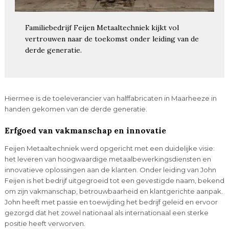
Familiebedrijf Feijen Metaaltechniek kijkt vol
vertrouwen naar de toekomst onder leiding van de
derde generatie.
Hiermee is de toeleverancier van halffabricaten in Maarheeze in
handen gekomen van de derde generatie.
Erfgoed van vakmanschap en innovatie
Feijen Metaaltechniek werd opgericht met een duidelijke visie:
het leveren van hoogwaardige metaalbewerkingsdiensten en
innovatieve oplossingen aan de klanten. Onder leiding van John
Feijen is het bedrijf uitgegroeid tot een gevestigde naam, bekend
om zijn vakmanschap, betrouwbaarheid en klantgerichte aanpak.
John heeft met passie en toewijding het bedrijf geleid en ervoor
gezorgd dat het zowel nationaal als internationaal een sterke
positie heeft verworven.