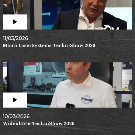
11/03/2026
Micro LaserSystems TechniShow 2026
10/03/2026
Widenhorn TechniShow 2026