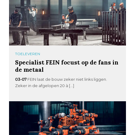
TOELEVEREN
Specialist FEIN focust op de fans in
de metaal
03-07
FEIN laat de bouw zeker niet links liggen.
Zeker in de afgelopen 20 à […]