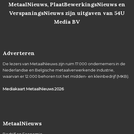
MetaalNieuws, PlaatBewerkingsNieuws en
VerspaningsNieuws zijn uitgaven van 54U
Media BV
Adverteren
De lezers van MetaalNieuws zijn ruim 17.000 ondernemers in de
Nederlandse en Belgische metaalverwerkende industrie,
waarvan er 12.000 behoren tot het midden- en kleinbedrijf (MKB).
Mediakaart MetaalNieuws
2026
MetaalNieuws