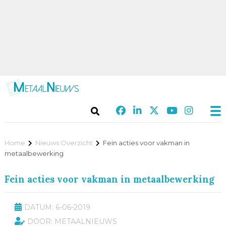
Home
Nieuws Overzicht
Fein acties voor vakman in
metaalbewerking
Fein acties voor vakman in metaalbewerking
DATUM: 6-06-2019
DOOR: METAALNIEUWS