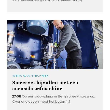
WERKPLAATSTECHNIEK
Smeervet bijvullen met een
accuschroefmachine
27-08
Op een bouwplaats in Berlijn breekt stress uit.
Over drie dagen moet het beton […]