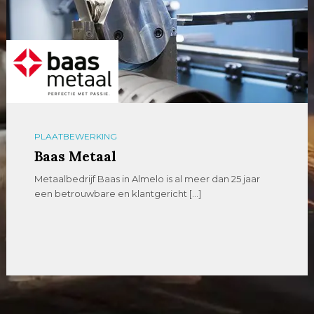
PLAATBEWERKING
Baas Metaal
Metaalbedrijf Baas in Almelo is al meer dan 25 jaar
een betrouwbare en klantgericht […]