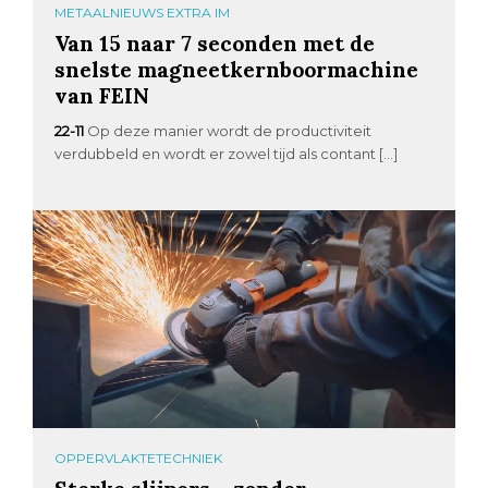
METAALNIEUWS EXTRA IM
Van 15 naar 7 seconden met de
snelste magneetkernboormachine
van FEIN
22-11
Op deze manier wordt de productiviteit
verdubbeld en wordt er zowel tijd als contant […]
OPPERVLAKTETECHNIEK