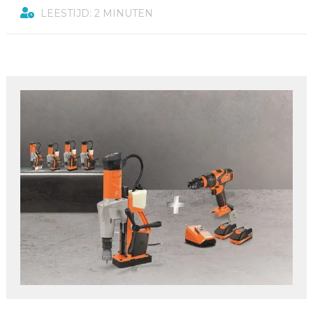
LEESTIJD: 2 MINUTEN