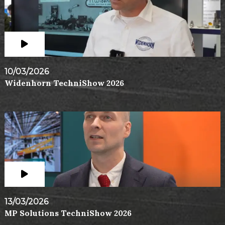
10/03/2026
Widenhorn TechniShow 2026
13/03/2026
MP Solutions TechniShow 2026