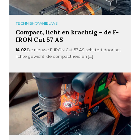
TECHNISHOWNIEUWS
Compact, licht en krachtig – de F-
IRON Cut 57 AS
14-02
De nieuwe F-IRON Cut 57 AS schittert door het
lichte gewicht, de compactheid en […]