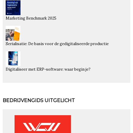
Marketing Benchmark 2025
Serialisatie: De basis voor de gedigitaliseerde productie
Digitaliseer met ERP-software: waar begin je?
BEDRIJVENGIDS UITGELICHT