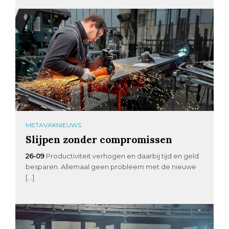
METAVAKNIEUWS
Slijpen zonder compromissen
26-09
Productiviteit verhogen en daarbij tijd en geld
besparen. Allemaal geen probleem met de nieuwe
[…]