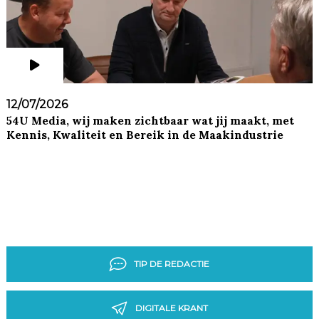
12/07/2026
54U Media, wij maken zichtbaar wat jij maakt, met
Kennis, Kwaliteit en Bereik in de Maakindustrie
TIP DE REDACTIE
DIGITALE KRANT