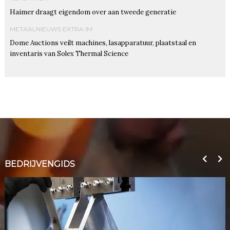
Haimer draagt eigendom over aan tweede generatie
METAALNIEUWS EXTRA IM
Dome Auctions veilt machines, lasapparatuur, plaatstaal en
inventaris van Solex Thermal Science
BEDRIJVENGIDS