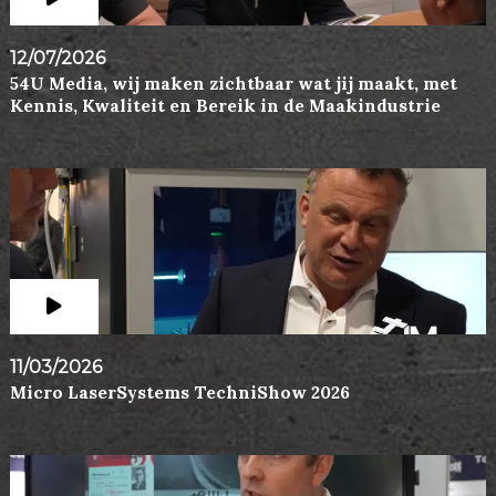
12/07/2026
54U Media, wij maken zichtbaar wat jij maakt, met
Kennis, Kwaliteit en Bereik in de Maakindustrie
11/03/2026
Micro LaserSystems TechniShow 2026