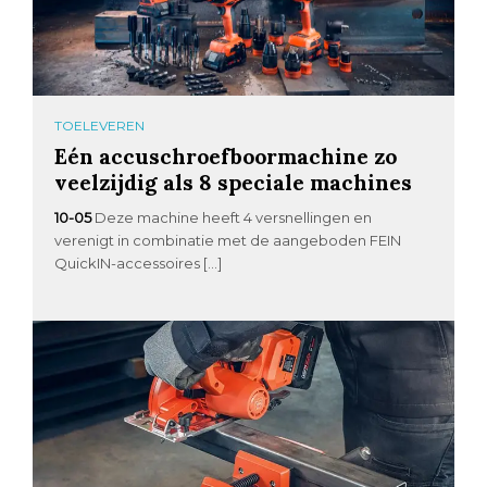
TOELEVEREN
Eén accuschroefboormachine zo
veelzijdig als 8 speciale machines
10-05
Deze machine heeft 4 versnellingen en
verenigt in combinatie met de aangeboden FEIN
QuickIN-accessoires […]