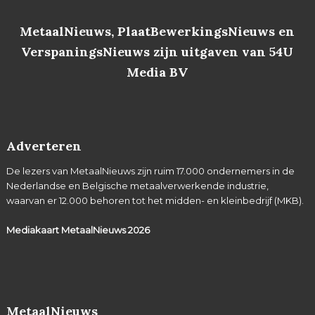
MetaalNieuws, PlaatBewerkingsNieuws en
VerspaningsNieuws zijn uitgaven van 54U
Media BV
Adverteren
De lezers van MetaalNieuws zijn ruim 17.000 ondernemers in de
Nederlandse en Belgische metaalverwerkende industrie,
waarvan er 12.000 behoren tot het midden- en kleinbedrijf (MKB).
Mediakaart MetaalNieuws
2026
MetaalNieuws