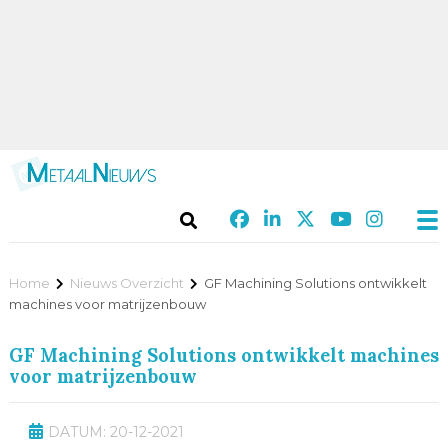
Home
Nieuws Overzicht
GF Machining Solutions ontwikkelt
machines voor matrijzenbouw
GF Machining Solutions ontwikkelt machines
voor matrijzenbouw
DATUM: 20-12-2021