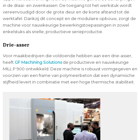
in de draai- en zwenkassen. De toegang tot het werkstuk wordt
vereenvoudigd door de grote deur en de korte afstand tot de
werktafel. Dankzij dit concept en de modulaire opbouw, zorgt de
machine voor nauwkeurige bewerkingstoepassingen in zowel
enkelstuks als snelle, productieve serieproductie.
Drie-asser
Voor maakbedrijven die voldoende hebben aan een drie-asser,
heeft
GF Machining Solutions
de productieve en nauwkeurige
MILL P 900 ontwikkeld. Deze machine is robuust vormgegeven en
voorzien van een frame van polymeerbeton dat een dynamische
stijfheid levert in combinatie met een hoge thermische stabiliteit.