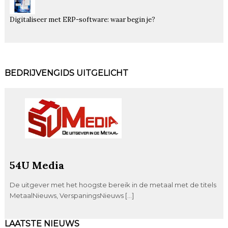
Digitaliseer met ERP-software: waar begin je?
BEDRIJVENGIDS UITGELICHT
54U Media
De uitgever met het hoogste bereik in de metaal met de titels
MetaalNieuws, VerspaningsNieuws […]
LAATSTE NIEUWS