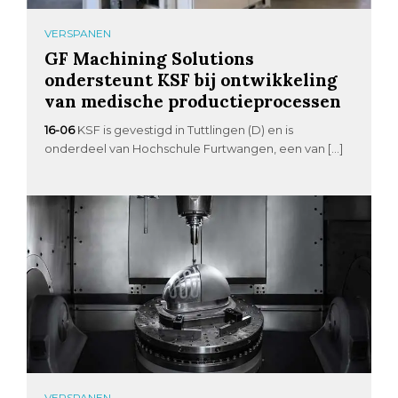
VERSPANEN
GF Machining Solutions
ondersteunt KSF bij ontwikkeling
van medische productieprocessen
16-06
KSF is gevestigd in Tuttlingen (D) en is
onderdeel van Hochschule Furtwangen, een van […]
VERSPANEN