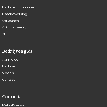
Bedrijf en Economie
Plaatbewerking
Verspanen
Automatisering
3D
Bedrijvengids
Aanmelden
Bedrijven
Video’s
Contact
Contact
MetaalNieuws