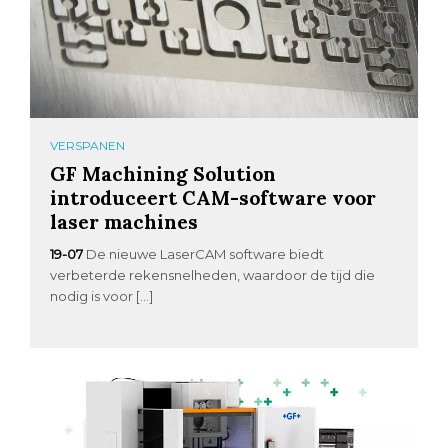
VERSPANEN
GF Machining Solution
introduceert CAM-software voor
laser machines
19-07
De nieuwe LaserCAM software biedt
verbeterde rekensnelheden, waardoor de tijd die
nodig is voor […]