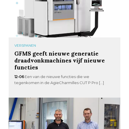
VERSPANEN
GFMS geeft nieuwe generatie
draadvonkmachines vijf nieuwe
functies
12-06
Een van de nieuwe functies die we
tegenkomen in de AgieCharmilles CUT P Pro […]