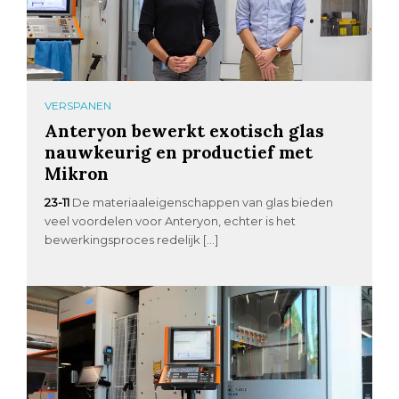
VERSPANEN
Anteryon bewerkt exotisch glas
nauwkeurig en productief met
Mikron
23-11
De materiaaleigenschappen van glas bieden
veel voordelen voor Anteryon, echter is het
bewerkingsproces redelijk […]