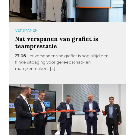
VERSPANEN
Nat verspanen van grafiet is
teamprestatie
27-06
Het verspanen van grafiet is nog altijd een
flinke uitdaging voor gereedschap- en
matrijzenmakers. […]