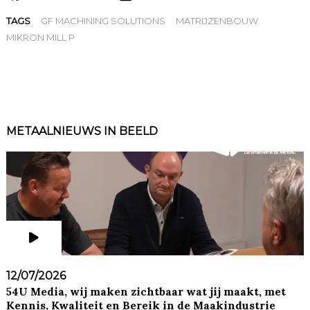
TAGS
GF MACHINING SOLUTIONS
MATRIJZENBOUW
MIKRON MILL P
METAALNIEUWS IN BEELD
12/07/2026
54U Media, wij maken zichtbaar wat jij maakt, met
Kennis, Kwaliteit en Bereik in de Maakindustrie