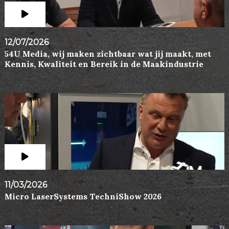
12/07/2026
54U Media, wij maken zichtbaar wat jij maakt, met
Kennis, Kwaliteit en Bereik in de Maakindustrie
11/03/2026
Micro LaserSystems TechniShow 2026