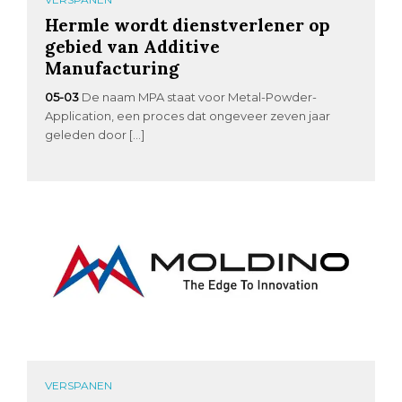
Hermle wordt dienstverlener op
gebied van Additive
Manufacturing
05-03
De naam MPA staat voor Metal-Powder-
Application, een proces dat ongeveer zeven jaar
geleden door […]
VERSPANEN