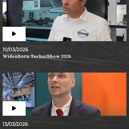
10/03/2026
Widenhorn TechniShow 2026
13/03/2026