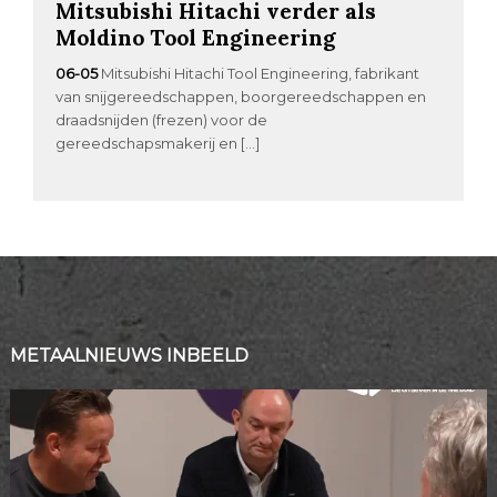
Mitsubishi Hitachi verder als
Moldino Tool Engineering
06-05
Mitsubishi Hitachi Tool Engineering, fabrikant
van snijgereedschappen, boorgereedschappen en
draadsnijden (frezen) voor de
gereedschapsmakerij en […]
METAALNIEUWS INBEELD