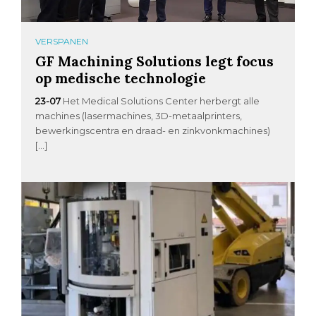
VERSPANEN
GF Machining Solutions legt focus
op medische technologie
23-07
Het Medical Solutions Center herbergt alle
machines (lasermachines, 3D-metaalprinters,
bewerkingscentra en draad- en zinkvonkmachines)
[…]