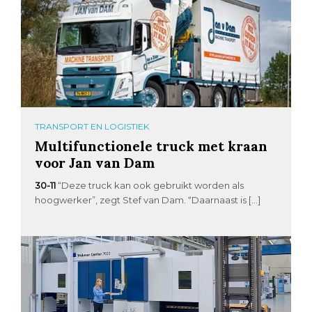
TRANSPORT EN LOGISTIEK
Multifunctionele truck met kraan
voor Jan van Dam
30-11
“Deze truck kan ook gebruikt worden als
hoogwerker”, zegt Stef van Dam. “Daarnaast is […]