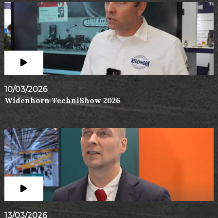
10/03/2026
Widenhorn TechniShow 2026
13/03/2026