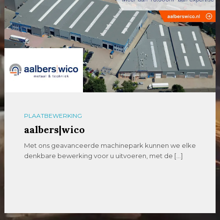
PLAATBEWERKING
aalbers|wico
Met ons geavanceerde machinepark kunnen we elke
denkbare bewerking voor u uitvoeren, met de […]