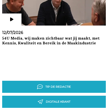
12/07/2026
54U Media, wij maken zichtbaar wat jij maakt, met
Kennis, Kwaliteit en Bereik in de Maakindustrie
TIP DE REDACTIE
DIGITALE KRANT