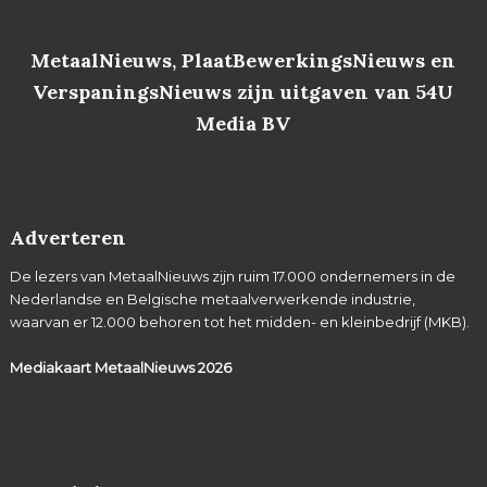
MetaalNieuws, PlaatBewerkingsNieuws en
VerspaningsNieuws zijn uitgaven van 54U
Media BV
Adverteren
De lezers van MetaalNieuws zijn ruim 17.000 ondernemers in de
Nederlandse en Belgische metaalverwerkende industrie,
waarvan er 12.000 behoren tot het midden- en kleinbedrijf (MKB).
Mediakaart MetaalNieuws
2026