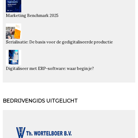
Marketing Benchmark 2025
Serialisatie: De basis voor de gedigitaliseerde productie
Digitaliseer met ERP-software: waar begin je?
BEDRIJVENGIDS UITGELICHT