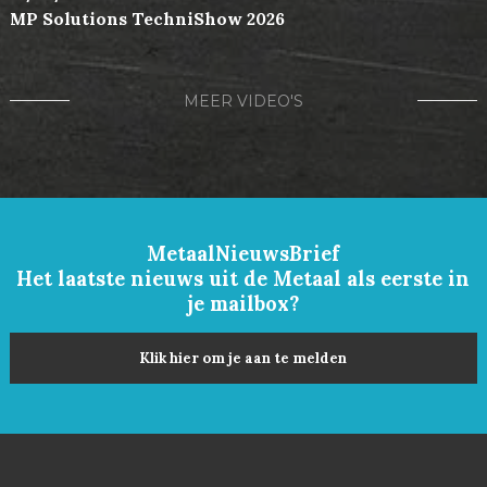
MP Solutions TechniShow 2026
MEER VIDEO'S
MetaalNieuwsBrief
Het laatste nieuws uit de Metaal als eerste in
je mailbox?
Klik hier om je aan te melden