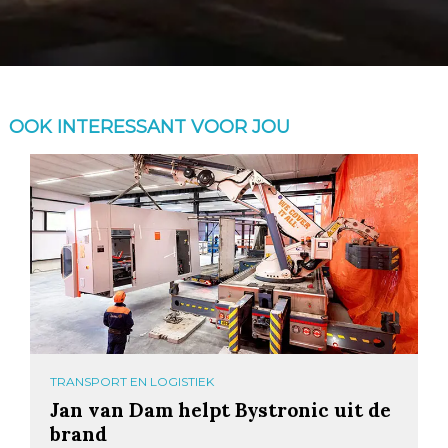
OOK INTERESSANT VOOR JOU
TRANSPORT EN LOGISTIEK
Jan van Dam helpt Bystronic uit de
brand