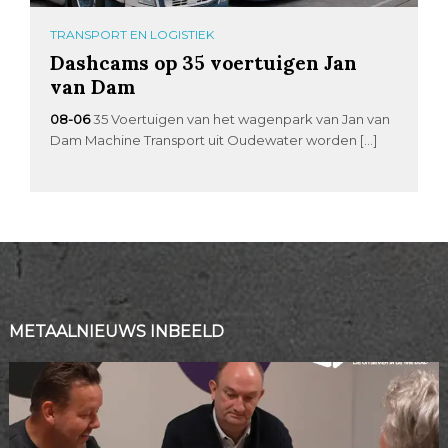
TRANSPORT EN LOGISTIEK
Dashcams op 35 voertuigen Jan
van Dam
08-06
35 Voertuigen van het wagenpark van Jan van
Dam Machine Transport uit Oudewater worden […]
METAALNIEUWS INBEELD