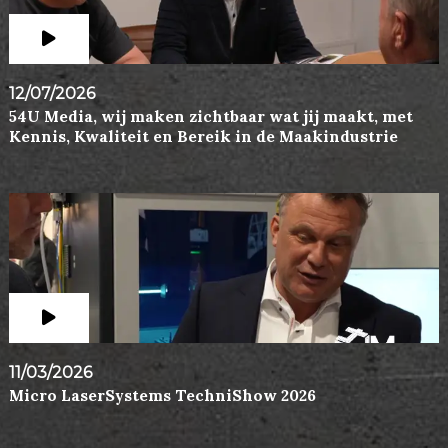
12/07/2026
54U Media, wij maken zichtbaar wat jij maakt, met
Kennis, Kwaliteit en Bereik in de Maakindustrie
11/03/2026
Micro LaserSystems TechniShow 2026