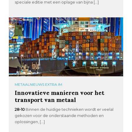
speciale editie met een oplage van bijna […]
METAALNIEUWS EXTRA IM
Innovatieve manieren voor het
transport van metaal
28-10
Binnen de huidige technieken wordt er veelal
gekozen voor de onderstaande methoden en
oplossingen, […]