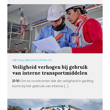
METAALNIEUWS EXTRA IM
Veiligheid verhogen bij gebruik
van interne transportmiddelen
21-10
Om te voorkomen dat de veiligheid in geding
komt bij het gebruik van interne […]