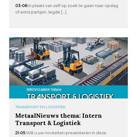
03-06
In plaats van zelf op zoek te gaan naar opslag
of extra partijen, legde […]
TRANSPORT EN LOGISTIEK
MetaalNieuws thema: Intern
Transport & Logistiek
21-05
Wilt u uw noviteiten presenteren in deze