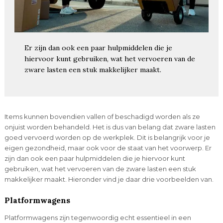
Er zijn dan ook een paar hulpmiddelen die je
hiervoor kunt gebruiken, wat het vervoeren van de
zware lasten een stuk makkelijker maakt.
Items kunnen bovendien vallen of beschadigd worden als ze
onjuist worden behandeld. Het is dus van belang dat zware lasten
goed vervoerd worden op de werkplek. Dit is belangrijk voor je
eigen gezondheid, maar ook voor de staat van het voorwerp. Er
zijn dan ook een paar hulpmiddelen die je hiervoor kunt
gebruiken, wat het vervoeren van de zware lasten een stuk
makkelijker maakt. Hieronder vind je daar drie voorbeelden van.
Platformwagens
Platformwagens zijn tegenwoordig echt essentieel in een