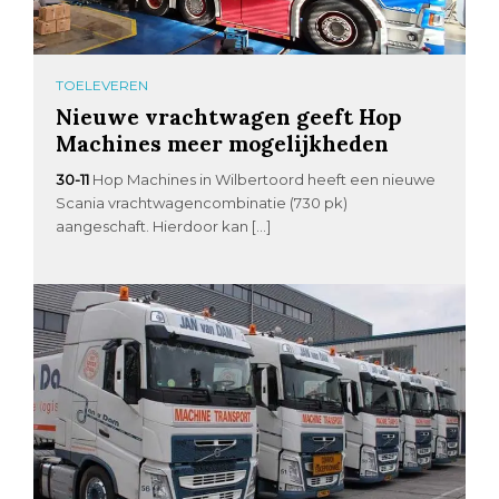
TOELEVEREN
Nieuwe vrachtwagen geeft Hop
Machines meer mogelijkheden
30-11
Hop Machines in Wilbertoord heeft een nieuwe
Scania vrachtwagencombinatie (730 pk)
aangeschaft. Hierdoor kan […]