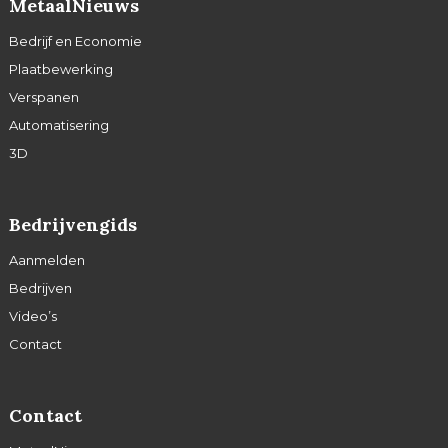
MetaalNieuws
Bedrijf en Economie
Plaatbewerking
Verspanen
Automatisering
3D
Bedrijvengids
Aanmelden
Bedrijven
Video’s
Contact
Contact