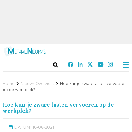
Home
Nieuws Overzicht
Hoe kun je zware lasten vervoeren
op de werkplek?
Hoe kun je zware lasten vervoeren op de
werkplek?
DATUM: 16-06-2021