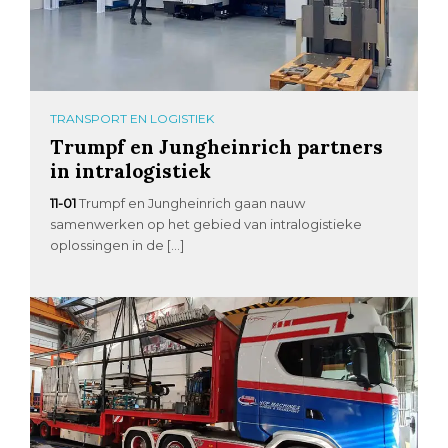
TRANSPORT EN LOGISTIEK
Trumpf en Jungheinrich partners
in intralogistiek
11-01
Trumpf en Jungheinrich gaan nauw
samenwerken op het gebied van intralogistieke
oplossingen in de […]