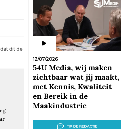
dat dit de
12/07/2026
54U Media, wij maken
zichtbaar wat jij maakt,
met Kennis, Kwaliteit
en Bereik in de
Maakindustrie
eeg
ar
TIP DE REDACTIE