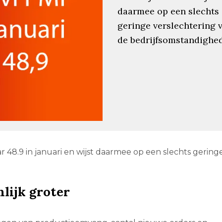
daarmee op een slechts
geringe verslechtering 
de bedrijfsomstandighe
 48.9 in januari en wijst daarmee op een slechts gering
lijk groter