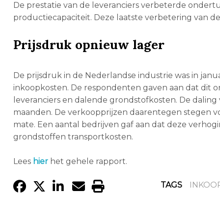
De prestatie van de leveranciers verbeterde onder
productiecapaciteit. Deze laatste verbetering van de
Prijsdruk opnieuw lager
De prijsdruk in de Nederlandse industrie was in janu
inkoopkosten. De respondenten gaven aan dat dit 
leveranciers en dalende grondstofkosten. De daling 
maanden. De verkoopprijzen daarentegen stegen voor h
mate. Een aantal bedrijven gaf aan dat deze verhog
grondstoffen transportkosten.
Lees
hier
het gehele rapport.
TAGS
INKOO