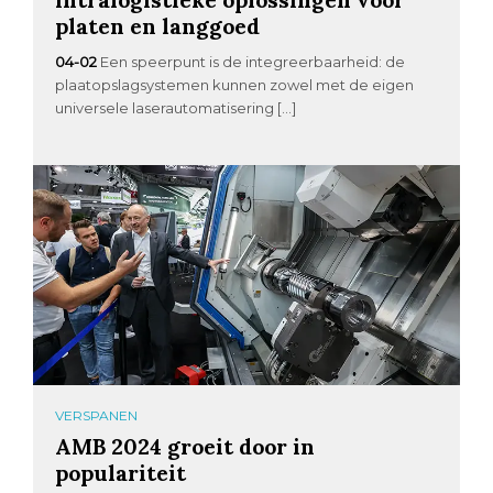
platen en langgoed
04-02
Een speerpunt is de integreerbaarheid: de
plaatopslagsystemen kunnen zowel met de eigen
universele laserautomatisering […]
VERSPANEN
AMB 2024 groeit door in
populariteit