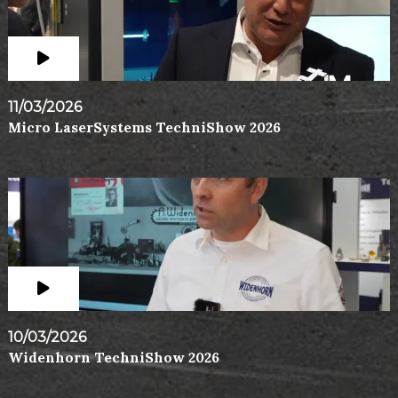
11/03/2026
Micro LaserSystems TechniShow 2026
10/03/2026
Widenhorn TechniShow 2026