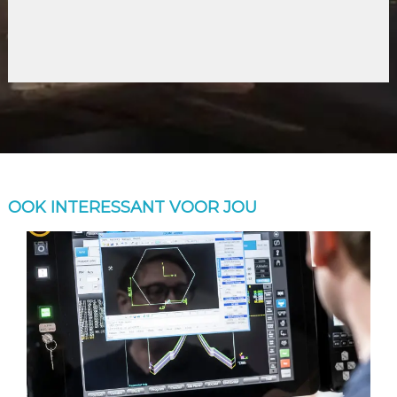
OOK INTERESSANT VOOR JOU