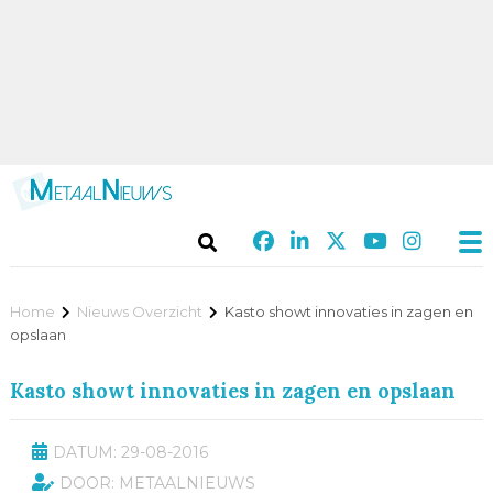
Home
Nieuws Overzicht
Kasto showt innovaties in zagen en
opslaan
Kasto showt innovaties in zagen en opslaan
DATUM: 29-08-2016
DOOR: METAALNIEUWS