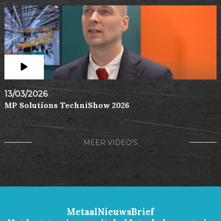
13/03/2026
MP Solutions TechniShow 2026
MEER VIDEO'S
MetaalNieuwsBrief