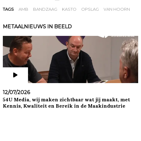
TAGS
AMB
BANDZAAG
KASTO
OPSLAG
VAN HOORN
METAALNIEUWS IN BEELD
12/07/2026
54U Media, wij maken zichtbaar wat jij maakt, met
Kennis, Kwaliteit en Bereik in de Maakindustrie