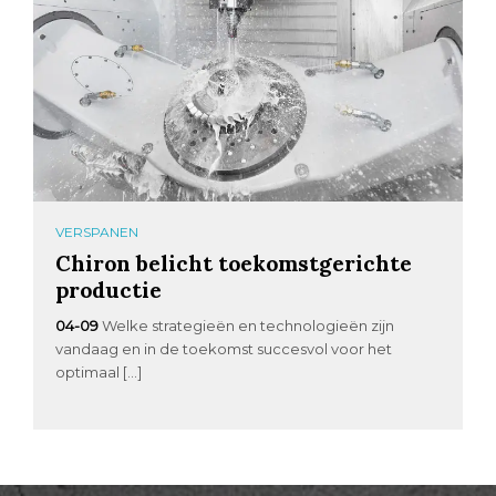
VERSPANEN
Chiron belicht toekomstgerichte
productie
04-09
Welke strategieën en technologieën zijn
vandaag en in de toekomst succesvol voor het
optimaal […]