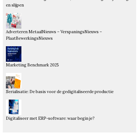
en slijpen
Adverteren MetaalNieuws – VerspaningsNieuws –
PlaatBewerkingsNieuws
Marketing Benchmark 2025
Serialisatie: De basis voor de gedigitaliseerde productie
Digitaliseer met ERP-software: waar begin je?