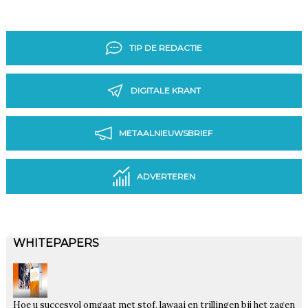
TIP DE REDACTIE
DIGITALE KRANT
METAALNIEUWSBRIEF
ADVERTEREN
WHITEPAPERS
Hoe u succesvol omgaat met stof, lawaai en trillingen bij het zagen