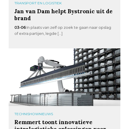
TRANSPORT EN LOGISTIEK
Jan van Dam helpt Bystronic uit de
brand
03-06
In plaats van zelf op zoek te gaan naar opslag
of extra partijen, legde […]
TECHNISHOWNIEUWS
Remmert toont innovatieve
intralogistieke oplossingen voor