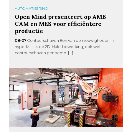
AUTOMATISERING
Open Mind presenteert op AMB
CAM en MES voor efficiëntere
productie
08-07
Contourschaven Een van de nieuwigheden in
hyperMILL is de 2D-Hale-bewerking, ook wel
contourschaven genoemd. […]