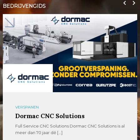
BEDRIJVENGIDS
VERSPANEN
Dormac CNC Solutions
Full Service CNC Solutions Dormac CNC Solutions is al
meer dan 70 jaar dé […]