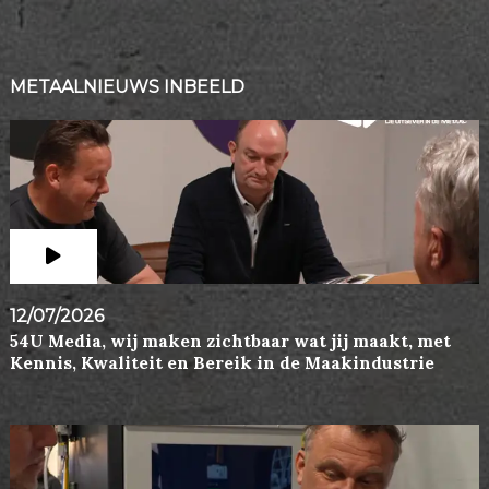
METAALNIEUWS INBEELD
12/07/2026
54U Media, wij maken zichtbaar wat jij maakt, met
Kennis, Kwaliteit en Bereik in de Maakindustrie