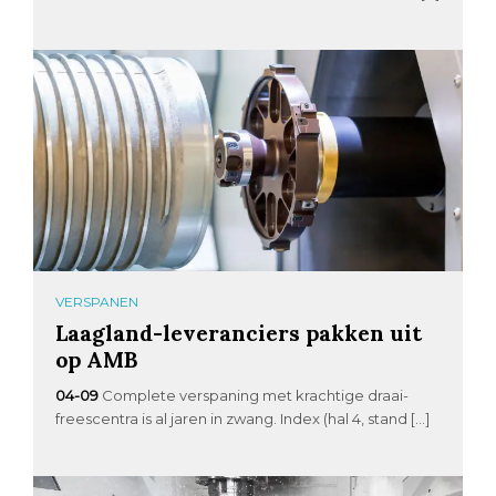
VERSPANEN
Laagland-leveranciers pakken uit
op AMB
04-09
Complete verspaning met krachtige draai-
freescentra is al jaren in zwang. Index (hal 4, stand […]