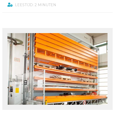
LEESTIJD: 2 MINUTEN