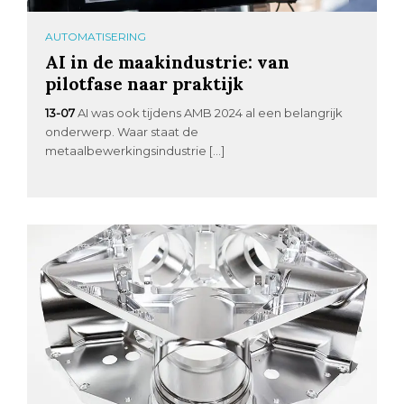
AUTOMATISERING
AI in de maakindustrie: van
pilotfase naar praktijk
13-07
AI was ook tijdens AMB 2024 al een belangrijk
onderwerp. Waar staat de
metaalbewerkingsindustrie […]