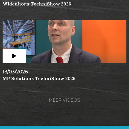
Widenhorn TechniShow 2026
13/03/2026
MP Solutions TechniShow 2026
MEER VIDEO'S