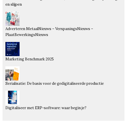
en slijpen
Adverteren MetaalNieuws – VerspaningsNieuws –
PlaatBewerkingsNieuws
Marketing Benchmark 2025
Serialisatie: De basis voor de gedigitaliseerde productie
Digitaliseer met ERP-software: waar begin je?