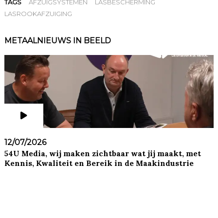
TAGS
AFZUIGSYSTEMEN
LASBESCHERMING
LASROOKAFZUIGING
METAALNIEUWS IN BEELD
12/07/2026
54U Media, wij maken zichtbaar wat jij maakt, met
Kennis, Kwaliteit en Bereik in de Maakindustrie