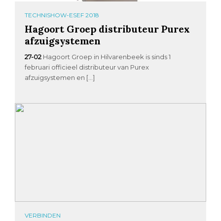
TECHNISHOW-ESEF 2018
Hagoort Groep distributeur Purex
afzuigsystemen
27-02
Hagoort Groep in Hilvarenbeek is sinds 1
februari officieel distributeur van Purex
afzuigsystemen en […]
VERBINDEN