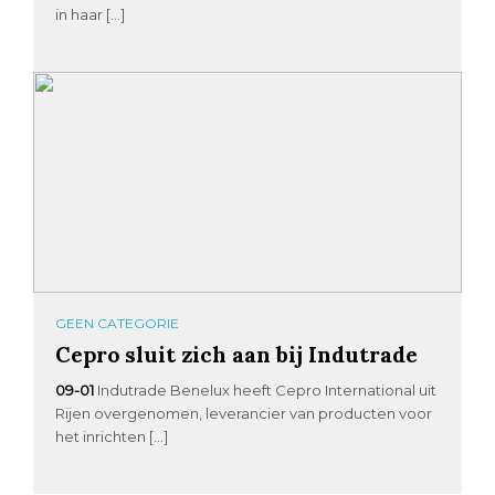
in haar […]
GEEN CATEGORIE
Cepro sluit zich aan bij Indutrade
09-01
Indutrade Benelux heeft Cepro International uit
Rijen overgenomen, leverancier van producten voor
het inrichten […]