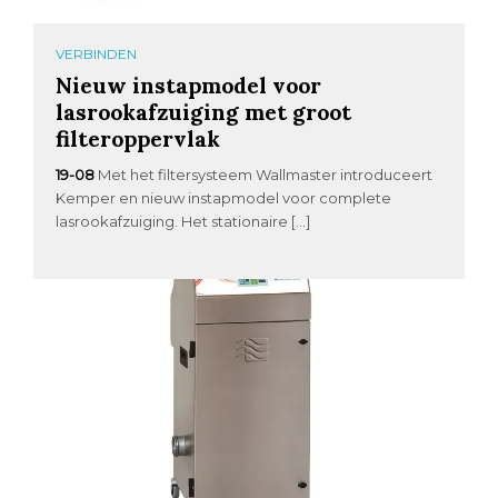
VERBINDEN
Nieuw instapmodel voor
lasrookafzuiging met groot
filteroppervlak
19-08
Met het filtersysteem Wallmaster introduceert
Kemper en nieuw instapmodel voor complete
lasrookafzuiging. Het stationaire […]