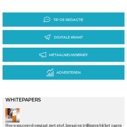
TIP DE REDACTIE
DIGITALE KRANT
METAALNIEUWSBRIEF
ADVERTEREN
WHITEPAPERS
Hoe u succesvol omgaat met stof, lawaai en trillingen bij het zagen