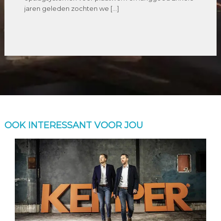
jaren geleden zochten we […]
OOK INTERESSANT VOOR JOU