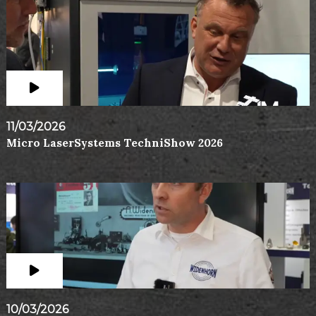
11/03/2026
Micro LaserSystems TechniShow 2026
10/03/2026