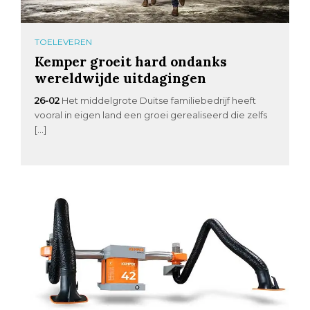
TOELEVEREN
Kemper groeit hard ondanks
wereldwijde uitdagingen
26-02
Het middelgrote Duitse familiebedrijf heeft
vooral in eigen land een groei gerealiseerd die zelfs
[…]