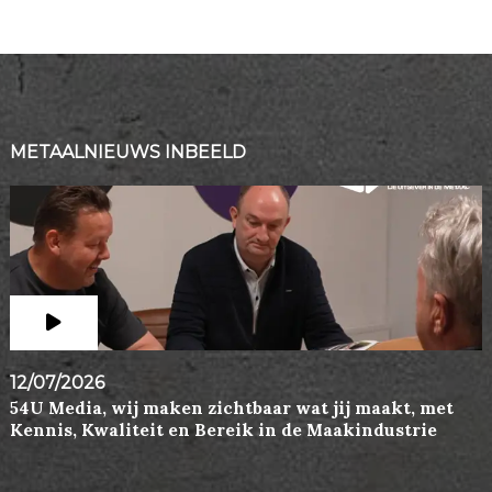
METAALNIEUWS INBEELD
12/07/2026
54U Media, wij maken zichtbaar wat jij maakt, met
Kennis, Kwaliteit en Bereik in de Maakindustrie