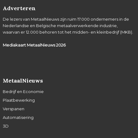
Adverteren
De lezers van MetaalNieuws zijn ruim 17.000 ondernemers in de
Nederlandse en Belgische metaalverwerkende industrie,
waarvan er 12.000 behoren tot het midden- en kleinbedrijf (MKB).
Mediakaart MetaalNieuws
2026
MetaalNieuws
Bedrijf en Economie
Plaatbewerking
Verspanen
Automatisering
3D