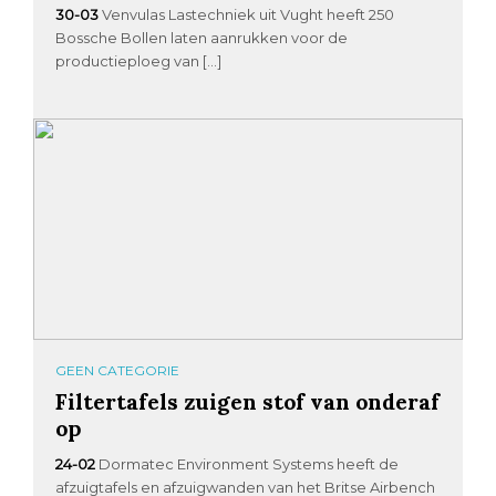
30-03
Venvulas Lastechniek uit Vught heeft 250
Bossche Bollen laten aanrukken voor de
productieploeg van […]
GEEN CATEGORIE
Filtertafels zuigen stof van onderaf
op
24-02
Dormatec Environment Systems heeft de
afzuigtafels en afzuigwanden van het Britse Airbench