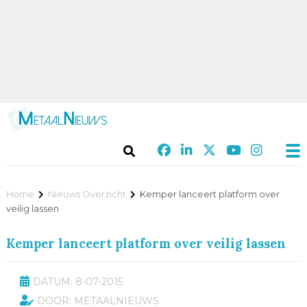
Home
Nieuws Overzicht
Kemper lanceert platform over
veilig lassen
Kemper lanceert platform over veilig lassen
DATUM: 8-07-2015
DOOR: METAALNIEUWS