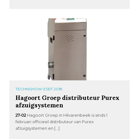
TECHNISHOW-ESEF 2018
Hagoort Groep distributeur Purex
afzuigsystemen
27-02
Hagoort Groep in Hilvarenbeek is sinds 1
februari officieel distributeur van Purex
afzuigsystemen en […]