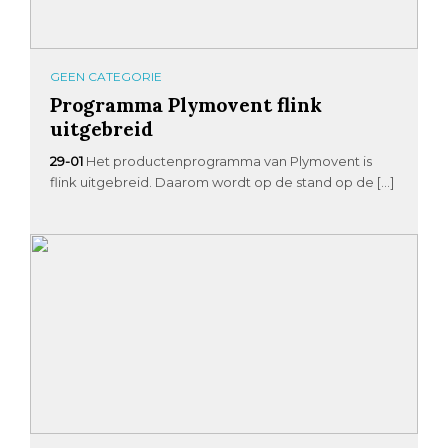
GEEN CATEGORIE
Programma Plymovent flink
uitgebreid
29-01
Het productenprogramma van Plymovent is
flink uitgebreid. Daarom wordt op de stand op de […]