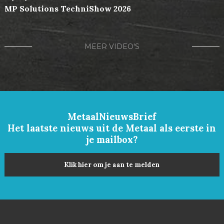
MP Solutions TechniShow 2026
MEER VIDEO'S
MetaalNieuwsBrief
Het laatste nieuws uit de Metaal als eerste in
je mailbox?
Klik hier om je aan te melden