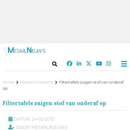
Home
Nieuws Overzicht
Filtertafels zuigen stof van onderaf
op
Filtertafels zuigen stof van onderaf op
DATUM: 24-02-2015
DOOR: METAALNIEUWS