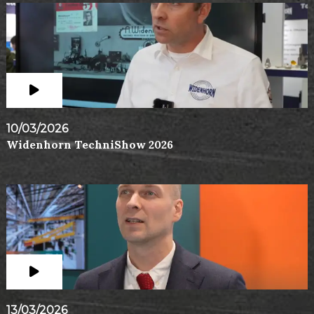
10/03/2026
Widenhorn TechniShow 2026
13/03/2026