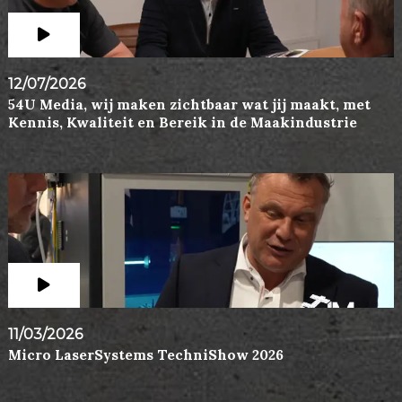
12/07/2026
54U Media, wij maken zichtbaar wat jij maakt, met
Kennis, Kwaliteit en Bereik in de Maakindustrie
11/03/2026
Micro LaserSystems TechniShow 2026