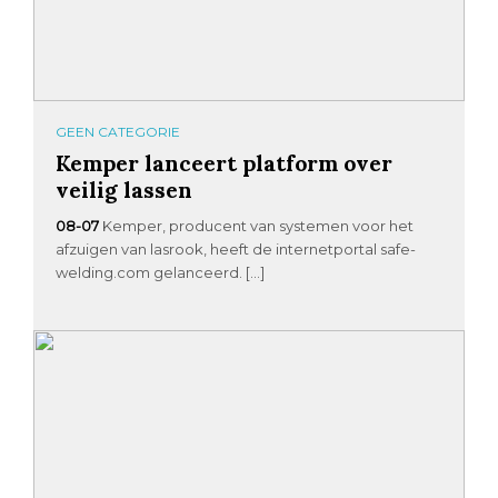
GEEN CATEGORIE
Kemper lanceert platform over
veilig lassen
08-07
Kemper, producent van systemen voor het
afzuigen van lasrook, heeft de internetportal safe-
welding.com gelanceerd. […]