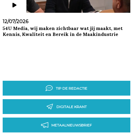
12/07/2026
54U Media, wij maken zichtbaar wat jij maakt, met
Kennis, Kwaliteit en Bereik in de Maakindustrie
TIP DE REDACTIE
DIGITALE KRANT
METAALNIEUWSBRIEF