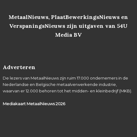
MetaalNieuws, PlaatBewerkingsNieuws en
VerspaningsNieuws zijn uitgaven van 54U
Media BV
Adverteren
De lezers van MetaalNieuws zijn ruim 17.000 ondernemers in de
Nederlandse en Belgische metaalverwerkende industrie,
waarvan er 12.000 behoren tot het midden- en kleinbedrijf (MKB).
Mediakaart MetaalNieuws
2026