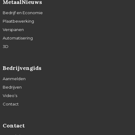
MetaalNieuws
Bedrijf en Economie
Plaatbewerking
Verspanen
Automatisering
3D
Bedrijvengids
Aanmelden
Bedrijven
Video’s
Contact
Contact