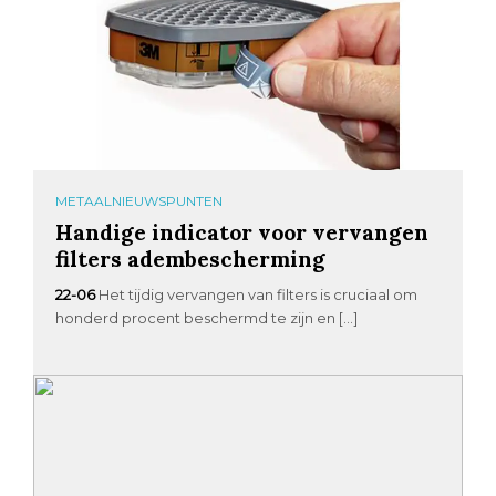
METAALNIEUWSPUNTEN
Handige indicator voor vervangen
filters adembescherming
22-06
Het tijdig vervangen van filters is cruciaal om
honderd procent beschermd te zijn en […]