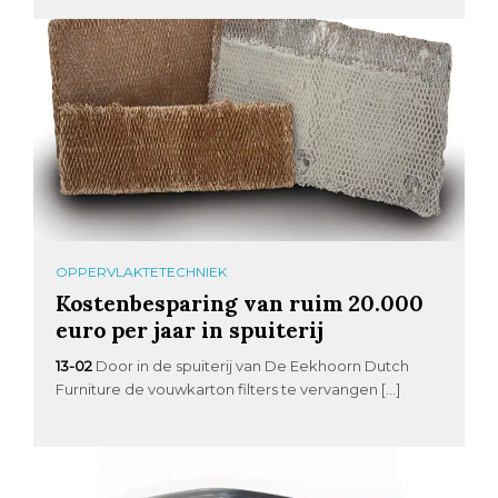
OPPERVLAKTETECHNIEK
Kostenbesparing van ruim 20.000
euro per jaar in spuiterij
13-02
Door in de spuiterij van De Eekhoorn Dutch
Furniture de vouwkarton filters te vervangen […]