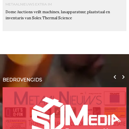
METAALNIEUWS EXTRA IM
Dome Auctions veilt machines, lasapparatuur, plaatstaal en
inventaris van Solex Thermal Science
BEDRIJVENGIDS