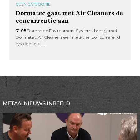
GEEN CATEGORIE
Dormatec gaat met Air Cleaners de
concurrentie aan
31-05
Dormatec Environment Systems brengt met
Dormatec Air Cleaners een nieuw en concurrerend
systeem op […]
METAALNIEUWS INBEELD