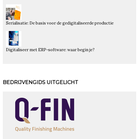
Serialisatie: De basis voor de gedigitaliseerde productie
Digitaliseer met ERP-software: waar begin je?
BEDRIJVENGIDS UITGELICHT