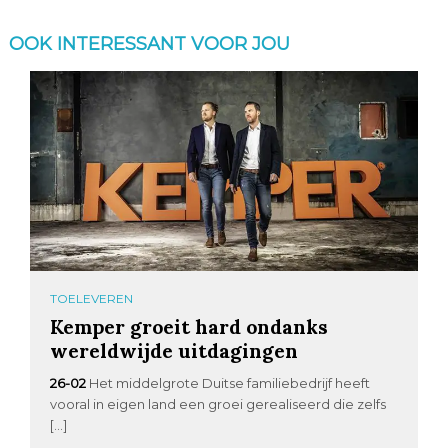
OOK INTERESSANT VOOR JOU
TOELEVEREN
Kemper groeit hard ondanks
wereldwijde uitdagingen
26-02
Het middelgrote Duitse familiebedrijf heeft
vooral in eigen land een groei gerealiseerd die zelfs
[…]