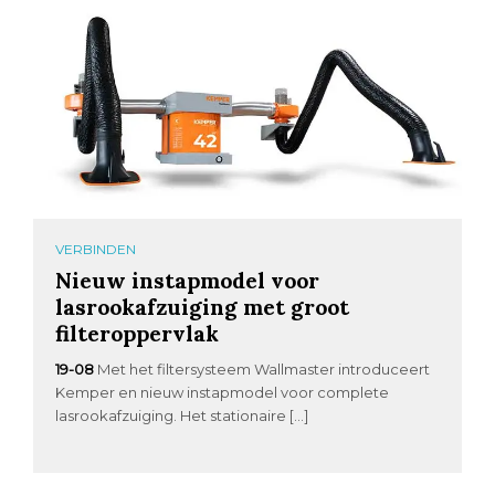
VERBINDEN
Nieuw instapmodel voor
lasrookafzuiging met groot
filteroppervlak
19-08
Met het filtersysteem Wallmaster introduceert
Kemper en nieuw instapmodel voor complete
lasrookafzuiging. Het stationaire […]