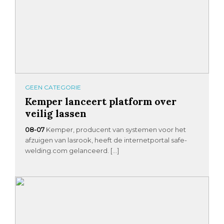
GEEN CATEGORIE
Kemper lanceert platform over
veilig lassen
08-07
Kemper, producent van systemen voor het
afzuigen van lasrook, heeft de internetportal safe-
welding.com gelanceerd. […]