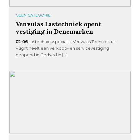
GEEN CATEGORIE
Venvulas Lastechniek opent
vestiging in Denemarken
02-06
Lastechniekspecialist Venvulas Techniek uit
Vught heeft een verkoop- en servicevestiging
geopend in Gedved in […]