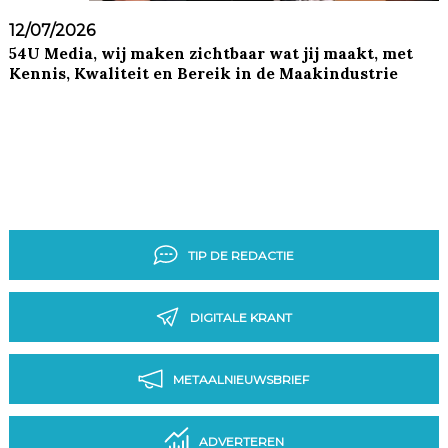
12/07/2026
54U Media, wij maken zichtbaar wat jij maakt, met
Kennis, Kwaliteit en Bereik in de Maakindustrie
TIP DE REDACTIE
DIGITALE KRANT
METAALNIEUWSBRIEF
ADVERTEREN