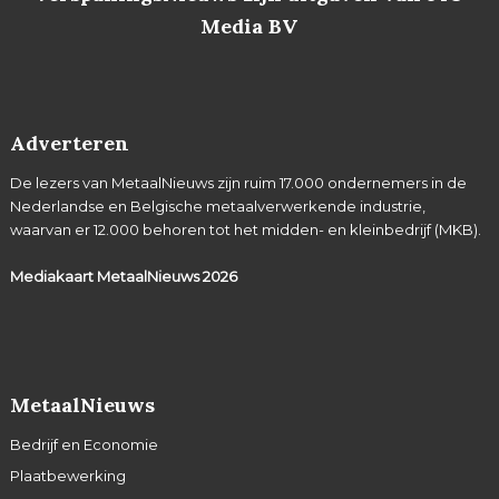
Media BV
Adverteren
De lezers van MetaalNieuws zijn ruim 17.000 ondernemers in de
Nederlandse en Belgische metaalverwerkende industrie,
waarvan er 12.000 behoren tot het midden- en kleinbedrijf (MKB).
Mediakaart MetaalNieuws
2026
MetaalNieuws
Bedrijf en Economie
Plaatbewerking