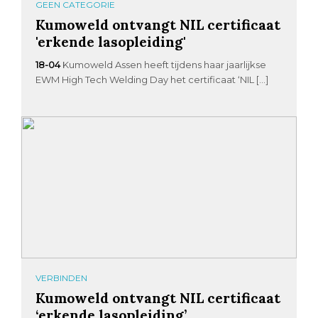
GEEN CATEGORIE
Kumoweld ontvangt NIL certificaat
'erkende lasopleiding'
18-04
Kumoweld Assen heeft tijdens haar jaarlijkse
EWM High Tech Welding Day het certificaat ‘NIL […]
VERBINDEN
Kumoweld ontvangt NIL certificaat
‘erkende lasopleiding’