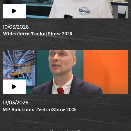
10/03/2026
Widenhorn TechniShow 2026
13/03/2026
MP Solutions TechniShow 2026