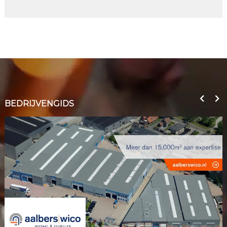
BEDRIJVENGIDS