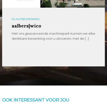
PLAATBEWERKING
aalbers|wico
Met ons geavanceerde machinepark kunnen we elke
denkbare bewerking voor u uitvoeren, met de […]
OOK INTERESSANT VOOR JOU