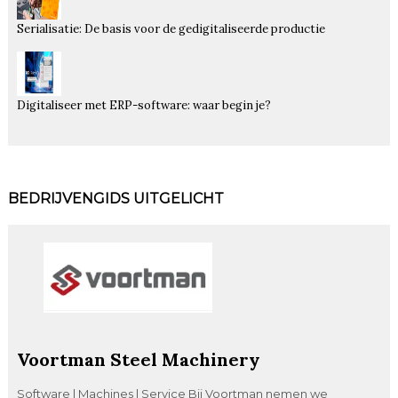
Serialisatie: De basis voor de gedigitaliseerde productie
Digitaliseer met ERP-software: waar begin je?
BEDRIJVENGIDS UITGELICHT
Voortman Steel Machinery
Software | Machines | Service Bij Voortman nemen we