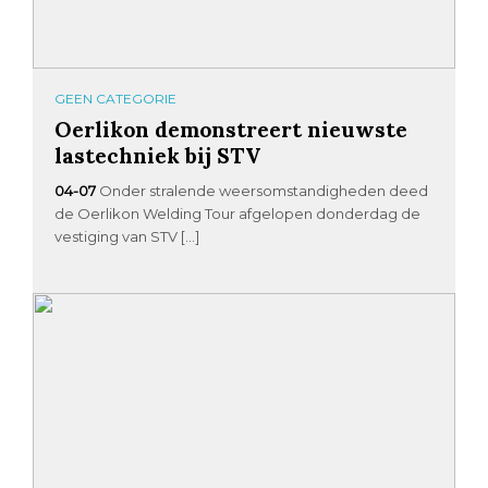
GEEN CATEGORIE
Oerlikon demonstreert nieuwste
lastechniek bij STV
04-07
Onder stralende weersomstandigheden deed
de Oerlikon Welding Tour afgelopen donderdag de
vestiging van STV […]