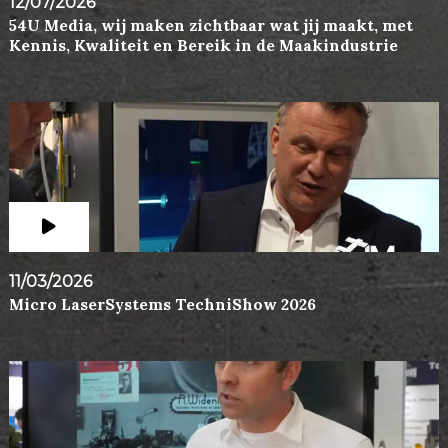
12/07/2026
54U Media, wij maken zichtbaar wat jij maakt, met
Kennis, Kwaliteit en Bereik in de Maakindustrie
11/03/2026
Micro LaserSystems TechniShow 2026