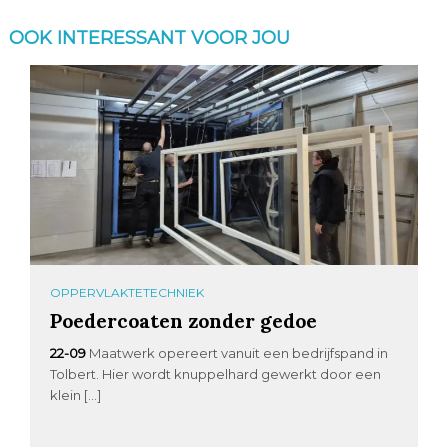
OOK INTERESSANT VOOR JOU
OPPERVLAKTETECHNIEK
Poedercoaten zonder gedoe
22-09
Maatwerk opereert vanuit een bedrijfspand in
Tolbert. Hier wordt knuppelhard gewerkt door een
klein […]