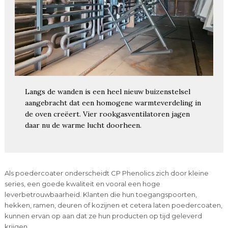
Langs de wanden is een heel nieuw buizenstelsel
aangebracht dat een homogene warmteverdeling in
de oven creëert. Vier rookgasventilatoren jagen
daar nu de warme lucht doorheen.
Als poedercoater onderscheidt CP Phenolics zich door kleine
series, een goede kwaliteit en vooral een hoge
leverbetrouwbaarheid. Klanten die hun toegangspoorten,
hekken, ramen, deuren of kozijnen et cetera laten poedercoaten,
kunnen ervan op aan dat ze hun producten op tijd geleverd
krijgen.