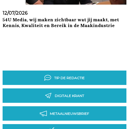
12/07/2026
54U Media, wij maken zichtbaar wat jij maakt, met
Kennis, Kwaliteit en Bereik in de Maakindustrie
TIP DE REDACTIE
DIGITALE KRANT
METAALNIEUWSBRIEF