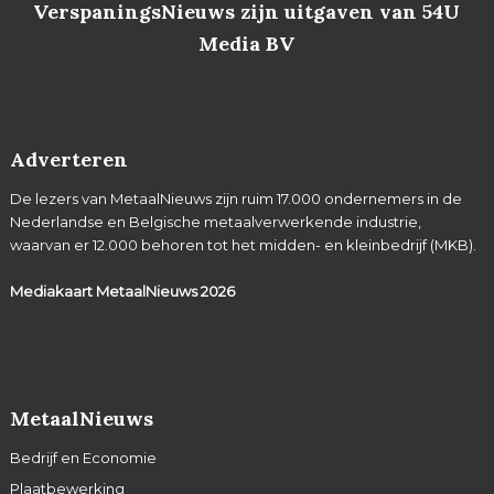
VerspaningsNieuws zijn uitgaven van 54U
Media BV
Adverteren
De lezers van MetaalNieuws zijn ruim 17.000 ondernemers in de
Nederlandse en Belgische metaalverwerkende industrie,
waarvan er 12.000 behoren tot het midden- en kleinbedrijf (MKB).
Mediakaart MetaalNieuws
2026
MetaalNieuws
Bedrijf en Economie
Plaatbewerking