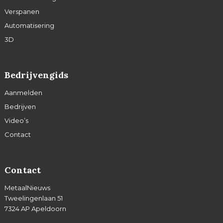
Verspanen
Automatisering
3D
Bedrijvengids
Aanmelden
Bedrijven
Video’s
Contact
Contact
MetaalNieuws
Tweelingenlaan 51
7324 AP Apeldoorn