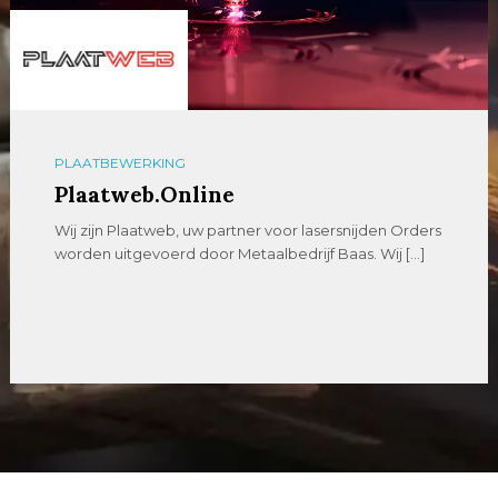
PLAATBEWERKING
Plaatweb.Online
Wij zijn Plaatweb, uw partner voor lasersnijden Orders
worden uitgevoerd door Metaalbedrijf Baas. Wij […]