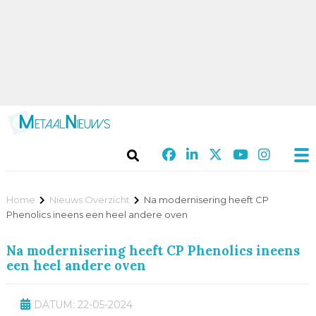
Home
Nieuws Overzicht
Na modernisering heeft CP
Phenolics ineens een heel andere oven
Na modernisering heeft CP Phenolics ineens
een heel andere oven
DATUM: 22-05-2024