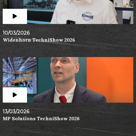
10/03/2026
Widenhorn TechniShow 2026
13/03/2026
MP Solutions TechniShow 2026