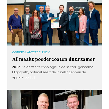
OPPERVLAKTETECHNIEK
AI maakt poedercoaten duurzamer
20-12
De eerste technologie in de sector, genaamd
Flightpath, optimaliseert de instellingen van de
apparatuur […]