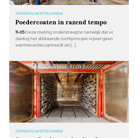
OPPERVLAKTETECHNIEK
Poedercoaten in razend tempo
11-05
Deze meting onderstreepte namelijk dat er
dankzij het stilstaande-luchtprincipe vrijwel geen
warmteverlies optreedt als […]
OPPERVLAKTETECHNIEK