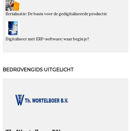
Serialisatie: De basis voor de gedigitaliseerde productie
Digitaliseer met ERP-software: waar begin je?
BEDRIJVENGIDS UITGELICHT