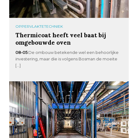
OPPERVLAKTETECHNIEK
Thermicoat heeft veel baat bij
omgebouwde oven
08-05
De ombouw betekende wel een behoorlijke
investering, maar die is volgens Bosman de moeite
[…]