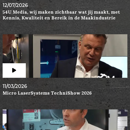
12/07/2026
54U Media, wij maken zichtbaar wat jij maakt, met
Kennis, Kwaliteit en Bereik in de Maakindustrie
11/03/2026
Micro LaserSystems TechniShow 2026