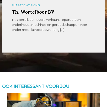
PLAATBEWERKING
Th. Wortelboer BV
Th. Wortelboer levert, verhuurt, repareert en
onderhoudt machines en gereedschappen voor
onder meer lasvoorbewerking […]
OOK INTERESSANT VOOR JOU