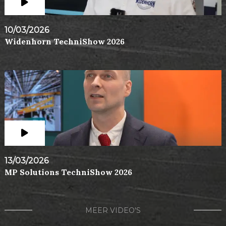
10/03/2026
Widenhorn TechniShow 2026
13/03/2026
MP Solutions TechniShow 2026
MEER VIDEO'S