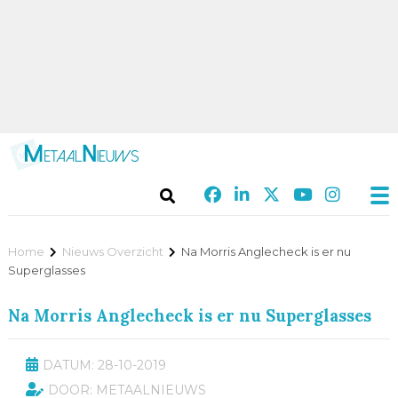
Home
Nieuws Overzicht
Na Morris Anglecheck is er nu
Superglasses
Na Morris Anglecheck is er nu Superglasses
DATUM: 28-10-2019
DOOR: METAALNIEUWS