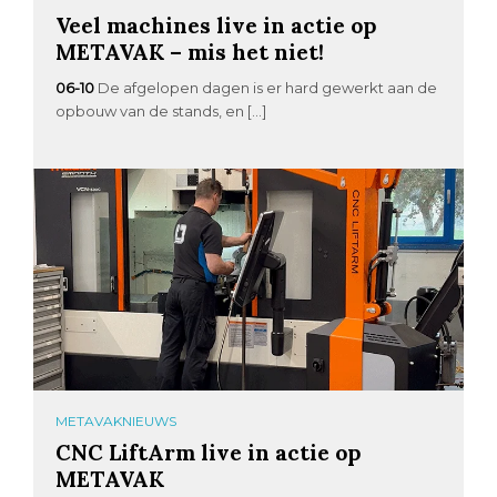
Veel machines live in actie op
METAVAK – mis het niet!
06-10
De afgelopen dagen is er hard gewerkt aan de
opbouw van de stands, en […]
METAVAKNIEUWS
CNC LiftArm live in actie op
METAVAK