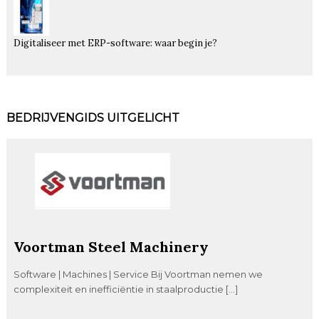
Digitaliseer met ERP-software: waar begin je?
BEDRIJVENGIDS UITGELICHT
Voortman Steel Machinery
Software | Machines | Service Bij Voortman nemen we
complexiteit en inefficiëntie in staalproductie […]