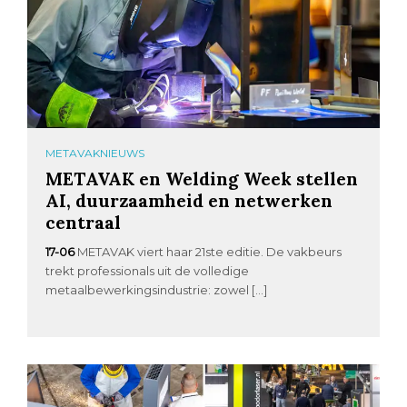
METAVAKNIEUWS
METAVAK en Welding Week stellen
AI, duurzaamheid en netwerken
centraal
17-06
METAVAK viert haar 21ste editie. De vakbeurs
trekt professionals uit de volledige
metaalbewerkingsindustrie: zowel […]