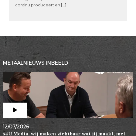
continu produceert en […]
METAALNIEUWS INBEELD
12/07/2026
54U Media, wij maken zichtbaar wat jij maakt, met