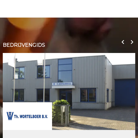
BEDRIJVENGIDS