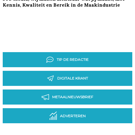
Kennis, Kwaliteit en Bereik in de Maakindustrie
TIP DE REDACTIE
DIGITALE KRANT
METAALNIEUWSBRIEF
ADVERTEREN