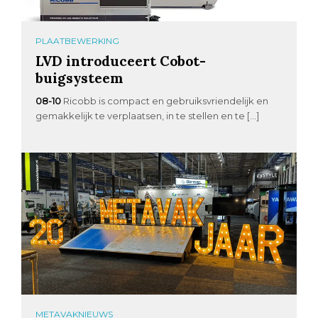
PLAATBEWERKING
LVD introduceert Cobot-
buigsysteem
08-10
Ricobb is compact en gebruiksvriendelijk en
gemakkelijk te verplaatsen, in te stellen en te […]
METAVAKNIEUWS