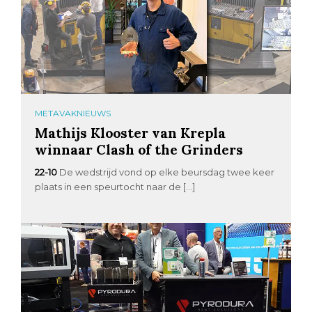
METAVAKNIEUWS
Mathijs Klooster van Krepla
winnaar Clash of the Grinders
22-10
De wedstrijd vond op elke beursdag twee keer
plaats in een speurtocht naar de […]