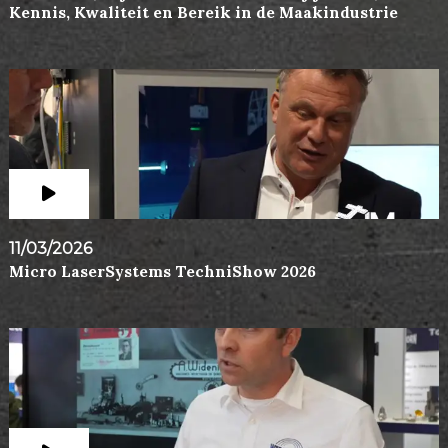
Kennis, Kwaliteit en Bereik in de Maakindustrie
11/03/2026
Micro LaserSystems TechniShow 2026