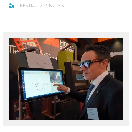
LEESTIJD: 2 MINUTEN