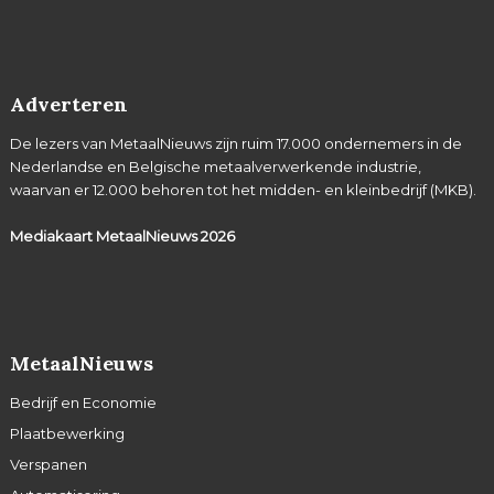
Adverteren
De lezers van MetaalNieuws zijn ruim 17.000 ondernemers in de
Nederlandse en Belgische metaalverwerkende industrie,
waarvan er 12.000 behoren tot het midden- en kleinbedrijf (MKB).
Mediakaart MetaalNieuws
2026
MetaalNieuws
Bedrijf en Economie
Plaatbewerking
Verspanen