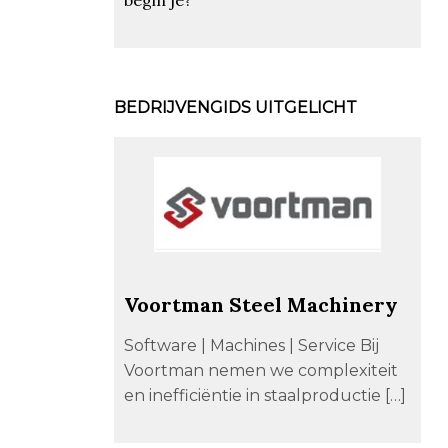
BEDRIJVENGIDS UITGELICHT
Voortman Steel Machinery
Software | Machines | Service Bij
Voortman nemen we complexiteit
en inefficiëntie in staalproductie […]