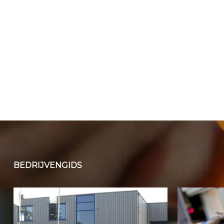
BEDRIJVENGIDS