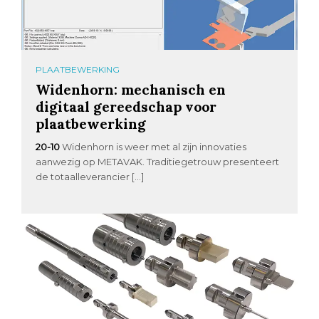
PLAATBEWERKING
Widenhorn: mechanisch en
digitaal gereedschap voor
plaatbewerking
20-10
Widenhorn is weer met al zijn innovaties
aanwezig op METAVAK. Traditiegetrouw presenteert
de totaalleverancier […]