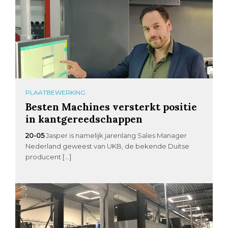
PLAATBEWERKING
Besten Machines versterkt positie
in kantgereedschappen
20-05
Jasper is namelijk jarenlang Sales Manager
Nederland geweest van UKB, de bekende Duitse
producent […]