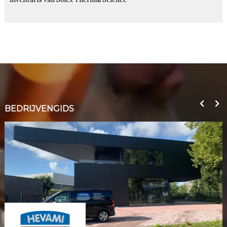
BEDRIJVENGIDS