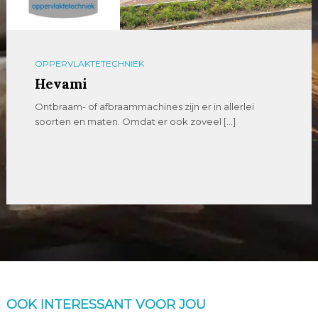
OPPERVLAKTETECHNIEK
Hevami
Ontbraam- of afbraammachines zijn er in allerlei
soorten en maten. Omdat er ook zoveel […]
OOK INTERESSANT VOOR JOU