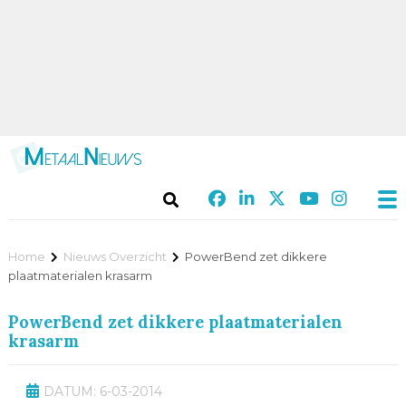
Home
Nieuws Overzicht
PowerBend zet dikkere
plaatmaterialen krasarm
PowerBend zet dikkere plaatmaterialen
krasarm
DATUM: 6-03-2014