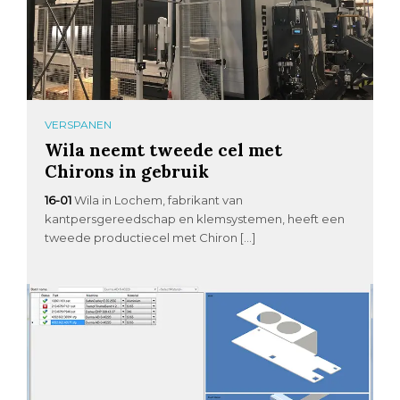
VERSPANEN
Wila neemt tweede cel met
Chirons in gebruik
16-01
Wila in Lochem, fabrikant van
kantpersgereedschap en klemsystemen, heeft een
tweede productiecel met Chiron […]