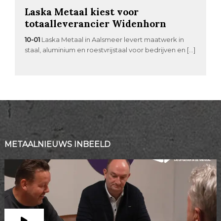
Laska Metaal kiest voor
totaalleverancier Widenhorn
10-01
Laska Metaal in Aalsmeer levert maatwerk in
staal, aluminium en roestvrijstaal voor bedrijven en […]
METAALNIEUWS INBEELD