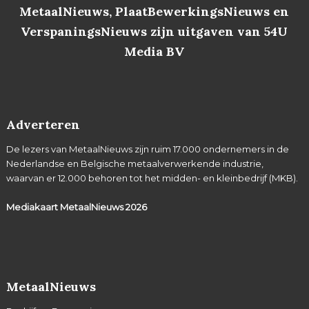
MetaalNieuws, PlaatBewerkingsNieuws en
VerspaningsNieuws zijn uitgaven van 54U
Media BV
Adverteren
De lezers van MetaalNieuws zijn ruim 17.000 ondernemers in de
Nederlandse en Belgische metaalverwerkende industrie,
waarvan er 12.000 behoren tot het midden- en kleinbedrijf (MKB).
Mediakaart MetaalNieuws
2026
MetaalNieuws