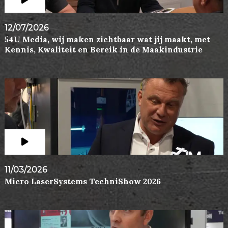
12/07/2026
54U Media, wij maken zichtbaar wat jij maakt, met
Kennis, Kwaliteit en Bereik in de Maakindustrie
11/03/2026
Micro LaserSystems TechniShow 2026