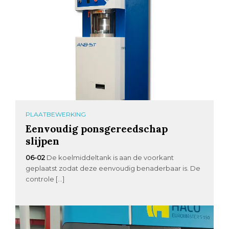
PLAATBEWERKING
Eenvoudig ponsgereedschap
slijpen
06-02
De koelmiddeltank is aan de voorkant
geplaatst zodat deze eenvoudig benaderbaar is. De
controle […]