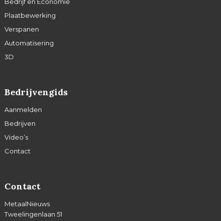
Bedrijf en Economie
Plaatbewerking
Verspanen
Automatisering
3D
Bedrijvengids
Aanmelden
Bedrijven
Video’s
Contact
Contact
MetaalNieuws
Tweelingenlaan 51