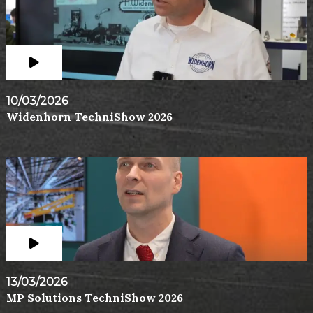
10/03/2026
Widenhorn TechniShow 2026
13/03/2026
MP Solutions TechniShow 2026