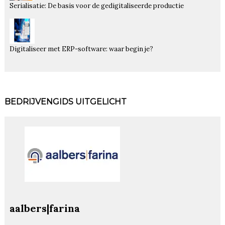
Serialisatie: De basis voor de gedigitaliseerde productie
Digitaliseer met ERP-software: waar begin je?
BEDRIJVENGIDS UITGELICHT
aalbers|farina