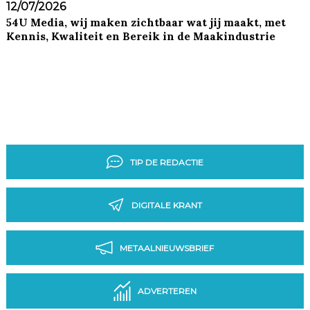
12/07/2026
54U Media, wij maken zichtbaar wat jij maakt, met
Kennis, Kwaliteit en Bereik in de Maakindustrie
TIP DE REDACTIE
DIGITALE KRANT
METAALNIEUWSBRIEF
ADVERTEREN