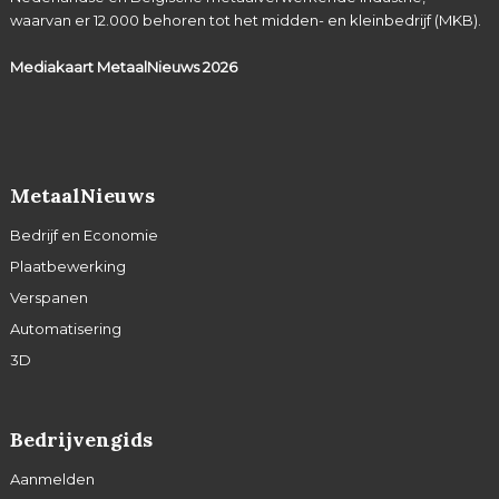
waarvan er 12.000 behoren tot het midden- en kleinbedrijf (MKB).
Mediakaart MetaalNieuws
2026
MetaalNieuws
Bedrijf en Economie
Plaatbewerking
Verspanen
Automatisering
3D
Bedrijvengids
Aanmelden