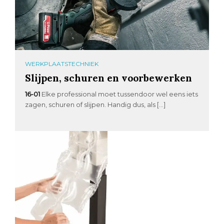
WERKPLAATSTECHNIEK
Slijpen, schuren en voorbewerken
16-01
Elke professional moet tussendoor wel eens iets
zagen, schuren of slijpen. Handig dus, als […]