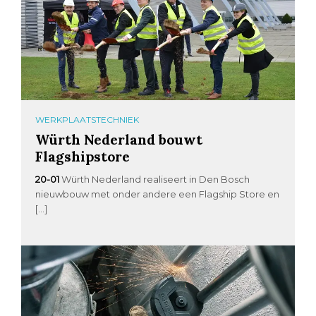
WERKPLAATSTECHNIEK
Würth Nederland bouwt
Flagshipstore
20-01
Würth Nederland realiseert in Den Bosch
nieuwbouw met onder andere een Flagship Store en
[…]