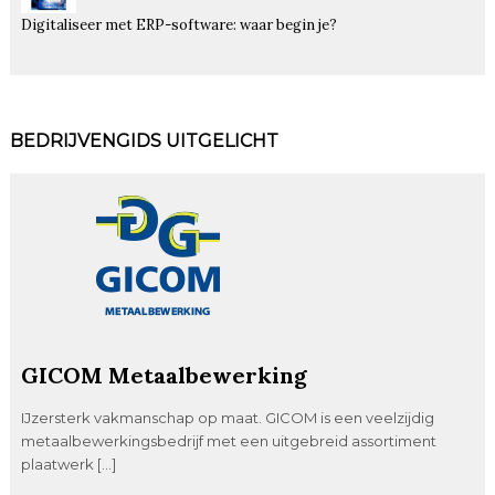
Digitaliseer met ERP-software: waar begin je?
BEDRIJVENGIDS UITGELICHT
GICOM Metaalbewerking
IJzersterk vakmanschap op maat. GICOM is een veelzijdig
metaalbewerkingsbedrijf met een uitgebreid assortiment
plaatwerk […]