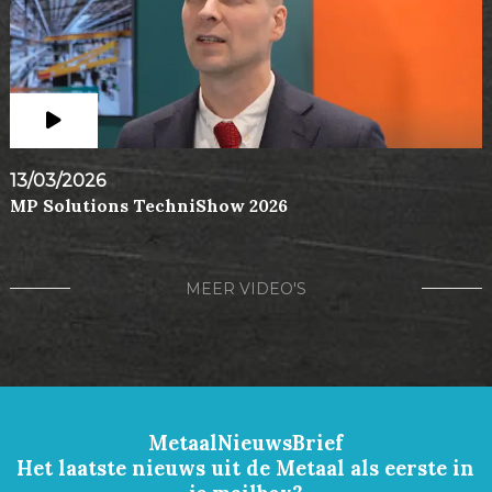
13/03/2026
MP Solutions TechniShow 2026
MEER VIDEO'S
MetaalNieuwsBrief
Het laatste nieuws uit de Metaal als eerste in