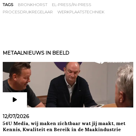
TAGS
BRONKHORST
EL-PRESS/IN-PRESS
PROCESDRUKREGELAAR
WERKPLAATSTECHNIEK
METAALNIEUWS IN BEELD
12/07/2026
54U Media, wij maken zichtbaar wat jij maakt, met
Kennis, Kwaliteit en Bereik in de Maakindustrie