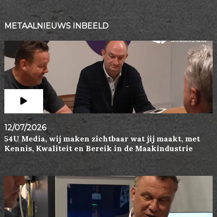
METAALNIEUWS INBEELD
12/07/2026
54U Media, wij maken zichtbaar wat jij maakt, met
Kennis, Kwaliteit en Bereik in de Maakindustrie