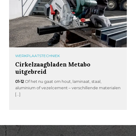
WERKPLAATSTECHNIEK
Cirkelzaagbladen Metabo
uitgebreid
01-12
Of het nu gaat om hout, laminaat, staal,
aluminium of vezelcement – verschillende materialen
[…]