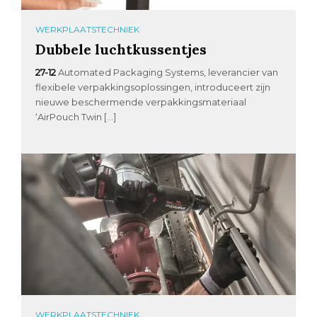
WERKPLAATSTECHNIEK
Dubbele luchtkussentjes
27-12
Automated Packaging Systems, leverancier van
flexibele verpakkingsoplossingen, introduceert zijn
nieuwe beschermende verpakkingsmateriaal
‘AirPouch Twin […]
WERKPLAATSTECHNIEK