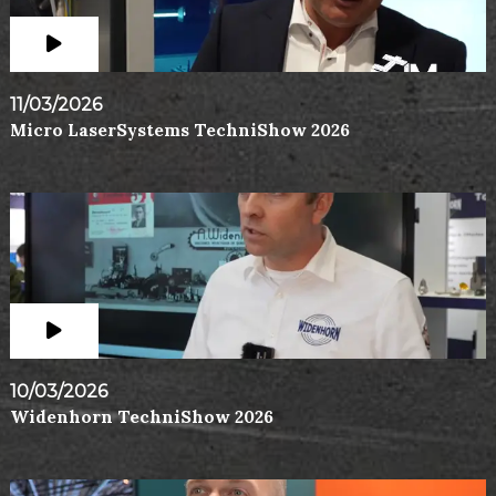
11/03/2026
Micro LaserSystems TechniShow 2026
10/03/2026
Widenhorn TechniShow 2026