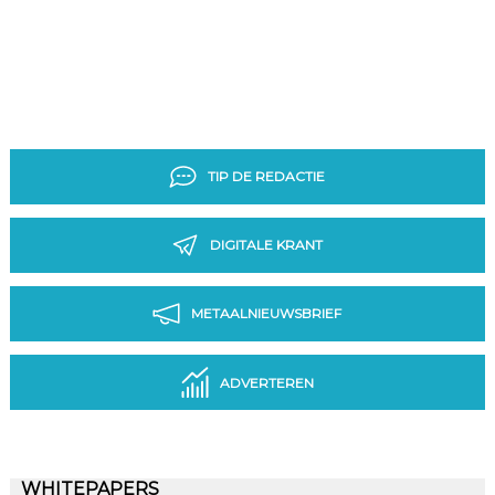
TIP DE REDACTIE
DIGITALE KRANT
METAALNIEUWSBRIEF
ADVERTEREN
WHITEPAPERS