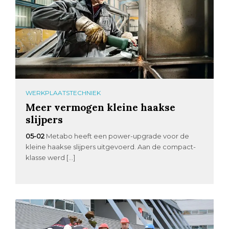
WERKPLAATSTECHNIEK
Meer vermogen kleine haakse
slijpers
05-02
Metabo heeft een power-upgrade voor de
kleine haakse slijpers uitgevoerd. Aan de compact-
klasse werd […]