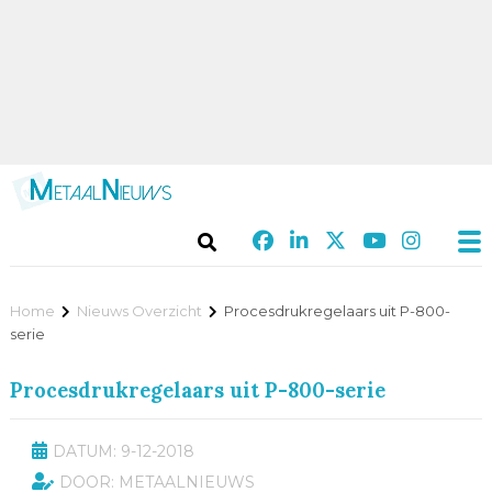
Home
Nieuws Overzicht
Procesdrukregelaars uit P-800-
serie
Procesdrukregelaars uit P-800-serie
DATUM: 9-12-2018
DOOR: METAALNIEUWS