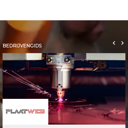
BEDRIJVENGIDS