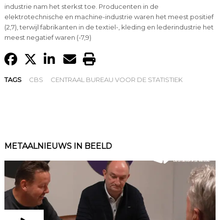
industrie nam het sterkst toe. Producenten in de
elektrotechnische en machine-industrie waren het meest positief
(2,7), terwijl fabrikanten in de textiel-, kleding en lederindustrie het
meest negatief waren (-7,9)
TAGS
CBS
CENTRAAL BUREAU VOOR DE STATISTIEK
METAALNIEUWS IN BEELD