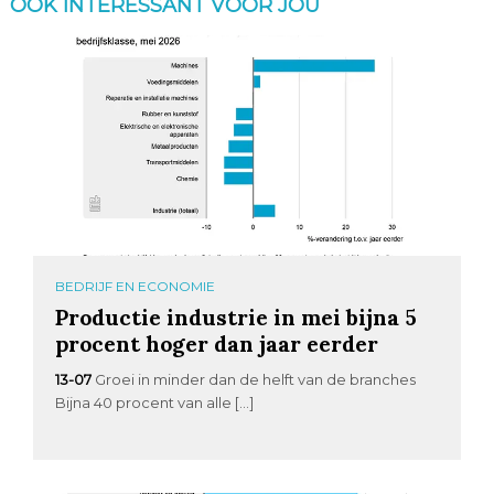
OOK INTERESSANT VOOR JOU
BEDRIJF EN ECONOMIE
Productie industrie in mei bijna 5
procent hoger dan jaar eerder
13-07
Groei in minder dan de helft van de branches
Bijna 40 procent van alle […]