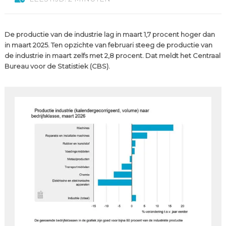
De productie van de industrie lag in maart 1,7 procent hoger dan
in maart 2025. Ten opzichte van februari steeg de productie van
de industrie in maart zelfs met 2,8 procent. Dat meldt het Centraal
Bureau voor de Statistiek (CBS).