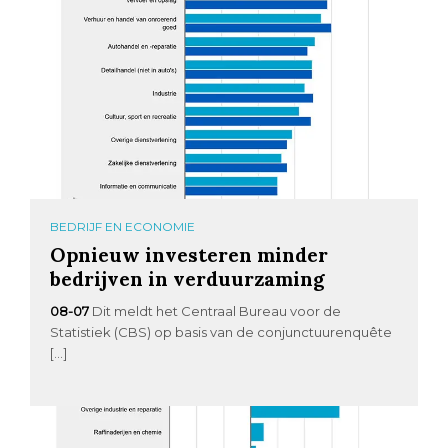
BEDRIJF EN ECONOMIE
Opnieuw investeren minder
bedrijven in verduurzaming
08-07
Dit meldt het Centraal Bureau voor de
Statistiek (CBS) op basis van de conjunctuurenquête
[…]