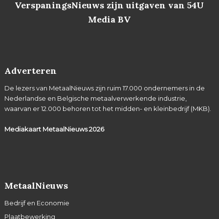
VerspaningsNieuws zijn uitgaven van 54U
Media BV
Adverteren
De lezers van MetaalNieuws zijn ruim 17.000 ondernemers in de
Nederlandse en Belgische metaalverwerkende industrie,
waarvan er 12.000 behoren tot het midden- en kleinbedrijf (MKB).
Mediakaart MetaalNieuws
2026
MetaalNieuws
Bedrijf en Economie
Plaatbewerking