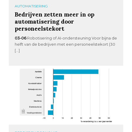
AUTOMATISERING
Bedrijven zetten meer in op
automatisering door
personeelstekort
03-06
Robotisering of AI-ondersteuning Voor bijna de
helft van de bedrijven met een personeelstekort (30
[…]