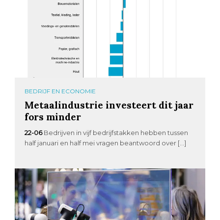
BEDRIJF EN ECONOMIE
Metaalindustrie investeert dit jaar
fors minder
22-06
Bedrijven in vijf bedrijfstakken hebben tussen
half januari en half mei vragen beantwoord over […]