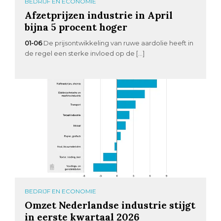
BEDRIJF EN ECONOMIE
Afzetprijzen industrie in April
bijna 5 procent hoger
01-06
De prijsontwikkeling van ruwe aardolie heeft in
de regel een sterke invloed op de […]
BEDRIJF EN ECONOMIE
Omzet Nederlandse industrie stijgt
in eerste kwartaal 2026