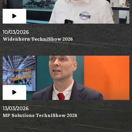
10/03/2026
Widenhorn TechniShow 2026
13/03/2026
MP Solutions TechniShow 2026