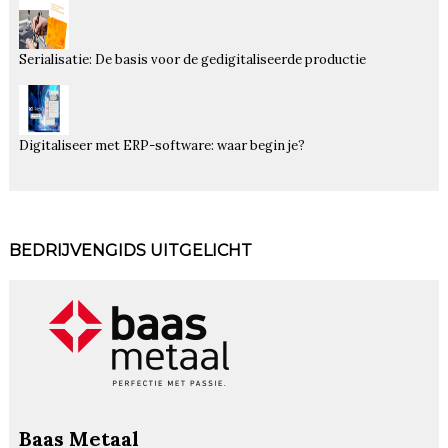
Serialisatie: De basis voor de gedigitaliseerde productie
Digitaliseer met ERP-software: waar begin je?
BEDRIJVENGIDS UITGELICHT
Baas Metaal