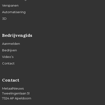
Verspanen
Automatisering
3D
Bedrijvengids
Aanmelden
Bedrijven
Video’s
Contact
Contact
MetaalNieuws
Tweelingenlaan 51
7324 AP Apeldoorn