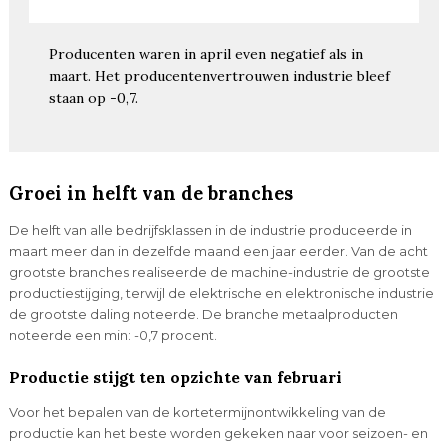
Producenten waren in april even negatief als in
maart. Het producentenvertrouwen industrie bleef
staan op -0,7.
Groei in helft van de branches
De helft van alle bedrijfsklassen in de industrie produceerde in
maart meer dan in dezelfde maand een jaar eerder. Van de acht
grootste branches realiseerde de machine-industrie de grootste
productiestijging, terwijl de elektrische en elektronische industrie
de grootste daling noteerde. De branche metaalproducten
noteerde een min: -0,7 procent.
Productie stijgt ten opzichte van februari
Voor het bepalen van de kortetermijnontwikkeling van de
productie kan het beste worden gekeken naar voor seizoen- en