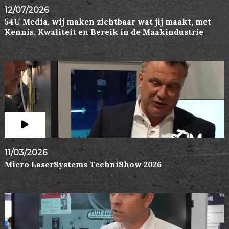
12/07/2026
54U Media, wij maken zichtbaar wat jij maakt, met
Kennis, Kwaliteit en Bereik in de Maakindustrie
11/03/2026
Micro LaserSystems TechniShow 2026