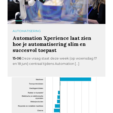
AUTOMATISERING
Automation Xperience laat zien
hoe je automatisering slim en
succesvol toepast
15-06
Deze vraag staat deze week (op woensdag 17
en 18 juni) centraal tijdens Automation […]