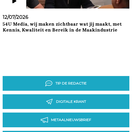
12/07/2026
54U Media, wij maken zichtbaar wat jij maakt, met
Kennis, Kwaliteit en Bereik in de Maakindustrie
TIP DE REDACTIE
DIGITALE KRANT
METAALNIEUWSBRIEF