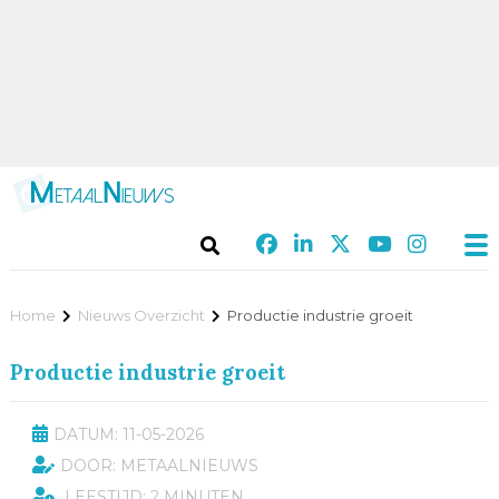
Home
Nieuws Overzicht
Productie industrie groeit
Productie industrie groeit
DATUM: 11-05-2026
DOOR: METAALNIEUWS
LEESTIJD: 2 MINUTEN