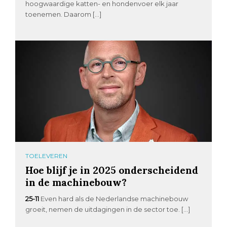
hoogwaardige katten- en hondenvoer elk jaar
toenemen. Daarom […]
TOELEVEREN
Hoe blijf je in 2025 onderscheidend
in de machinebouw?
25-11
Even hard als de Nederlandse machinebouw
groeit, nemen de uitdagingen in de sector toe. […]