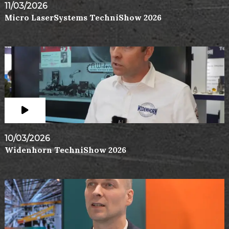
11/03/2026
Micro LaserSystems TechniShow 2026
10/03/2026
Widenhorn TechniShow 2026