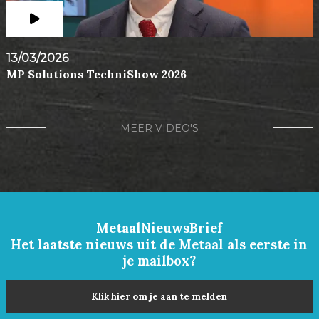
13/03/2026
MP Solutions TechniShow 2026
MEER VIDEO'S
MetaalNieuwsBrief
Het laatste nieuws uit de Metaal als eerste in
je mailbox?
Klik hier om je aan te melden