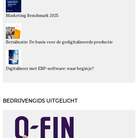
Marketing Benchmark 2025
Serialisatie: De basis voor de gedigitaliseerde productie
Digitaliseer met ERP-software: waar begin je?
BEDRIJVENGIDS UITGELICHT