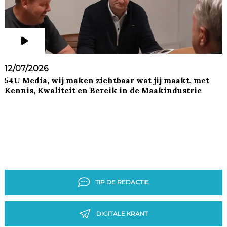
12/07/2026
54U Media, wij maken zichtbaar wat jij maakt, met
Kennis, Kwaliteit en Bereik in de Maakindustrie
TIP DE REDACTIE
DIGITALE KRANT