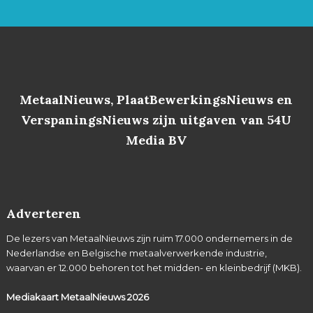
MetaalNieuws, PlaatBewerkingsNieuws en
VerspaningsNieuws zijn uitgaven van 54U
Media BV
Adverteren
De lezers van MetaalNieuws zijn ruim 17.000 ondernemers in de
Nederlandse en Belgische metaalverwerkende industrie,
waarvan er 12.000 behoren tot het midden- en kleinbedrijf (MKB).
Mediakaart MetaalNieuws
2026