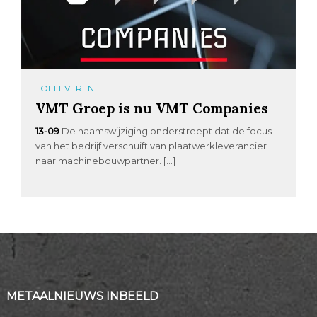
TOELEVEREN
VMT Groep is nu VMT Companies
13-09
De naamswijziging onderstreept dat de focus
van het bedrijf verschuift van plaatwerkleverancier
naar machinebouwpartner. […]
METAALNIEUWS INBEELD