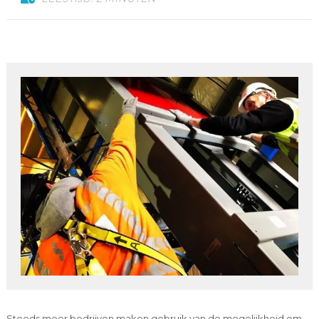
Steeds meer bedrijven maken gebruik van de mogelijkheid om