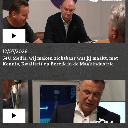
12/07/2026
54U Media, wij maken zichtbaar wat jij maakt, met
Kennis, Kwaliteit en Bereik in de Maakindustrie