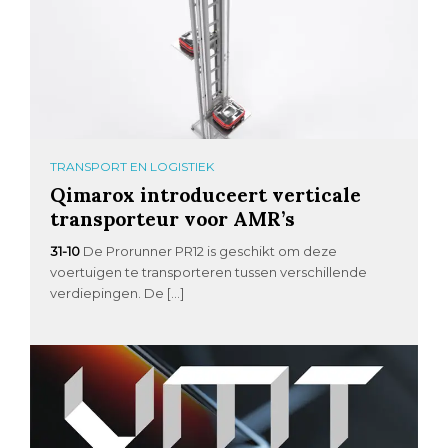
TRANSPORT EN LOGISTIEK
Qimarox introduceert verticale
transporteur voor AMR’s
31-10
De Prorunner PR12 is geschikt om deze
voertuigen te transporteren tussen verschillende
verdiepingen. De […]