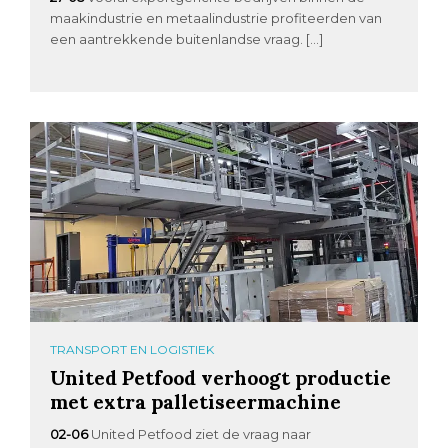
maakindustrie en metaalindustrie profiteerden van
een aantrekkende buitenlandse vraag. […]
TRANSPORT EN LOGISTIEK
United Petfood verhoogt productie
met extra palletiseermachine
02-06
United Petfood ziet de vraag naar