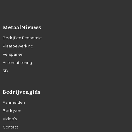
MetaalNieuws
Bedrijf en Economie
Plaatbewerking
Verspanen
Automatisering
3D
Bedrijvengids
Aanmelden
Bedrijven
Video’s
Contact