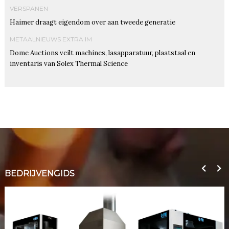
VERSPANEN
Haimer draagt eigendom over aan tweede generatie
METAALNIEUWS EXTRA IM
Dome Auctions veilt machines, lasapparatuur, plaatstaal en
inventaris van Solex Thermal Science
BEDRIJVENGIDS