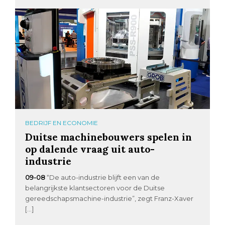
BEDRIJF EN ECONOMIE
Duitse machinebouwers spelen in
op dalende vraag uit auto-
industrie
09-08
“De auto-industrie blijft een van de
belangrijkste klantsectoren voor de Duitse
gereedschapsmachine-industrie”, zegt Franz-Xaver
[…]