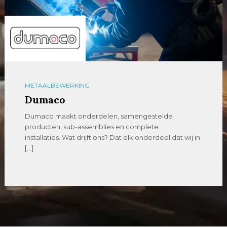
METAALBEWERKING
Dumaco
Dumaco maakt onderdelen, samengestelde
producten, sub-assemblies en complete
installaties. Wat drijft ons? Dat elk onderdeel dat wij in
[…]