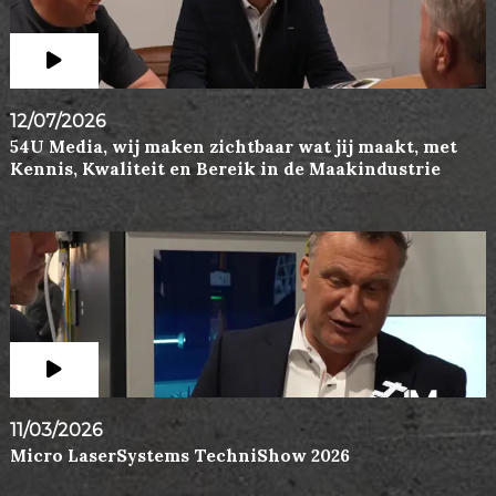
12/07/2026
54U Media, wij maken zichtbaar wat jij maakt, met
Kennis, Kwaliteit en Bereik in de Maakindustrie
11/03/2026
Micro LaserSystems TechniShow 2026