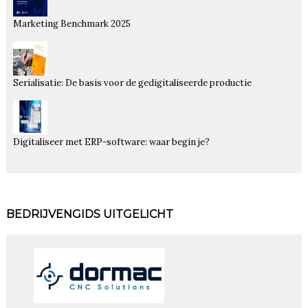
Marketing Benchmark 2025
Serialisatie: De basis voor de gedigitaliseerde productie
Digitaliseer met ERP-software: waar begin je?
BEDRIJVENGIDS UITGELICHT