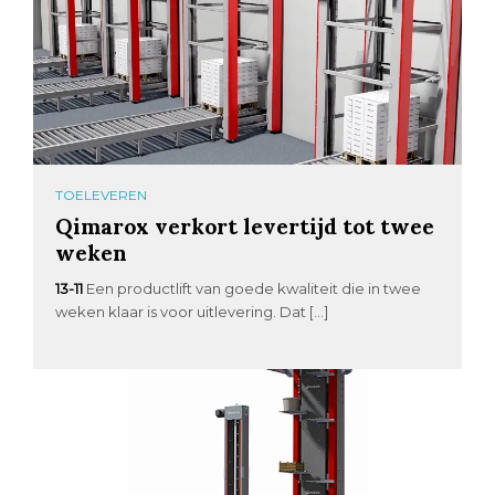
TOELEVEREN
Qimarox verkort levertijd tot twee
weken
13-11
Een productlift van goede kwaliteit die in twee
weken klaar is voor uitlevering. Dat […]