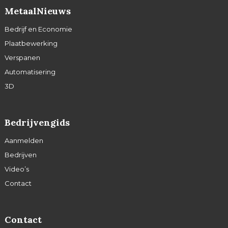
MetaalNieuws
Bedrijf en Economie
Plaatbewerking
Verspanen
Automatisering
3D
Bedrijvengids
Aanmelden
Bedrijven
Video’s
Contact
Contact