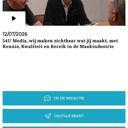
12/07/2026
54U Media, wij maken zichtbaar wat jij maakt, met
Kennis, Kwaliteit en Bereik in de Maakindustrie
TIP DE REDACTIE
DIGITALE KRANT