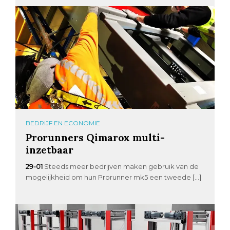
BEDRIJF EN ECONOMIE
Prorunners Qimarox multi-
inzetbaar
29-01
Steeds meer bedrijven maken gebruik van de
mogelijkheid om hun Prorunner mk5 een tweede […]