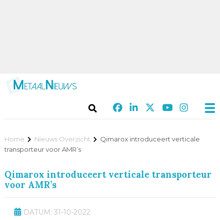
Home
Nieuws Overzicht
Qimarox introduceert verticale
transporteur voor AMR’s
Qimarox introduceert verticale transporteur
voor AMR’s
DATUM: 31-10-2022