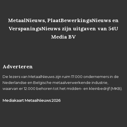
MetaalNieuws, PlaatBewerkingsNieuws en
VerspaningsNieuws zijn uitgaven van 54U
Media BV
Adverteren
De lezers van MetaalNieuws zijn ruim 17.000 ondernemers in de
Nederlandse en Belgische metaalverwerkende industrie,
waarvan er 12.000 behoren tot het midden- en kleinbedrijf (MKB).
Mediakaart MetaalNieuws
2026