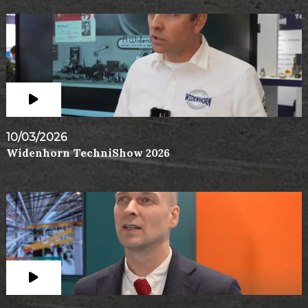
10/03/2026
Widenhorn TechniShow 2026