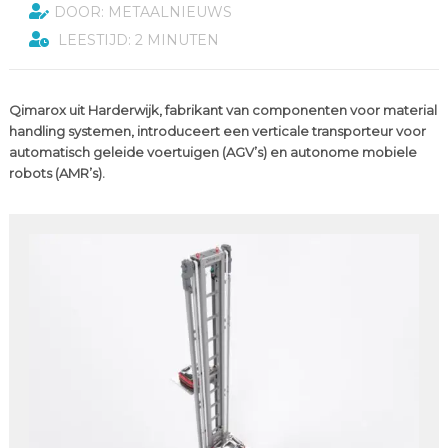
DOOR: METAALNIEUWS
LEESTIJD: 2 MINUTEN
Qimarox uit Harderwijk, fabrikant van componenten voor material
handling systemen, introduceert een verticale transporteur voor
automatisch geleide voertuigen (AGV’s) en autonome mobiele
robots (AMR’s).