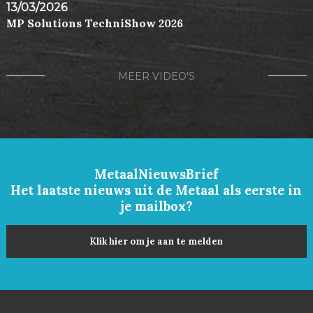
13/03/2026
MP Solutions TechniShow 2026
MEER VIDEO'S
MetaalNieuwsBrief
Het laatste nieuws uit de Metaal als eerste in
je mailbox?
Klik hier om je aan te melden