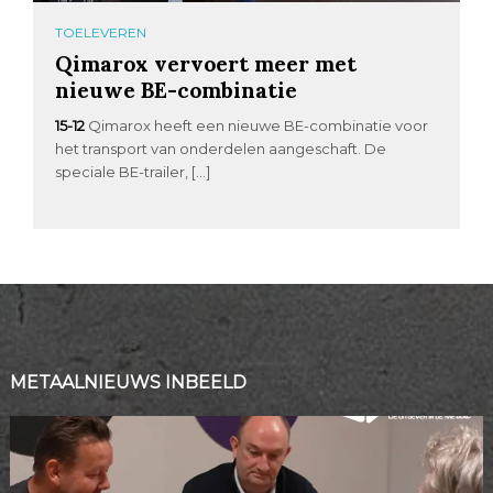
TOELEVEREN
Qimarox vervoert meer met
nieuwe BE-combinatie
15-12
Qimarox heeft een nieuwe BE-combinatie voor
het transport van onderdelen aangeschaft. De
speciale BE-trailer, […]
METAALNIEUWS INBEELD