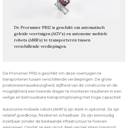
De Prorunner PR12 is geschikt om automatisch
geleide voertuigen (AGV’s) en autonome mobiele
robots (AMR’s) te transporteren tussen
verschillende verdiepingen.
De Prorunner PR12 is geschikt om deze voertuigen te
transporteren tussen verschillende verdiepingen. De grote
positioneernauwkeurigheid, stijfheid van de constructie en de
mogelijkheid een tweede drager te monteren resulteren in een
veilige en betrouwbare transportoplossing met hoge capaciteit.
Autonome mobiele robots (AMR’s) zijn sterk in opkomst. Ze zijn
relatief goedkoop, flexibel en schaalbaar. Ze zijn eenvoudig
inzetbaar zonder de bestaande infrastructuur te hoeven
aanpassen. Omdat ze een groot deel van het intern transport