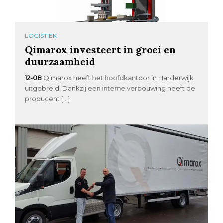
LOGISTIEK
Qimarox investeert in groei en
duurzaamheid
12-08
Qimarox heeft het hoofdkantoor in Harderwijk
uitgebreid. Dankzij een interne verbouwing heeft de
producent […]