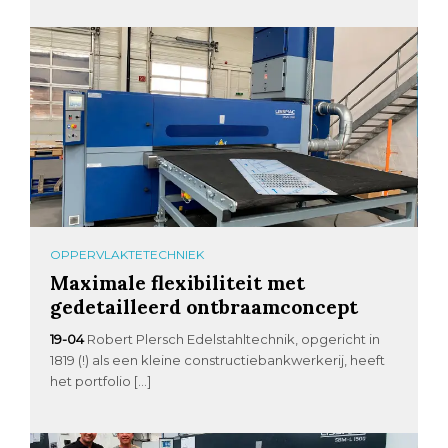
OPPERVLAKTETECHNIEK
Maximale flexibiliteit met
gedetailleerd ontbraamconcept
19-04
Robert Plersch Edelstahltechnik, opgericht in
1819 (!) als een kleine constructiebankwerkerij, heeft
het portfolio […]