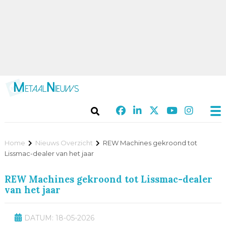
Home
Nieuws Overzicht
REW Machines gekroond tot
Lissmac-dealer van het jaar
REW Machines gekroond tot Lissmac-dealer
van het jaar
DATUM: 18-05-2026