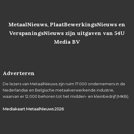
MetaalNieuws, PlaatBewerkingsNieuws en
VerspaningsNieuws zijn uitgaven van 54U
Media BV
Adverteren
De lezers van MetaalNieuws zijn ruim 17.000 ondernemers in de
Nederlandse en Belgische metaalverwerkende industrie,
waarvan er 12.000 behoren tot het midden- en kleinbedrijf (MKB).
Mediakaart MetaalNieuws
2026