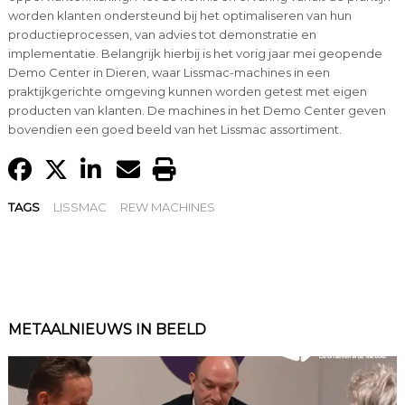
worden klanten ondersteund bij het optimaliseren van hun
productieprocessen, van advies tot demonstratie en
implementatie. Belangrijk hierbij is het vorig jaar mei geopende
Demo Center in Dieren, waar Lissmac-machines in een
praktijkgerichte omgeving kunnen worden getest met eigen
producten van klanten. De machines in het Demo Center geven
bovendien een goed beeld van het Lissmac assortiment.
TAGS
LISSMAC
REW MACHINES
METAALNIEUWS IN BEELD