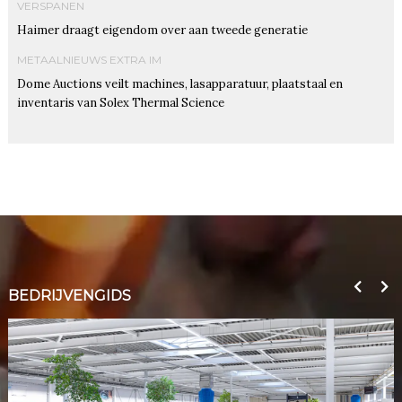
VERSPANEN
Haimer draagt eigendom over aan tweede generatie
METAALNIEUWS EXTRA IM
Dome Auctions veilt machines, lasapparatuur, plaatstaal en
inventaris van Solex Thermal Science
BEDRIJVENGIDS