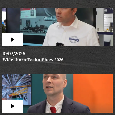
10/03/2026
Widenhorn TechniShow 2026