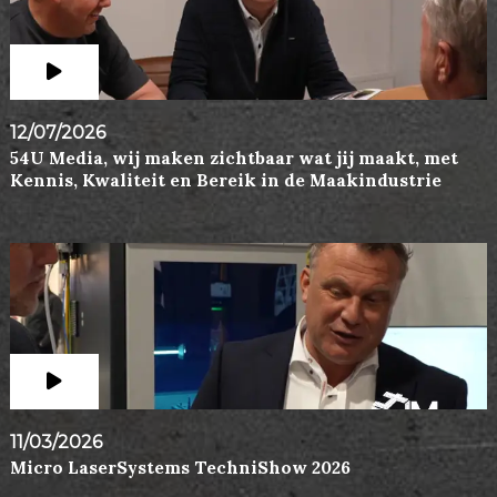
12/07/2026
54U Media, wij maken zichtbaar wat jij maakt, met
Kennis, Kwaliteit en Bereik in de Maakindustrie
11/03/2026
Micro LaserSystems TechniShow 2026