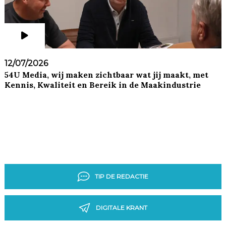
12/07/2026
54U Media, wij maken zichtbaar wat jij maakt, met
Kennis, Kwaliteit en Bereik in de Maakindustrie
TIP DE REDACTIE
DIGITALE KRANT