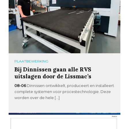
PLAATBEWERKING
Bij Dinnissen gaan alle RVS
uitslagen door de Lissmac’s
08-06
Dinnissen ontwikkelt, produceert en installeert
complete systemen voor procestechnologie. Deze
worden over de hele […]