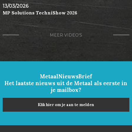
13/03/2026
MP Solutions TechniShow 2026
MEER VIDEO'S
MetaalNieuwsBrief
Het laatste nieuws uit de Metaal als eerste in
je mailbox?
Klik hier om je aan te melden