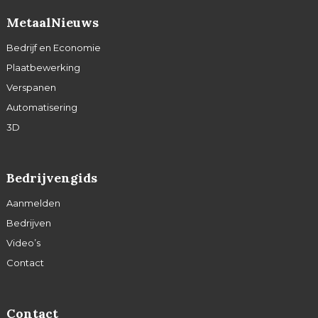
MetaalNieuws
Bedrijf en Economie
Plaatbewerking
Verspanen
Automatisering
3D
Bedrijvengids
Aanmelden
Bedrijven
Video’s
Contact
Contact