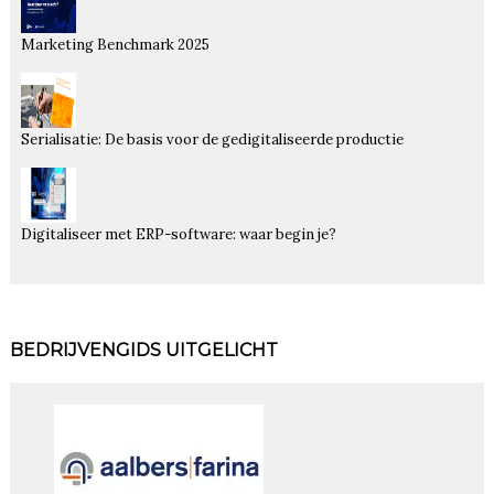
Marketing Benchmark 2025
Serialisatie: De basis voor de gedigitaliseerde productie
Digitaliseer met ERP-software: waar begin je?
BEDRIJVENGIDS UITGELICHT