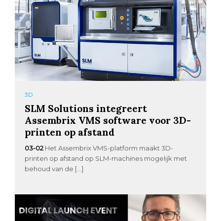
3D
SLM Solutions integreert
Assembrix VMS software voor 3D-
printen op afstand
03-02
Het Assembrix VMS-platform maakt 3D-
printen op afstand op SLM-machines mogelijk met
behoud van de […]