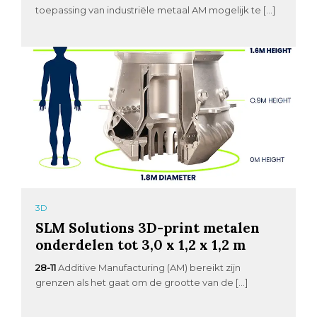
toepassing van industriële metaal AM mogelijk te […]
3D
SLM Solutions 3D-print metalen
onderdelen tot 3,0 x 1,2 x 1,2 m
28-11
Additive Manufacturing (AM) bereikt zijn
grenzen als het gaat om de grootte van de […]