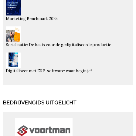
Marketing Benchmark 2025
Serialisatie: De basis voor de gedigitaliseerde productie
Digitaliseer met ERP-software: waar begin je?
BEDRIJVENGIDS UITGELICHT