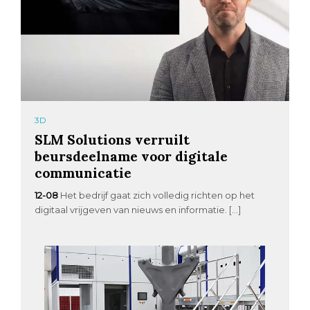
3D
SLM Solutions verruilt
beursdeelname voor digitale
communicatie
12-08
Het bedrijf gaat zich volledig richten op het
digitaal vrijgeven van nieuws en informatie. […]