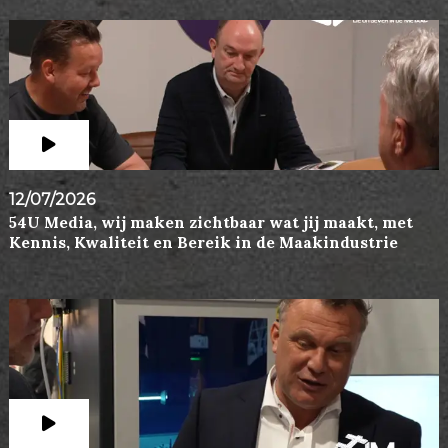
12/07/2026
54U Media, wij maken zichtbaar wat jij maakt, met
Kennis, Kwaliteit en Bereik in de Maakindustrie