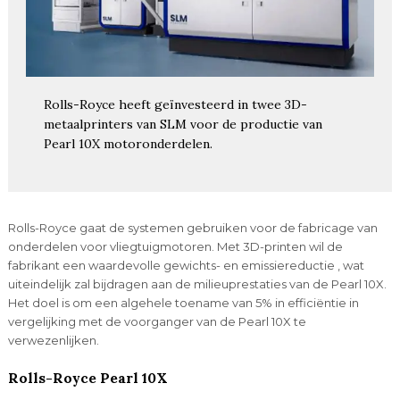
Rolls-Royce heeft geïnvesteerd in twee 3D-
metaalprinters van SLM voor de productie van
Pearl 10X motoronderdelen.
Rolls-Royce gaat de systemen gebruiken voor de fabricage van
onderdelen voor vliegtuigmotoren. Met 3D-printen wil de
fabrikant een waardevolle gewichts- en emissiereductie , wat
uiteindelijk zal bijdragen aan de milieuprestaties van de Pearl 10X.
Het doel is om een algehele toename van 5% in efficiëntie in
vergelijking met de voorganger van de Pearl 10X te
verwezenlijken.
Rolls-Royce Pearl 10X