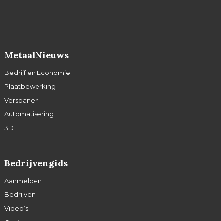
MetaalNieuws
Bedrijf en Economie
Plaatbewerking
Verspanen
Automatisering
3D
Bedrijvengids
Aanmelden
Bedrijven
Video’s