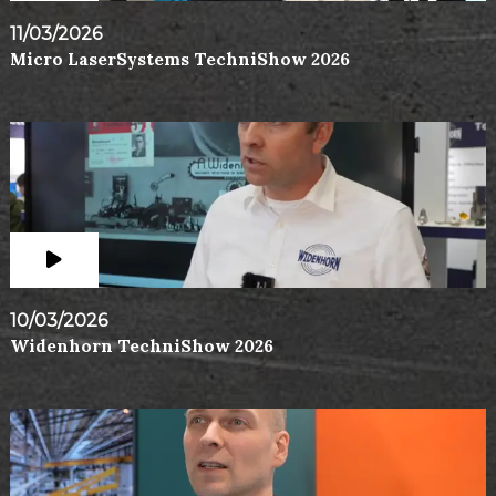
11/03/2026
Micro LaserSystems TechniShow 2026
10/03/2026
Widenhorn TechniShow 2026