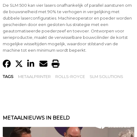
De SLM 500 kan vier lasers onafhankelijk of parallel aansturen om
de bouwsnelheid met 90% te verhogen in vergelijking met
dubbele laserconfiguraties. Machineoperator en poeder worden
gescheiden door een gesloten-lus strategie met een
geautomatiseerde poederzeef en toevoer. Ontworpen voor
serieproductie, maakt de verwisselbare bouwcilinder de kortst
mogelijke wisseltijden mogelijk, waardoor stilstand van de
machine tot een minimum wordt beperkt.
TAGS
METAALPRINTER
ROLLS-ROYCE
SLM SOLUTIONS
METAALNIEUWS IN BEELD