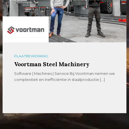
PLAATBEWERKING
Voortman Steel Machinery
Software | Machines | Service Bij Voortman nemen we
complexiteit en inefficiëntie in staalproductie […]