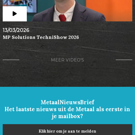
13/03/2026
MP Solutions TechniShow 2026
MEER VIDEO'S
MetaalNieuwsBrief
Het laatste nieuws uit de Metaal als eerste in
je mailbox?
Klik hier om je aan te melden