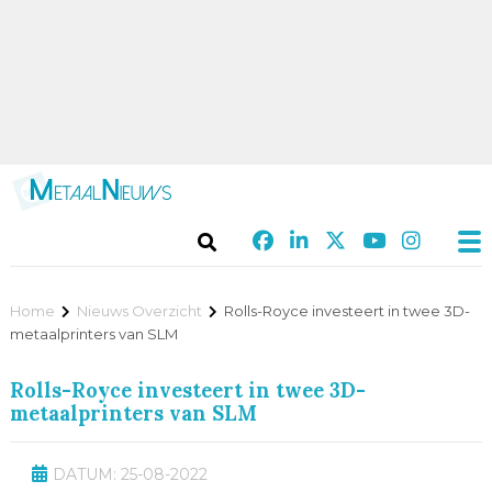
Home
Nieuws Overzicht
Rolls-Royce investeert in twee 3D-
metaalprinters van SLM
Rolls-Royce investeert in twee 3D-
metaalprinters van SLM
DATUM: 25-08-2022