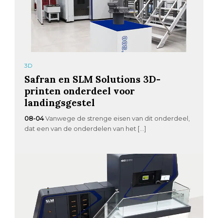
3D
Safran en SLM Solutions 3D-
printen onderdeel voor
landingsgestel
08-04
Vanwege de strenge eisen van dit onderdeel,
dat een van de onderdelen van het […]