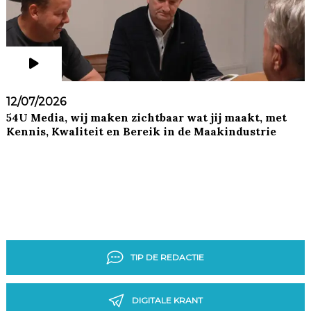
12/07/2026
54U Media, wij maken zichtbaar wat jij maakt, met
Kennis, Kwaliteit en Bereik in de Maakindustrie
TIP DE REDACTIE
DIGITALE KRANT