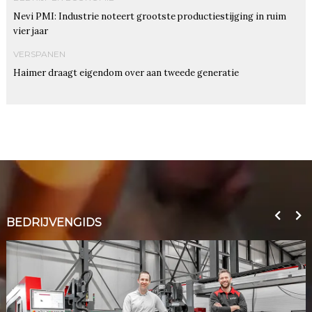
Nevi PMI: Industrie noteert grootste productiestijging in ruim
vier jaar
VERSPANEN
Haimer draagt eigendom over aan tweede generatie
BEDRIJVENGIDS