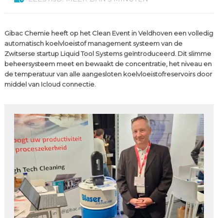
Gibac Chemie heeft op het Clean Event in Veldhoven een volledig
automatisch koelvloeistof management systeem van de
Zwitserse startup Liquid Tool Systems geïntroduceerd. Dit slimme
beheersysteem meet en bewaakt de concentratie, het niveau en
de temperatuur van alle aangesloten koelvloeistofreservoirs door
middel van Icloud connectie.