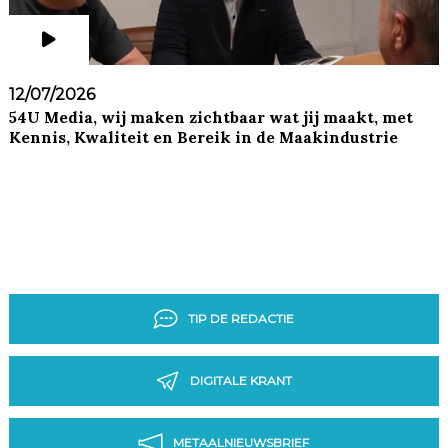
12/07/2026
54U Media, wij maken zichtbaar wat jij maakt, met
Kennis, Kwaliteit en Bereik in de Maakindustrie
TIP DE REDACTIE
DIGITALE KRANT
METAALNIEUWSBRIEF