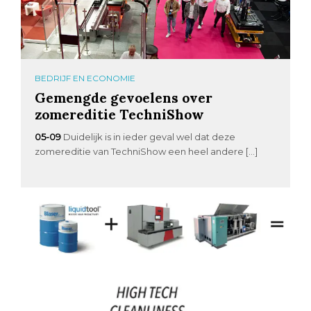
BEDRIJF EN ECONOMIE
Gemengde gevoelens over
zomereditie TechniShow
05-09
Duidelijk is in ieder geval wel dat deze
zomereditie van TechniShow een heel andere […]