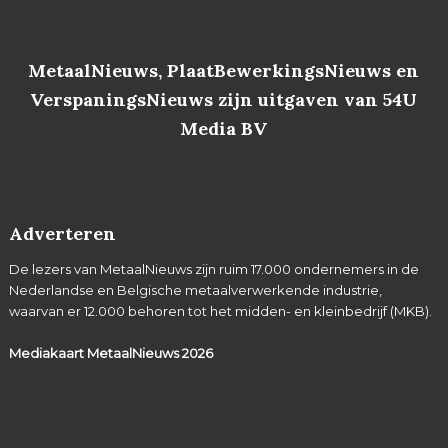
MetaalNieuws, PlaatBewerkingsNieuws en
VerspaningsNieuws zijn uitgaven van 54U
Media BV
Adverteren
De lezers van MetaalNieuws zijn ruim 17.000 ondernemers in de
Nederlandse en Belgische metaalverwerkende industrie,
waarvan er 12.000 behoren tot het midden- en kleinbedrijf (MKB).
Mediakaart MetaalNieuws
2026