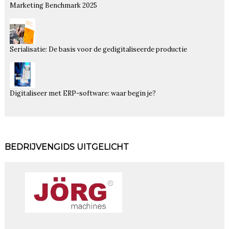
Marketing Benchmark 2025
Serialisatie: De basis voor de gedigitaliseerde productie
Digitaliseer met ERP-software: waar begin je?
BEDRIJVENGIDS UITGELICHT