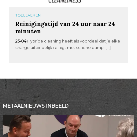
TOELEVEREN
Reinigingstijd van 24 uur naar 24
minuten
25-04
Hybride cleaning heeft als voordeel dat je elke
charge uiteindelijk reinigt met schone damp. […]
METAALNIEUWS INBEELD