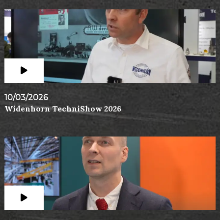
10/03/2026
Widenhorn TechniShow 2026