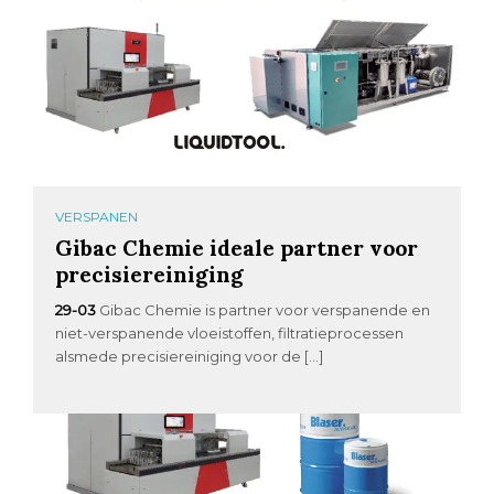
VERSPANEN
Gibac Chemie ideale partner voor
precisiereiniging
29-03
Gibac Chemie is partner voor verspanende en
niet-verspanende vloeistoffen, filtratieprocessen
alsmede precisiereiniging voor de […]