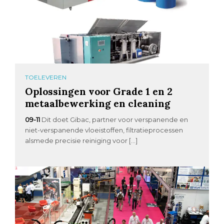
TOELEVEREN
Oplossingen voor Grade 1 en 2
metaalbewerking en cleaning
09-11
Dit doet Gibac, partner voor verspanende en
niet-verspanende vloeistoffen, filtratieprocessen
alsmede precisie reiniging voor […]