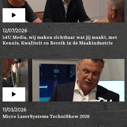
12/07/2026
54U Media, wij maken zichtbaar wat jij maakt, met
Kennis, Kwaliteit en Bereik in de Maakindustrie
11/03/2026
Micro LaserSystems TechniShow 2026