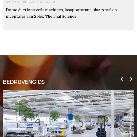
METAALNIEUWS EXTRA IM
Dome Auctions veilt machines, lasapparatuur, plaatstaal en
inventaris van Solex Thermal Science
BEDRIJVENGIDS