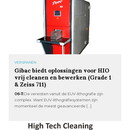
VERSPANEN
Gibac biedt oplossingen voor HIO
vrij cleanen en bewerken (Grade 1
& Zeiss 711)
06-11
De vereisten vanuit de EUV-lithografie zijn
complex. Want EUV-lithografiesystemen zijn
momenteel de meest geavanceerde […]