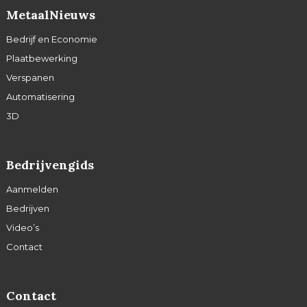
MetaalNieuws
Bedrijf en Economie
Plaatbewerking
Verspanen
Automatisering
3D
Bedrijvengids
Aanmelden
Bedrijven
Video’s
Contact
Contact