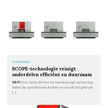
VERSPANEN
SCOPE-technologie reinigt
onderdelen efficiënt en duurzaam
06-11
Door deze slimme en nauwkeurige aansturing
dalen de operationele kosten en wordt het gebruik
[…]