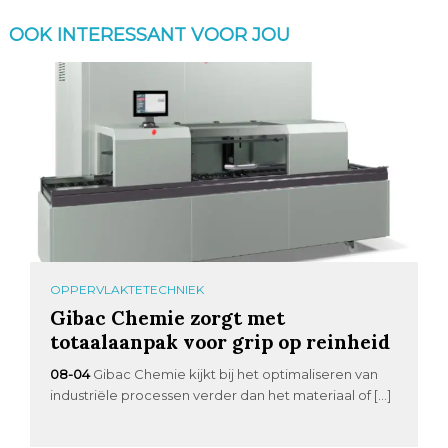
OOK INTERESSANT VOOR JOU
OPPERVLAKTETECHNIEK
Gibac Chemie zorgt met
totaalaanpak voor grip op reinheid
08-04
Gibac Chemie kijkt bij het optimaliseren van
industriële processen verder dan het materiaal of […]