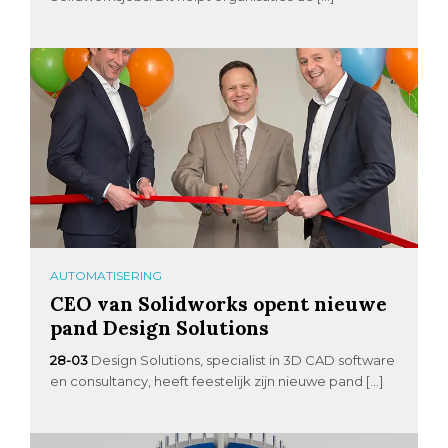
AUTOMATISERING
CEO van Solidworks opent nieuwe
pand Design Solutions
28-03
Design Solutions, specialist in 3D CAD software
en consultancy, heeft feestelijk zijn nieuwe pand […]