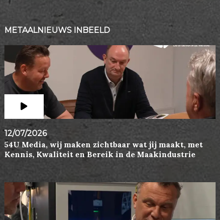
METAALNIEUWS INBEELD
12/07/2026
54U Media, wij maken zichtbaar wat jij maakt, met
Kennis, Kwaliteit en Bereik in de Maakindustrie