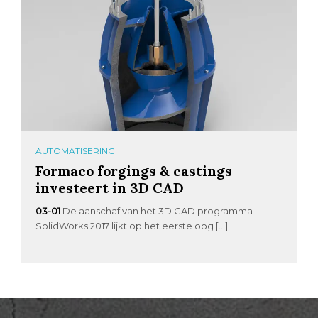
AUTOMATISERING
Formaco forgings & castings
investeert in 3D CAD
03-01
De aanschaf van het 3D CAD programma
SolidWorks 2017 lijkt op het eerste oog […]