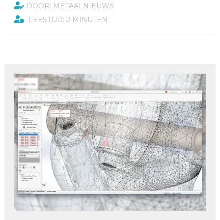
DOOR: METAALNIEUWS
LEESTIJD: 2 MINUTEN