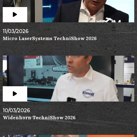
11/03/2026
Micro LaserSystems TechniShow 2026
10/03/2026
Widenhorn TechniShow 2026