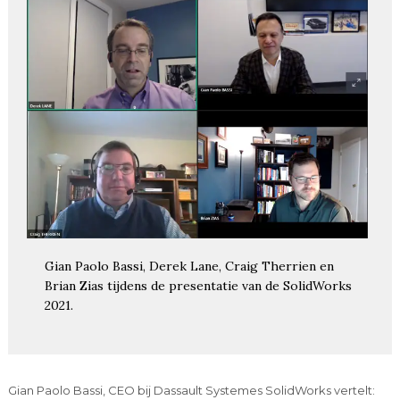
Gian Paolo Bassi, Derek Lane, Craig Therrien en
Brian Zias tijdens de presentatie van de SolidWorks
2021.
Gian Paolo Bassi, CEO bij Dassault Systemes SolidWorks vertelt: