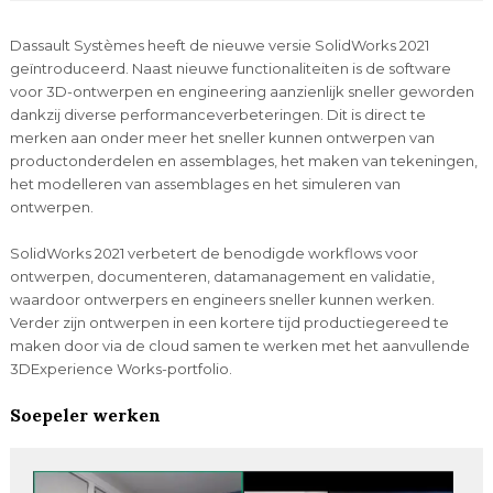
Dassault Systèmes heeft de nieuwe versie SolidWorks 2021
geïntroduceerd. Naast nieuwe functionaliteiten is de software
voor 3D-ontwerpen en engineering aanzienlijk sneller geworden
dankzij diverse performanceverbeteringen. Dit is direct te
merken aan onder meer het sneller kunnen ontwerpen van
productonderdelen en assemblages, het maken van tekeningen,
het modelleren van assemblages en het simuleren van
ontwerpen.
SolidWorks 2021 verbetert de benodigde workflows voor
ontwerpen, documenteren, datamanagement en validatie,
waardoor ontwerpers en engineers sneller kunnen werken.
Verder zijn ontwerpen in een kortere tijd productiegereed te
maken door via de cloud samen te werken met het aanvullende
3DExperience Works-portfolio.
Soepeler werken