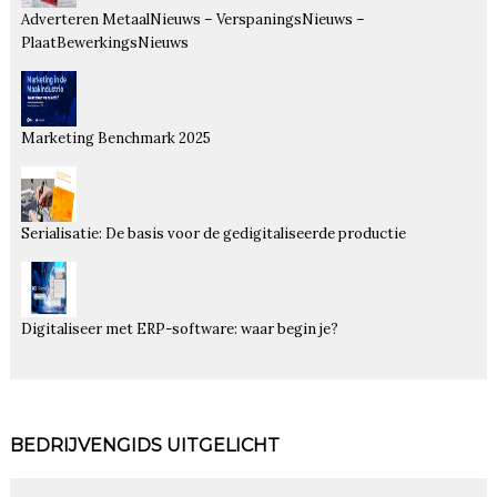
Adverteren MetaalNieuws – VerspaningsNieuws –
PlaatBewerkingsNieuws
Marketing Benchmark 2025
Serialisatie: De basis voor de gedigitaliseerde productie
Digitaliseer met ERP-software: waar begin je?
BEDRIJVENGIDS UITGELICHT