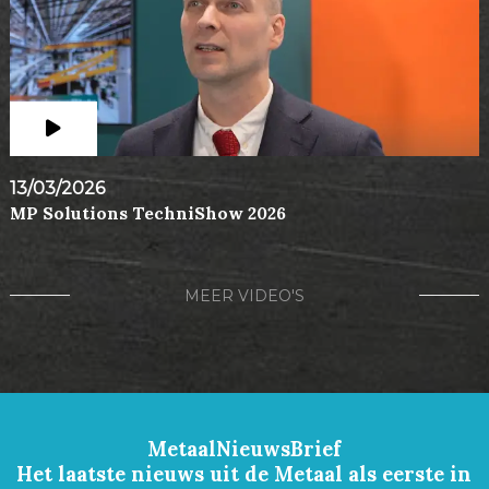
13/03/2026
MP Solutions TechniShow 2026
MEER VIDEO'S
MetaalNieuwsBrief
Het laatste nieuws uit de Metaal als eerste in