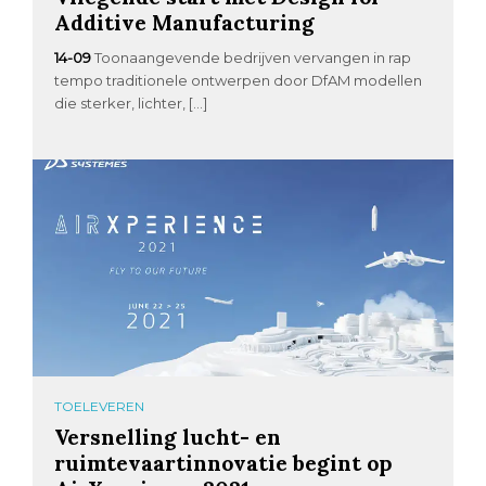
Additive Manufacturing
14-09
Toonaangevende bedrijven vervangen in rap
tempo traditionele ontwerpen door DfAM modellen
die sterker, lichter, […]
TOELEVEREN
Versnelling lucht- en
ruimtevaartinnovatie begint op