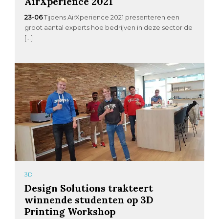
AirXperience 2021
23-06
Tijdens AirXperience 2021 presenteren een
groot aantal experts hoe bedrijven in deze sector de
[…]
3D
Design Solutions trakteert
winnende studenten op 3D
Printing Workshop