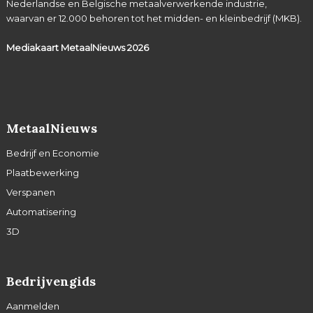
Nederlandse en Belgische metaalverwerkende industrie,
waarvan er 12.000 behoren tot het midden- en kleinbedrijf (MKB).
Mediakaart MetaalNieuws
2026
MetaalNieuws
Bedrijf en Economie
Plaatbewerking
Verspanen
Automatisering
3D
Bedrijvengids
Aanmelden