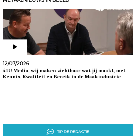
METAALNIEUWS IN BEELD
12/07/2026
54U Media, wij maken zichtbaar wat jij maakt, met
Kennis, Kwaliteit en Bereik in de Maakindustrie
TIP DE REDACTIE